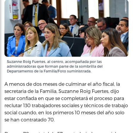
Suzanne Roig Fuertes, al centro, acompañada por las
administradoras que forman parte de la sombrilla del
Departamento de la Familia/Foto suministrada.
A menos de dos meses de culminar el año fiscal, la
secretaria de la Familia, Suzanne Roig Fuertes, dijo
estar confiada en que se completará el proceso para
reclutar 130 trabajadores sociales y técnicos de trabajo
social cuando, en los primeros 10 meses del año solo
se han contratado 70.