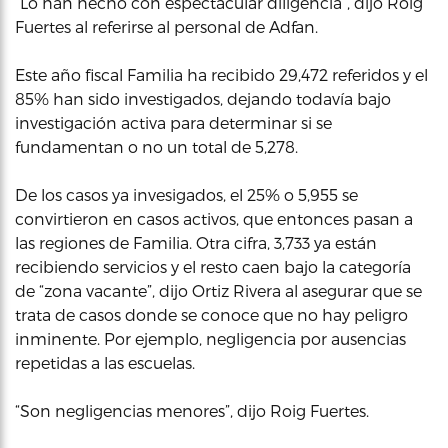
“Lo han hecho con espectacular diligencia”, dijo Roig
Fuertes al referirse al personal de Adfan.
Este año fiscal Familia ha recibido 29,472 referidos y el
85% han sido investigados, dejando todavía bajo
investigación activa para determinar si se
fundamentan o no un total de 5,278.
De los casos ya invesigados, el 25% o 5,955 se
convirtieron en casos activos, que entonces pasan a
las regiones de Familia. Otra cifra, 3,733 ya están
recibiendo servicios y el resto caen bajo la categoría
de “zona vacante”, dijo Ortiz Rivera al asegurar que se
trata de casos donde se conoce que no hay peligro
inminente. Por ejemplo, negligencia por ausencias
repetidas a las escuelas.
“Son negligencias menores”, dijo Roig Fuertes.