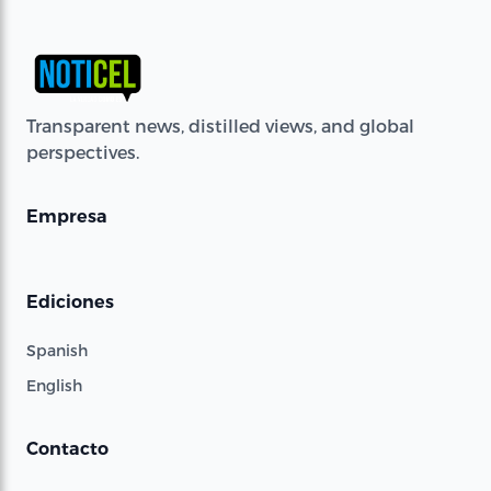
Transparent news, distilled views, and global
perspectives.
Empresa
Ediciones
Spanish
English
Contacto