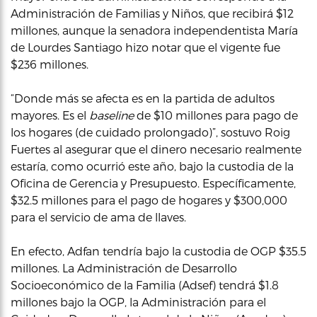
Administración de Familias y Niños, que recibirá $12
millones, aunque la senadora independentista María
de Lourdes Santiago hizo notar que el vigente fue
$236 millones.
“Donde más se afecta es en la partida de adultos
mayores. Es el
baseline
de $10 millones para pago de
los hogares (de cuidado prolongado)”, sostuvo Roig
Fuertes al asegurar que el dinero necesario realmente
estaría, como ocurrió este año, bajo la custodia de la
Oficina de Gerencia y Presupuesto. Específicamente,
$32.5 millones para el pago de hogares y $300,000
para el servicio de ama de llaves.
En efecto, Adfan tendría bajo la custodia de OGP $35.5
millones. La Administración de Desarrollo
Socioeconómico de la Familia (Adsef) tendrá $1.8
millones bajo la OGP, la Administración para el