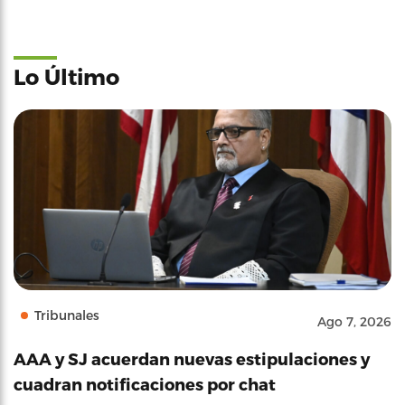
Lo Último
Tribunales
Ago 7, 2026
AAA y SJ acuerdan nuevas estipulaciones y
cuadran notificaciones por chat