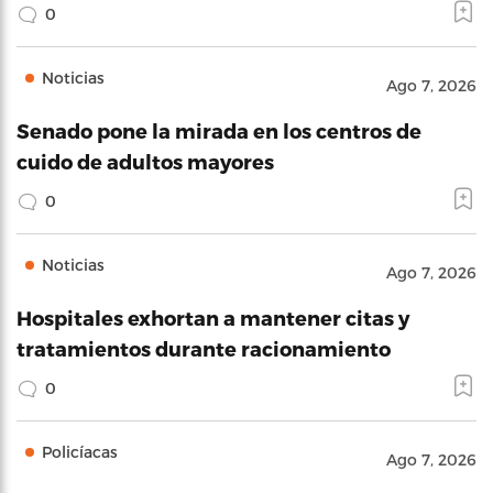
0
Noticias
Ago 7, 2026
Senado pone la mirada en los centros de
cuido de adultos mayores
0
Noticias
Ago 7, 2026
Hospitales exhortan a mantener citas y
tratamientos durante racionamiento
0
Policíacas
Ago 7, 2026