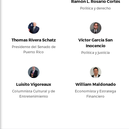
Ramón L. Rosario Cortés
Política y derecho
Thomas Rivera Schatz
Víctor García San
Inocencio
Presidente del Senado de
Puerto Rico
Política y justicia
Luisito Vigoreaux
William Maldonado
Columnista Cultural y de
Economista y Estratega
Entretenimiento
Financiero