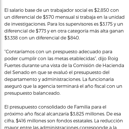
El salario base de un trabajador social es $2,850 con
un diferencial de $570 mensual si trabaja en la unidad
de investigaciones. Para los supervisores es $3,175 y un
diferencial de $773 y en otra categoría más alta ganan
$3,338 con un diferencial de $840.
“Contaríamos con un prespuesto adecuado para
poder cumplir con las metas etablecidas”, dijo Roig
Fuertes durante una vista de la Comisión de Hacienda
del Senado en que se evaluó el presupuesto del
departamento y administraciones. La funcionaria
aseguró que la agencia terminará el año fiscal con un
presupuesto balanceado.
El presupuesto consolidado de Familia para el
próximo año fiscal alcanzaría $3,825 millones. De esa
cifra, $416 millones son fondos estatales. La reducción
mayor entre las administraciones corresponde a la