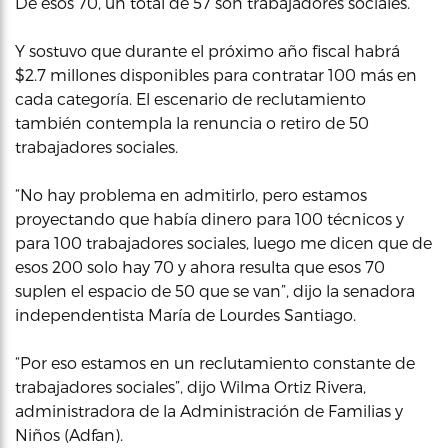
De esos 70, un total de 57 son trabajadores sociales.
Y sostuvo que durante el próximo año fiscal habrá
$2.7 millones disponibles para contratar 100 más en
cada categoría. El escenario de reclutamiento
también contempla la renuncia o retiro de 50
trabajadores sociales.
“No hay problema en admitirlo, pero estamos
proyectando que había dinero para 100 técnicos y
para 100 trabajadores sociales, luego me dicen que de
esos 200 solo hay 70 y ahora resulta que esos 70
suplen el espacio de 50 que se van”, dijo la senadora
independentista María de Lourdes Santiago.
“Por eso estamos en un reclutamiento constante de
trabajadores sociales”, dijo Wilma Ortiz Rivera,
administradora de la Administración de Familias y
Niños (Adfan).