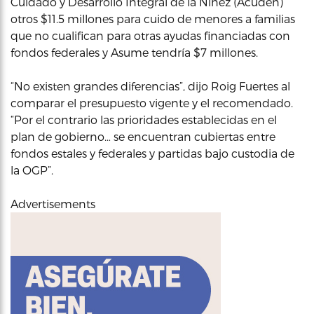
Cuidado y Desarrollo Integral de la Niñez (Acuden)
otros $11.5 millones para cuido de menores a familias
que no cualifican para otras ayudas financiadas con
fondos federales y Asume tendría $7 millones.
“No existen grandes diferencias”, dijo Roig Fuertes al
comparar el presupuesto vigente y el recomendado.
“Por el contrario las prioridades establecidas en el
plan de gobierno… se encuentran cubiertas entre
fondos estales y federales y partidas bajo custodia de
la OGP”.
Advertisements