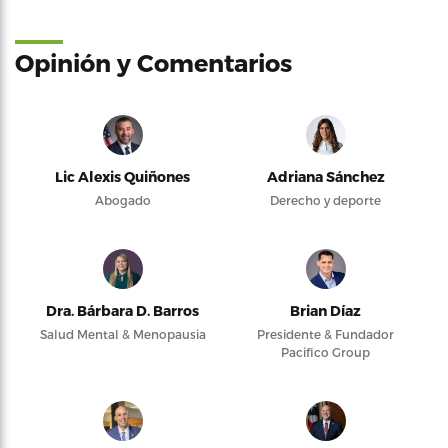
Opinión y Comentarios
Lic Alexis Quiñones
Adriana Sánchez
Abogado
Derecho y deporte
Dra. Bárbara D. Barros
Brian Díaz
Salud Mental & Menopausia
Presidente & Fundador
Pacifico Group