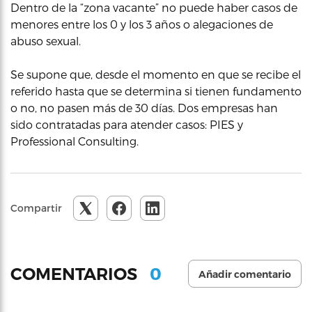
Dentro de la “zona vacante” no puede haber casos de
menores entre los 0 y los 3 años o alegaciones de
abuso sexual.
Se supone que, desde el momento en que se recibe el
referido hasta que se determina si tienen fundamento
o no, no pasen más de 30 días. Dos empresas han
sido contratadas para atender casos: PIES y
Professional Consulting.
Compartir
0
COMENTARIOS
Añadir comentario