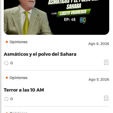
Opiniones
Ago 6, 2026
Asmáticos y el polvo del Sahara
0
Opiniones
Ago 5, 2026
Terror a las 10 AM
0