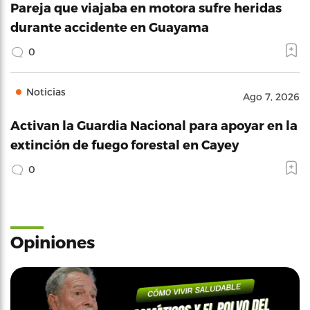
Pareja que viajaba en motora sufre heridas
durante accidente en Guayama
0
Noticias
Ago 7, 2026
Activan la Guardia Nacional para apoyar en la
extinción de fuego forestal en Cayey
0
Opiniones