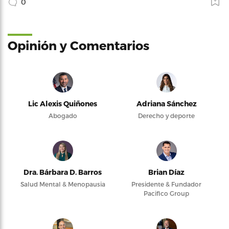
0
Opinión y Comentarios
Lic Alexis Quiñones
Adriana Sánchez
Abogado
Derecho y deporte
Dra. Bárbara D. Barros
Brian Díaz
Salud Mental & Menopausia
Presidente & Fundador
Pacifico Group