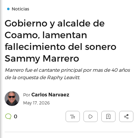
Noticias
Gobierno y alcalde de
Coamo, lamentan
fallecimiento del sonero
Sammy Marrero
Marrero fue el cantante principal por mas de 40 años
de la orquesta de Raphy Leavitt.
Carlos Narvaez
Por
May 17, 2026
0