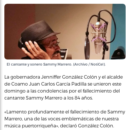
El cantante y sonero Sammy Marrero. (Archivo / NotiCel).
La gobernadora Jenniffer González Colón y el alcalde
de Coamo Juan Carlos García Padilla se unieron este
domingo a las condolencias por el fallecimiento del
cantante Sammy Marrero a los 84 años.
«Lamento profundamente el fallecimiento de Sammy
Marrero, una de las voces emblemáticas de nuestra
música puertorriqueña», declaró González Colón.