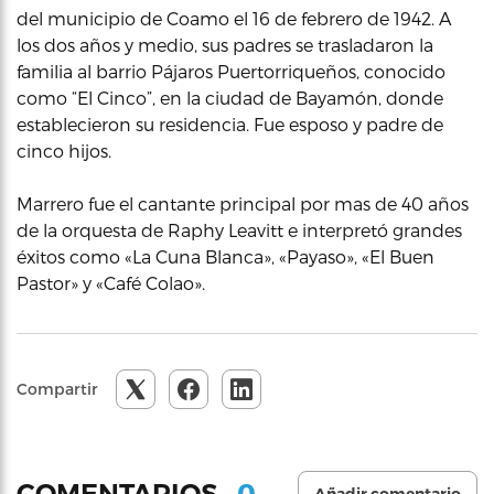
del municipio de Coamo el 16 de febrero de 1942. A
los dos años y medio, sus padres se trasladaron la
familia al barrio Pájaros Puertorriqueños, conocido
como “El Cinco”, en la ciudad de Bayamón, donde
establecieron su residencia. Fue esposo y padre de
cinco hijos.
Marrero fue el cantante principal por mas de 40 años
de la orquesta de Raphy Leavitt e interpretó grandes
éxitos como «La Cuna Blanca», «Payaso», «El Buen
Pastor» y «Café Colao».
Compartir
0
COMENTARIOS