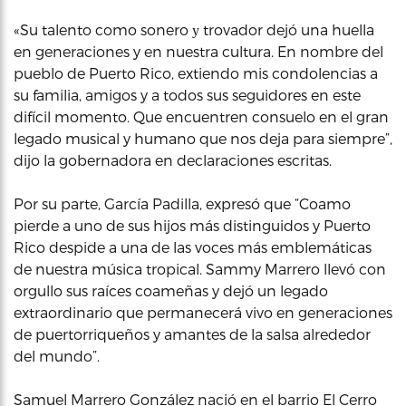
«Su talento como sonero у trovador dejó una huella
en generaciones y en nuestra cultura. En nombre del
pueblo de Puerto Rico, extiendo mis condolencias a
su familia, amigos y a todos sus seguidores en este
difícil momento. Que encuentren consuelo en el gran
legado musical y humano que nos deja para siempre”,
dijo la gobernadora en declaraciones escritas.
Por su parte, García Padilla, expresó que “Coamo
pierde a uno de sus hijos más distinguidos y Puerto
Rico despide a una de las voces más emblemáticas
de nuestra música tropical. Sammy Marrero llevó con
orgullo sus raíces coameñas y dejó un legado
extraordinario que permanecerá vivo en generaciones
de puertorriqueños y amantes de la salsa alrededor
del mundo”.
Samuel Marrero González nació en el barrio El Cerro