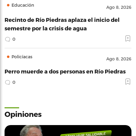
Educación
Ago 8, 2026
Recinto de Río Piedras aplaza el inicio del
semestre por la crisis de agua
0
Policíacas
Ago 8, 2026
Perro muerde a dos personas en Río Piedras
0
Opiniones