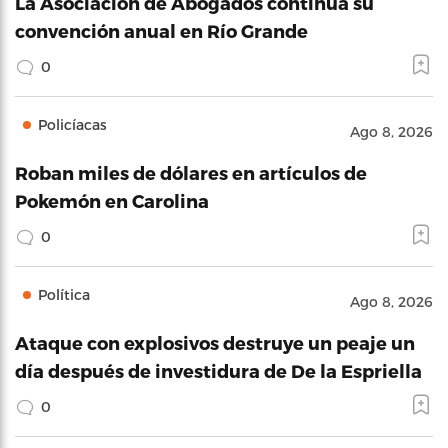
La Asociación de Abogados continúa su
convención anual en Río Grande
0
Policíacas
Ago 8, 2026
Roban miles de dólares en artículos de
Pokemón en Carolina
0
Política
Ago 8, 2026
Ataque con explosivos destruye un peaje un
día después de investidura de De la Espriella
0