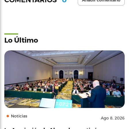
Añadir comentario
Lo Último
Noticias
Ago 8, 2026