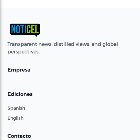
Transparent news, distilled views, and global
perspectives.
Empresa
Ediciones
Spanish
English
Contacto