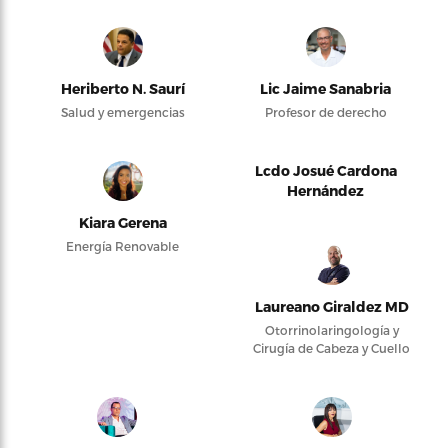
Heriberto N. Saurí
Lic Jaime Sanabria
Salud y emergencias
Profesor de derecho
Lcdo Josué Cardona
Hernández
Kiara Gerena
Energía Renovable
Laureano Giraldez MD
Otorrinolaringología y
Cirugía de Cabeza y Cuello