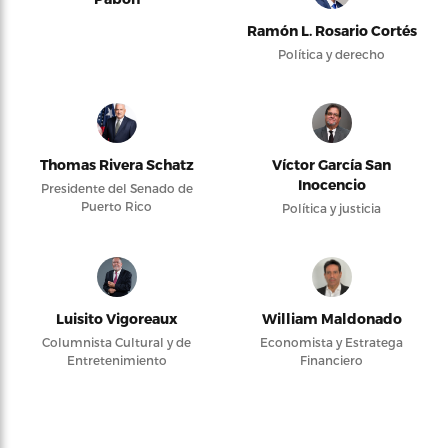
Ramón L. Rosario Cortés
Política y derecho
Thomas Rivera Schatz
Víctor García San
Inocencio
Presidente del Senado de
Puerto Rico
Política y justicia
Luisito Vigoreaux
William Maldonado
Columnista Cultural y de
Economista y Estratega
Entretenimiento
Financiero