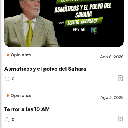
Opiniones
Ago 6, 2026
Asmáticos y el polvo del Sahara
0
Opiniones
Ago 5, 2026
Terror a las 10 AM
0