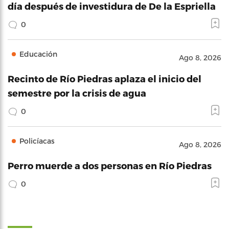
día después de investidura de De la Espriella
0
Educación
Ago 8, 2026
Recinto de Río Piedras aplaza el inicio del
semestre por la crisis de agua
0
Policíacas
Ago 8, 2026
Perro muerde a dos personas en Río Piedras
0