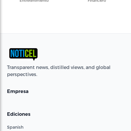
Entretenimiento
Financiero
Transparent news, distilled views, and global
perspectives.
Empresa
Ediciones
Spanish