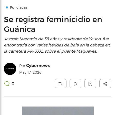
Policíacas
Se registra feminicidio en
Guánica
Jazmín Mercado de 38 años y residente de Yauco, fue
encontrada con varias heridas de bala en la cabeza en
la carretera PR-3332, sobre el puente Magueyes.
Cybernews
Por
May 17, 2026
0