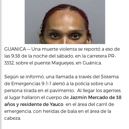
GUANICA — Una muerte violenta se reportó a eso de
las 9:38 de la noche del sábado, en la carretera PR-
3332, sobre el puente Magueyes, en Guánica.
Según se informó, una llamada a través del Sistema
de Emergencias 9-1-1 alertó a la policía sobre una
persona tirada en el pavimento. Al llegar los agentes
al lugar hallaron el cuerpo de
Jazmín Mercado de 38
años y residente de Yauco
en el área del carril de
emergencia, con heridas de bala en el área de la
cabeza.