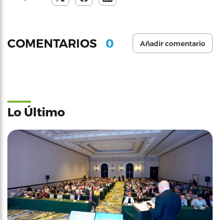
0
COMENTARIOS
Añadir comentario
Lo Último