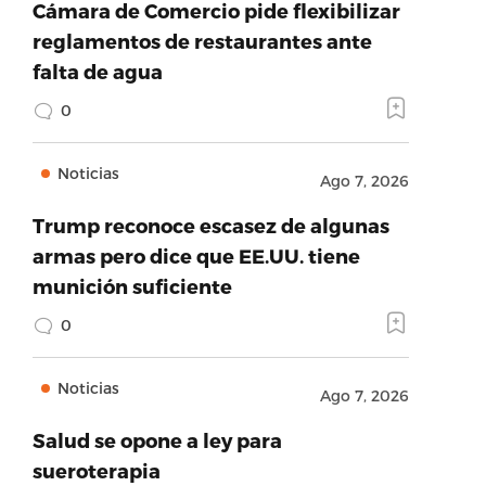
Cámara de Comercio pide flexibilizar
reglamentos de restaurantes ante
falta de agua
0
Noticias
Ago 7, 2026
Trump reconoce escasez de algunas
armas pero dice que EE.UU. tiene
munición suficiente
0
Noticias
Ago 7, 2026
Salud se opone a ley para
sueroterapia