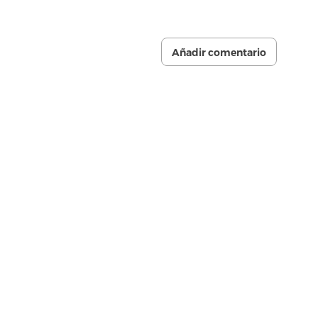
Añadir comentario