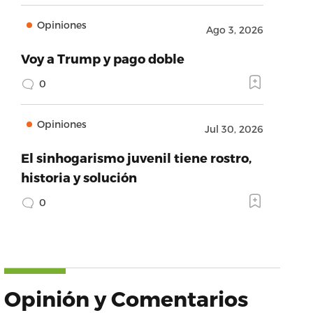
Opiniones
Ago 3, 2026
Voy a Trump y pago doble
0
Opiniones
Jul 30, 2026
El sinhogarismo juvenil tiene rostro,
historia y solución
0
Opinión y Comentarios