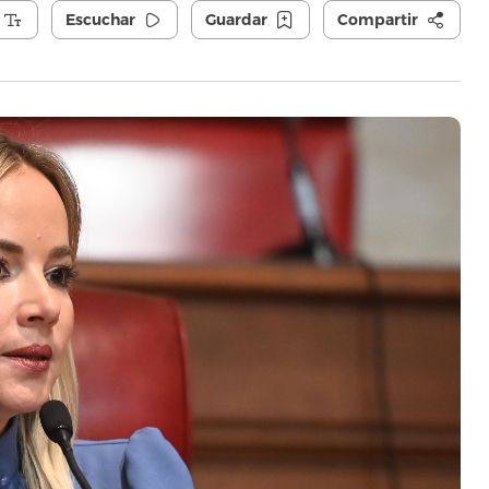
Escuchar
Guardar
Compartir