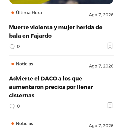
Última Hora
Ago 7, 2026
Muerte violenta y mujer herida de
bala en Fajardo
0
Noticias
Ago 7, 2026
Advierte el DACO a los que
aumentaron precios por llenar
cisternas
0
Noticias
Ago 7, 2026