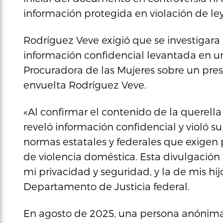
información protegida en violación de ley
Rodríguez Veve exigió que se investigara 
información confidencial levantada en un
Procuradora de las Mujeres sobre un pre
envuelta Rodríguez Veve.
«Al confirmar el contenido de la querell
reveló información confidencial y violó s
normas estatales y federales que exigen 
de violencia doméstica. Esta divulgación i
mi privacidad y seguridad, y la de mis hij
Departamento de Justicia federal.
En agosto de 2025, una persona anónima