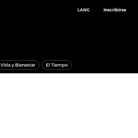
LANG
Inscribirse
Vida y Bienestar
El Tiempo