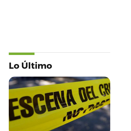
Lo Último