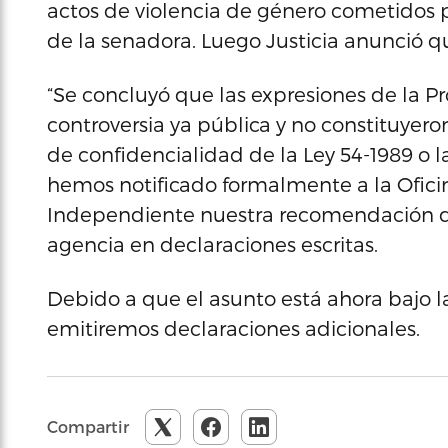
actos de violencia de género cometidos 
de la senadora. Luego Justicia anunció q
“Se concluyó que las expresiones de la P
controversia ya pública y no constituyeron
de confidencialidad de la Ley 54-1989 o l
hemos notificado formalmente a la Oficin
Independiente nuestra recomendación de 
agencia en declaraciones escritas.
Debido a que el asunto está ahora bajo l
emitiremos declaraciones adicionales.
Compartir