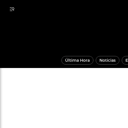
Última Hora
Noticias
E