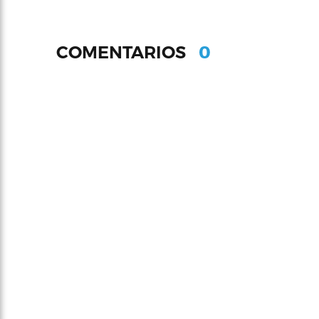
0
COMENTARIOS