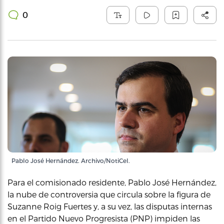
0
Pablo José Hernández. Archivo/NotiCel.
Para el comisionado residente, Pablo José Hernández,
la nube de controversia que circula sobre la figura de
Suzanne Roig Fuertes y, a su vez, las disputas internas
en el Partido Nuevo Progresista (PNP) impiden las