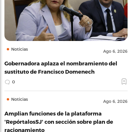
Noticias
Ago 6, 2026
Gobernadora aplaza el nombramiento del
sustituto de Francisco Domenech
0
Noticias
Ago 6, 2026
Amplian funciones de la plataforma
'RepórtalosSJ' con sección sobre plan de
racionamiento