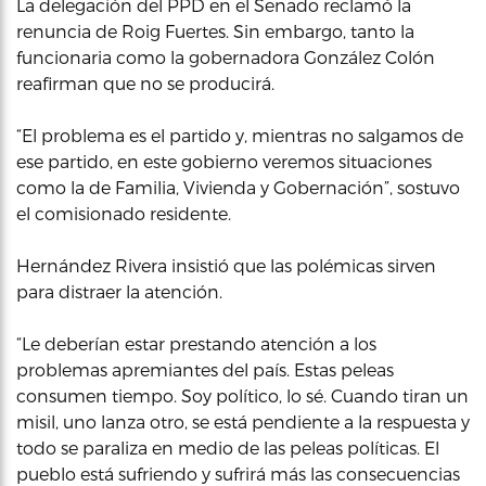
La delegación del PPD en el Senado reclamó la
renuncia de Roig Fuertes. Sin embargo, tanto la
funcionaria como la gobernadora González Colón
reafirman que no se producirá.
“El problema es el partido y, mientras no salgamos de
ese partido, en este gobierno veremos situaciones
como la de Familia, Vivienda y Gobernación”, sostuvo
el comisionado residente.
Hernández Rivera insistió que las polémicas sirven
para distraer la atención.
“Le deberían estar prestando atención a los
problemas apremiantes del país. Estas peleas
consumen tiempo. Soy político, lo sé. Cuando tiran un
misil, uno lanza otro, se está pendiente a la respuesta y
todo se paraliza en medio de las peleas políticas. El
pueblo está sufriendo y sufrirá más las consecuencias