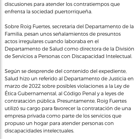
discusiones para atender los contratiempos que
enfrenta la sociedad puertorriqueña.
Sobre Roig Fuertes, secretaria del Departamento de la
Familia, pesan unos señalamientos de presuntos
actos irregulares cuando laboraba en el
Departamento de Salud como directora de la División
de Servicios a Personas con Discapacidad Intelectual.
Según se desprende del contenido del expediente,
Salud hizo un referido al Departamento de Justicia en
marzo de 2022 sobre posibles violaciones a la Ley de
Ética Gubernamental, al Código Penal y a leyes de
contratación pública. Presuntamente, Roig Fuertes
utilizó su cargo para favorecer la contratación de una
empresa privada como parte de los servicios que
propuso un hogar para atender personas con
discapacidades intelectuales.