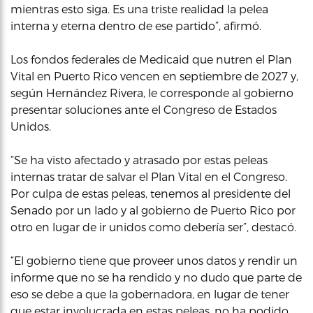
mientras esto siga. Es una triste realidad la pelea
interna y eterna dentro de ese partido”, afirmó.
Los fondos federales de Medicaid que nutren el Plan
Vital en Puerto Rico vencen en septiembre de 2027 y,
según Hernández Rivera, le corresponde al gobierno
presentar soluciones ante el Congreso de Estados
Unidos.
“Se ha visto afectado y atrasado por estas peleas
internas tratar de salvar el Plan Vital en el Congreso.
Por culpa de estas peleas, tenemos al presidente del
Senado por un lado y al gobierno de Puerto Rico por
otro en lugar de ir unidos como debería ser”, destacó.
“El gobierno tiene que proveer unos datos y rendir un
informe que no se ha rendido y no dudo que parte de
eso se debe a que la gobernadora, en lugar de tener
que estar involucrada en estas peleas, no ha podido