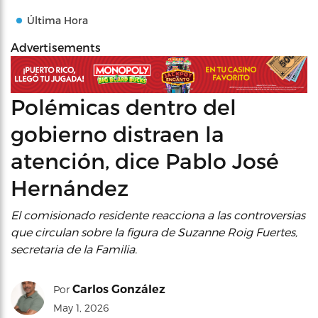
Última Hora
Advertisements
Polémicas dentro del
gobierno distraen la
atención, dice Pablo José
Hernández
El comisionado residente reacciona a las controversias
que circulan sobre la figura de Suzanne Roig Fuertes,
secretaria de la Familia.
Carlos González
Por
May 1, 2026