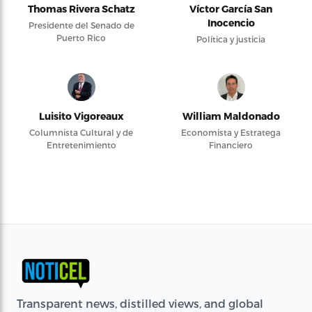
Thomas Rivera Schatz
Víctor García San
Inocencio
Presidente del Senado de
Puerto Rico
Política y justicia
Luisito Vigoreaux
William Maldonado
Columnista Cultural y de
Economista y Estratega
Entretenimiento
Financiero
Transparent news, distilled views, and global