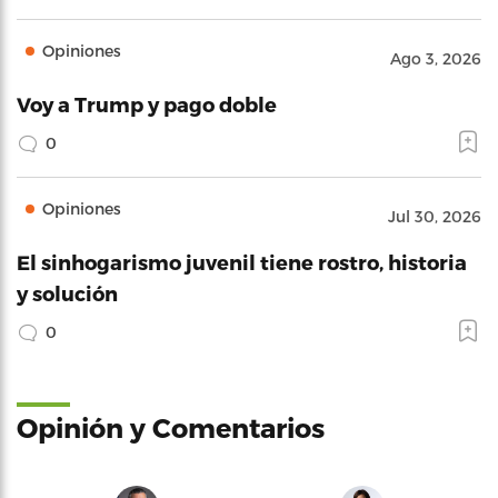
Opiniones
Ago 3, 2026
Voy a Trump y pago doble
0
Opiniones
Jul 30, 2026
El sinhogarismo juvenil tiene rostro, historia
y solución
0
Opinión y Comentarios