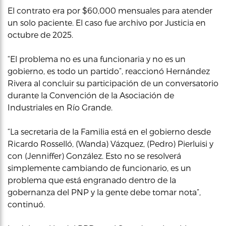
El contrato era por $60,000 mensuales para atender
un solo paciente. El caso fue archivo por Justicia en
octubre de 2025.
“El problema no es una funcionaria y no es un
gobierno, es todo un partido”, reaccionó Hernández
Rivera al concluir su participación de un conversatorio
durante la Convención de la Asociación de
Industriales en Río Grande.
“La secretaria de la Familia está en el gobierno desde
Ricardo Rosselló, (Wanda) Vázquez, (Pedro) Pierluisi y
con (Jenniffer) González. Esto no se resolverá
simplemente cambiando de funcionario, es un
problema que está engranado dentro de la
gobernanza del PNP y la gente debe tomar nota”,
continuó.