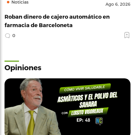
Noticias
Ago 6, 2026
Roban dinero de cajero automático en
farmacia de Barceloneta
0
Opiniones