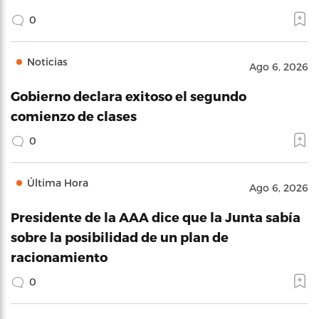
0
Noticias
Ago 6, 2026
Gobierno declara exitoso el segundo
comienzo de clases
0
Última Hora
Ago 6, 2026
Presidente de la AAA dice que la Junta sabía
sobre la posibilidad de un plan de
racionamiento
0