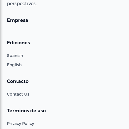
perspectives.
Empresa
Ediciones
Spanish
English
Contacto
Contact Us
Términos de uso
Privacy Policy