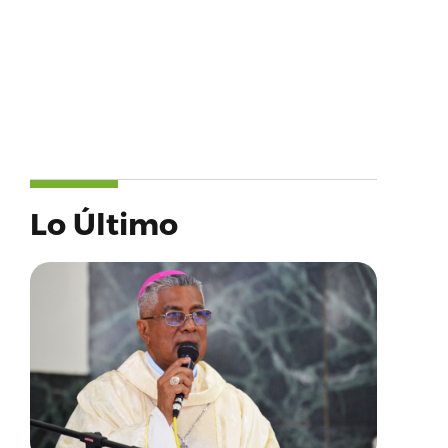
Lo Último