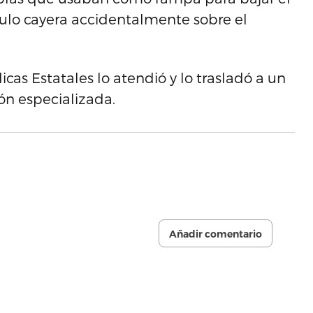
culo cayera accidentalmente sobre el
s Estatales lo atendió y lo trasladó a un
ón especializada.
Añadir comentario