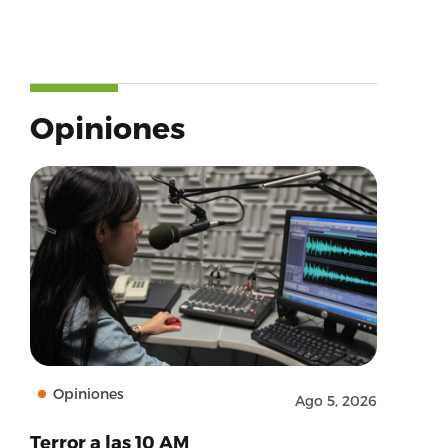
Opiniones
Opiniones
Ago 5, 2026
Terror a las 10 AM