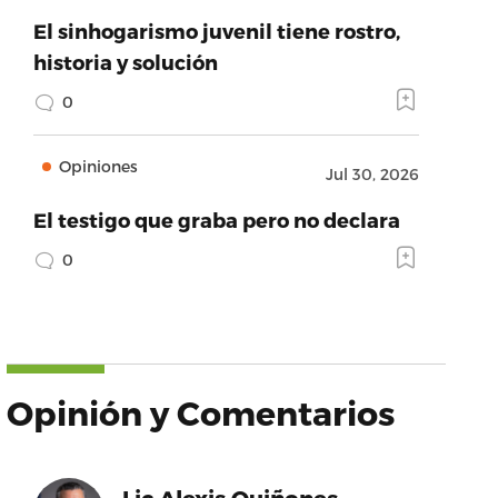
El sinhogarismo juvenil tiene rostro,
historia y solución
0
Opiniones
Jul 30, 2026
El testigo que graba pero no declara
0
Opinión y Comentarios