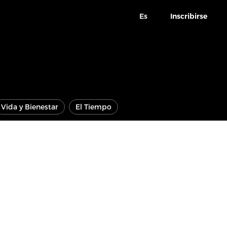
Es
Inscribirse
Vida y Bienestar
El Tiempo