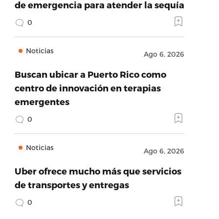
de emergencia para atender la sequía
0
Noticias
Ago 6, 2026
Buscan ubicar a Puerto Rico como
centro de innovación en terapias
emergentes
0
Noticias
Ago 6, 2026
Uber ofrece mucho más que servicios
de transportes y entregas
0