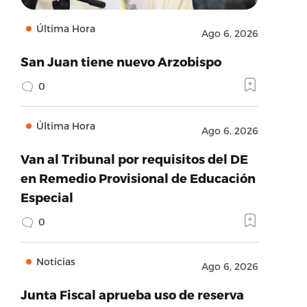
Última Hora
Ago 6, 2026
San Juan tiene nuevo Arzobispo
0
Última Hora
Ago 6, 2026
Van al Tribunal por requisitos del DE
en Remedio Provisional de Educación
Especial
0
Noticias
Ago 6, 2026
Junta Fiscal aprueba uso de reserva