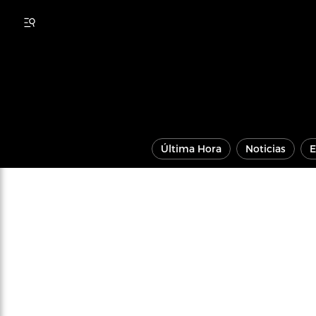
Última Hora
Noticias
E