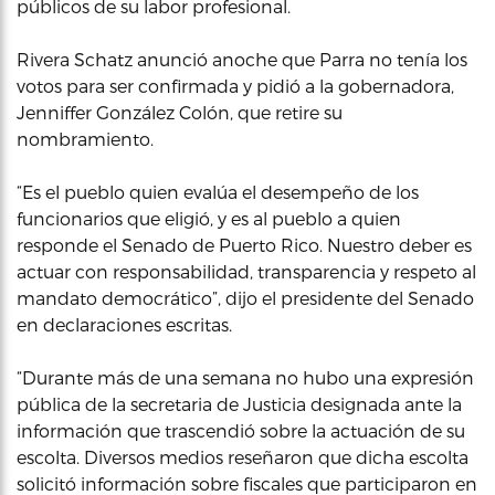
públicos de su labor profesional.
Rivera Schatz anunció anoche que Parra no tenía los
votos para ser confirmada y pidió a la gobernadora,
Jenniffer González Colón, que retire su
nombramiento.
“Es el pueblo quien evalúa el desempeño de los
funcionarios que eligió, y es al pueblo a quien
responde el Senado de Puerto Rico. Nuestro deber es
actuar con responsabilidad, transparencia y respeto al
mandato democrático”, dijo el presidente del Senado
en declaraciones escritas.
“Durante más de una semana no hubo una expresión
pública de la secretaria de Justicia designada ante la
información que trascendió sobre la actuación de su
escolta. Diversos medios reseñaron que dicha escolta
solicitó información sobre fiscales que participaron en