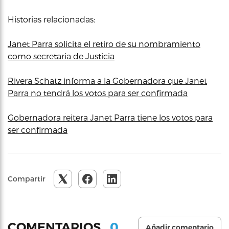
Historias relacionadas:
Janet Parra solicita el retiro de su nombramiento
como secretaria de Justicia
Rivera Schatz informa a la Gobernadora que Janet
Parra no tendrá los votos para ser confirmada
Gobernadora reitera Janet Parra tiene los votos para
ser confirmada
Compartir
0
COMENTARIOS
Añadir comentario