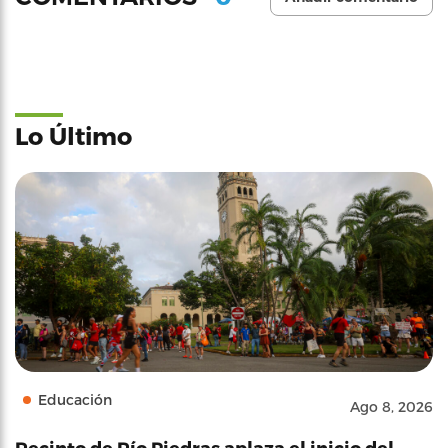
Lo Último
Educación
Ago 8, 2026
Recinto de Río Piedras aplaza el inicio del