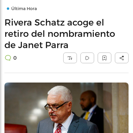
Última Hora
Rivera Schatz acoge el
retiro del nombramiento
de Janet Parra
0