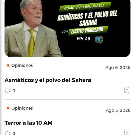
Opiniones
Ago 6, 2026
Asmáticos y el polvo del Sahara
0
Opiniones
Ago 5, 2026
Terror a las 10 AM
0