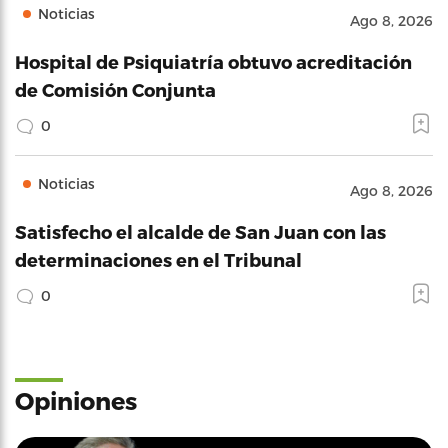
Noticias
Ago 8, 2026
Hospital de Psiquiatría obtuvo acreditación
de Comisión Conjunta
0
Noticias
Ago 8, 2026
Satisfecho el alcalde de San Juan con las
determinaciones en el Tribunal
0
Opiniones