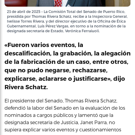
23 de abril de 2025 – La Comisión Total del Senado de Puerto Rico,
presidida por Thomas Rivera Schatz, recibe a la Inspectora General,
Ivelisse Torres Rivera, y del director ejecutivo de la Oficina de Ética
Gubernamental, Luis Pérez Vargas, en torno a la nominación de la
designada secretaria de Estado, Verónica Ferraiuoli.
«Fueron varios eventos, la
descalificación, la grabación, la alegación
de la fabricación de un caso, entre otros,
que no pudo negarse, rechazarse,
explicarse, aclararse o justificarse», dijo
Rivera Schatz.
El presidente del Senado, Thomas Rivera Schatz,
defendió la labor del Senado en la evaluación de los
nominados a cargos públicos y lamentó que la
designada secretaria de Justicia, Janet Parra, no
supiera explicar varios eventos y cuestionamientos