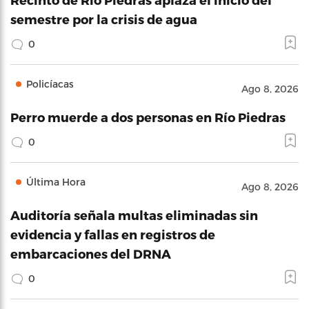
semestre por la crisis de agua
0
Policíacas
Ago 8, 2026
Perro muerde a dos personas en Río Piedras
0
Última Hora
Ago 8, 2026
Auditoría señala multas eliminadas sin
evidencia y fallas en registros de
embarcaciones del DRNA
0