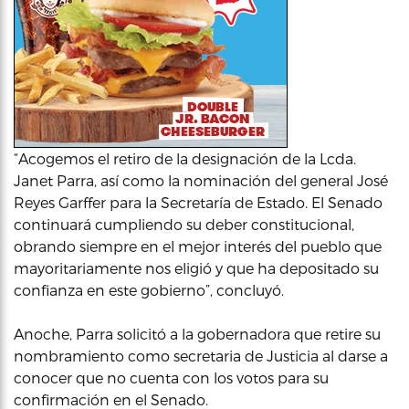
“Acogemos el retiro de la designación de la Lcda.
Janet Parra, así como la nominación del general José
Reyes Garffer para la Secretaría de Estado. El Senado
continuará cumpliendo su deber constitucional,
obrando siempre en el mejor interés del pueblo que
mayoritariamente nos eligió y que ha depositado su
confianza en este gobierno”, concluyó.
Anoche, Parra solicitó a la gobernadora que retire su
nombramiento como secretaria de Justicia al darse a
conocer que no cuenta con los votos para su
confirmación en el Senado.