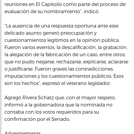
reuniones en El Capitolio como parte del proceso de
evaluación de su nombramiento”, indicó.
“La ausencia de una respuesta oportuna ante este
delicado asunto generó preocupación y
cuestionamientos legítimos en la opinión pública.
Fueron varios eventos, la descalificación, la grabación,
la alegación de la fabricación de un caso, entre otros,
que no pudo negarse, rechazarse, explicarse, aclararse
o justificarse. Fueron graves las contradicciones,
imputaciones y los cuestionamientos públicos. Esos
son los hechos”, expresó el veterano legislador.
Agregó Rivera Schatz que, con el mayor respeto,
informó a la gobernadora que la nominada no
contaba con los votos requeridos para su
confirmación por el Senado.
Advertisements