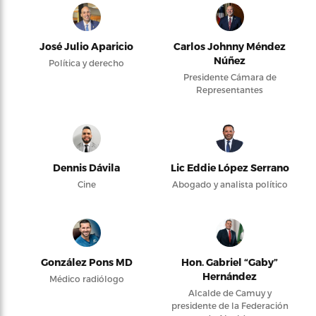
José Julio Aparicio
Carlos Johnny Méndez
Núñez
Política y derecho
Presidente Cámara de
Representantes
Dennis Dávila
Lic Eddie López Serrano
Cine
Abogado y analista político
González Pons MD
Hon. Gabriel “Gaby”
Hernández
Médico radiólogo
Alcalde de Camuy y
presidente de la Federación