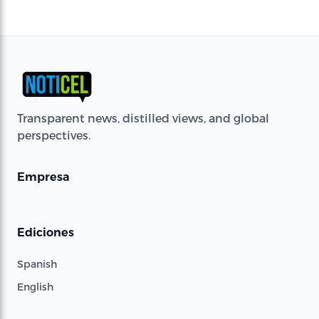
Transparent news, distilled views, and global
perspectives.
Empresa
Ediciones
Spanish
English