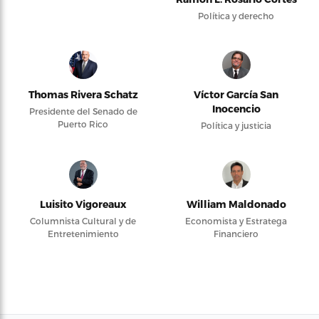
Política y derecho
Thomas Rivera Schatz
Víctor García San
Inocencio
Presidente del Senado de
Puerto Rico
Política y justicia
Luisito Vigoreaux
William Maldonado
Columnista Cultural y de
Economista y Estratega
Entretenimiento
Financiero