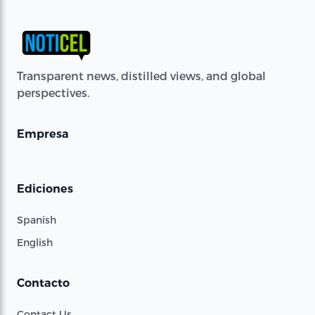
Transparent news, distilled views, and global
perspectives.
Empresa
Ediciones
Spanish
English
Contacto
Contact Us