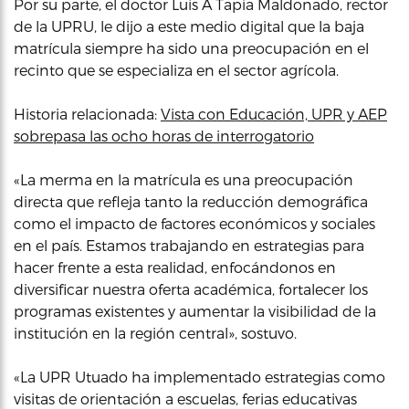
Por su parte, el doctor Luis A Tapia Maldonado, rector
de la UPRU, le dijo a este medio digital que la baja
matrícula siempre ha sido una preocupación en el
recinto que se especializa en el sector agrícola.
Historia relacionada:
Vista con Educación, UPR y AEP
sobrepasa las ocho horas de interrogatorio
«La merma en la matrícula es una preocupación
directa que refleja tanto la reducción demográfica
como el impacto de factores económicos y sociales
en el país. Estamos trabajando en estrategias para
hacer frente a esta realidad, enfocándonos en
diversificar nuestra oferta académica, fortalecer los
programas existentes y aumentar la visibilidad de la
institución en la región central», sostuvo.
«La UPR Utuado ha implementado estrategias como
visitas de orientación a escuelas, ferias educativas