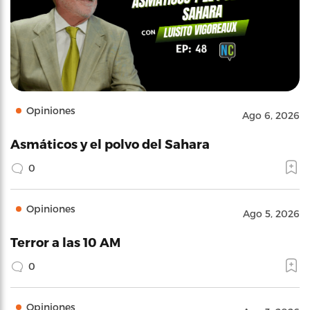
Opiniones
Ago 6, 2026
Asmáticos y el polvo del Sahara
0
Opiniones
Ago 5, 2026
Terror a las 10 AM
0
Opiniones