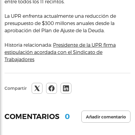
entre todos los 11 recintos.
La UPR enfrenta actualmente una reducción de
presupuesto de $300 millones anuales desde la
aprobación del Plan de Ajuste de la Deuda.
Historia relacionada:
Presidente de la UPR firma
estipulación acordada con el Sindicato de
Trabajadores
Compartir
0
COMENTARIOS
Añadir comentario