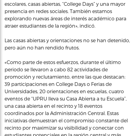
escolares, casas abiertas, “College Days” y una mayor
presencia en redes sociales. También estamos
explorando nuevas áreas de interés académico para
atraer estudiantes de la región», indicó.
Las casas abiertas y orientaciones no se han detenido,
pero aún no han rendido frutos.
«Como parte de estos esfuerzos, durante el último
periodo se llevaron a cabo 82 actividades de
promoción y reclutamiento, entre las que destacan:
39 participaciones en College Days o Ferias de
Universidades, 20 orientaciones en escuelas, cuatro
eventos de “UPRU lleva su Casa Abierta a tu Escuela”,
una casa abierta en el recinto y 18 eventos
coordinados por la Administración Central. Estas
iniciativas demuestran el compromiso constante del
recinto por maximizar su visibilidad y conectar con
estudiantes potenciales en la región central y más