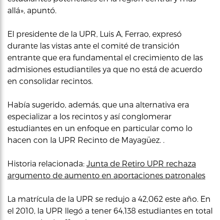
allá», apuntó.
El presidente de la UPR, Luis A, Ferrao, expresó
durante las vistas ante el comité de transición
entrante que era fundamental el crecimiento de las
admisiones estudiantiles ya que no está de acuerdo
en consolidar recintos.
Había sugerido, además, que una alternativa era
especializar a los recintos y así conglomerar
estudiantes en un enfoque en particular como lo
hacen con la UPR Recinto de Mayagüez. .
Historia relacionada:
Junta de Retiro UPR rechaza
argumento de aumento en aportaciones patronales
La matrícula de la UPR se redujo a 42,062 este año. En
el 2010, la UPR llegó a tener 64,138 estudiantes en total