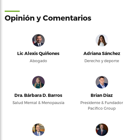
Opinión y Comentarios
Lic Alexis Quiñones
Adriana Sánchez
Abogado
Derecho y deporte
Dra. Bárbara D. Barros
Brian Díaz
Salud Mental & Menopausia
Presidente & Fundador
Pacifico Group