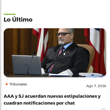
Lo Último
Tribunales
Ago 7, 2026
AAA y SJ acuerdan nuevas estipulaciones y
cuadran notificaciones por chat