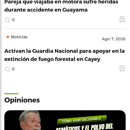
Pareja que viajaba en motora sufre heridas
durante accidente en Guayama
0
Noticias
Ago 7, 2026
Activan la Guardia Nacional para apoyar en la
extinción de fuego forestal en Cayey
0
Opiniones