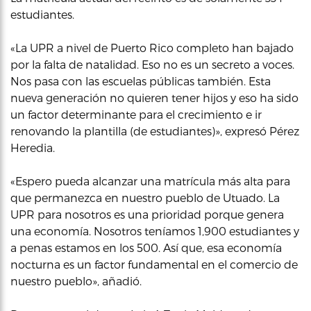
estudiantes.
«La UPR a nivel de Puerto Rico completo han bajado
por la falta de natalidad. Eso no es un secreto a voces.
Nos pasa con las escuelas públicas también. Esta
nueva generación no quieren tener hijos y eso ha sido
un factor determinante para el crecimiento e ir
renovando la plantilla (de estudiantes)», expresó Pérez
Heredia.
«Espero pueda alcanzar una matrícula más alta para
que permanezca en nuestro pueblo de Utuado. La
UPR para nosotros es una prioridad porque genera
una economía. Nosotros teníamos 1,900 estudiantes y
a penas estamos en los 500. Así que, esa economía
nocturna es un factor fundamental en el comercio de
nuestro pueblo», añadió.