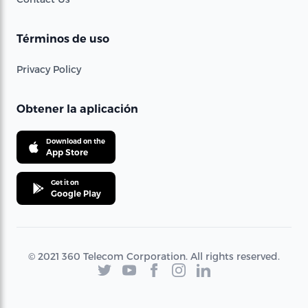
Términos de uso
Privacy Policy
Obtener la aplicación
Download on the
App Store
Get it on
Google Play
© 2021 360 Telecom Corporation. All rights reserved.