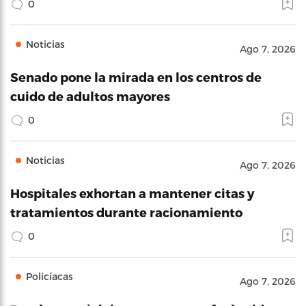
0
Noticias
Ago 7, 2026
Senado pone la mirada en los centros de
cuido de adultos mayores
0
Noticias
Ago 7, 2026
Hospitales exhortan a mantener citas y
tratamientos durante racionamiento
0
Policíacas
Ago 7, 2026