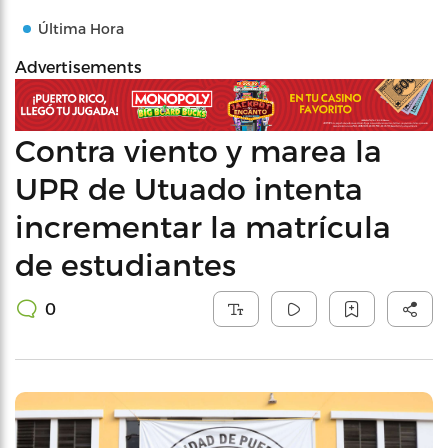
Última Hora
Advertisements
Contra viento y marea la
UPR de Utuado intenta
incrementar la matrícula
de estudiantes
0