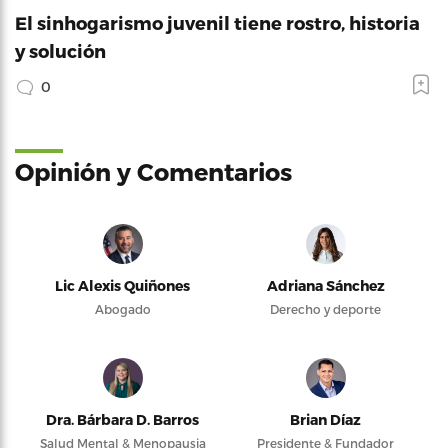
El sinhogarismo juvenil tiene rostro, historia
y solución
0
Opinión y Comentarios
Lic Alexis Quiñones
Adriana Sánchez
Abogado
Derecho y deporte
Dra. Bárbara D. Barros
Brian Díaz
Salud Mental & Menopausia
Presidente & Fundador