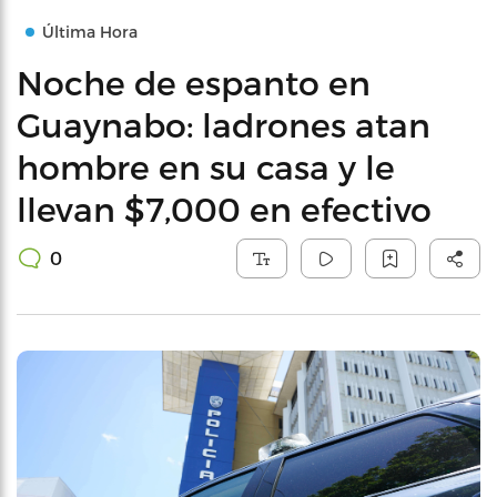
Última Hora
Noche de espanto en
Guaynabo: ladrones atan
hombre en su casa y le
llevan $7,000 en efectivo
0