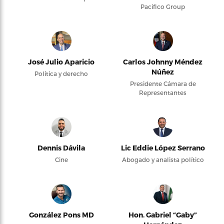
Pacifico Group
José Julio Aparicio
Carlos Johnny Méndez
Núñez
Política y derecho
Presidente Cámara de
Representantes
Dennis Dávila
Lic Eddie López Serrano
Cine
Abogado y analista político
González Pons MD
Hon. Gabriel “Gaby”