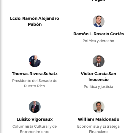
Lcdo. Ramón Alejandro
Pabón
Ramón L. Rosario Cortés
Política y derecho
Thomas Rivera Schatz
Víctor García San
Inocencio
Presidente del Senado de
Puerto Rico
Política y justicia
Luisito Vigoreaux
William Maldonado
Columnista Cultural y de
Economista y Estratega
Entretenimiento
Financiero