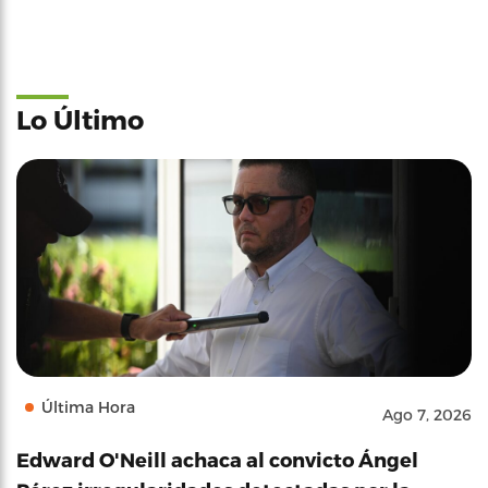
Lo Último
Última Hora
Ago 7, 2026
Edward O'Neill achaca al convicto Ángel