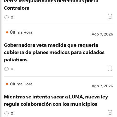
Pérez irregularidades detectadas por la
Contralora
0
Última Hora
Ago 7, 2026
Gobernadora veta medida que requería
cubierta de planes médicos para cuidados
paliativos
0
Última Hora
Ago 7, 2026
Mientras se intenta sacar a LUMA, nueva ley
regula colaboración con los municipios
0