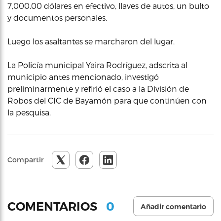
7,000.00 dólares en efectivo, llaves de autos, un bulto
y documentos personales.
Luego los asaltantes se marcharon del lugar.
La Policía municipal Yaira Rodríguez, adscrita al
municipio antes mencionado, investigó
preliminarmente y refirió el caso a la División de
Robos del CIC de Bayamón para que continúen con
la pesquisa.
Compartir
0
COMENTARIOS
Añadir comentario