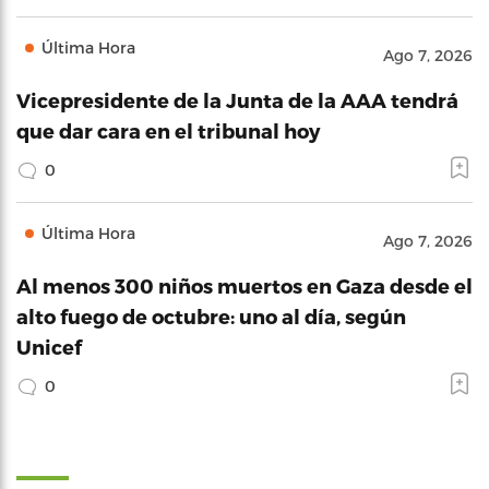
Última Hora
Ago 7, 2026
Vicepresidente de la Junta de la AAA tendrá
que dar cara en el tribunal hoy
0
Última Hora
Ago 7, 2026
Al menos 300 niños muertos en Gaza desde el
alto fuego de octubre: uno al día, según
Unicef
0