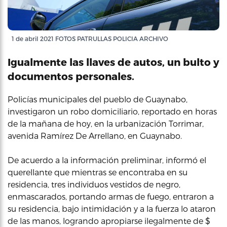
1 de abril 2021 FOTOS PATRULLAS POLICIA ARCHIVO
Igualmente las llaves de autos, un bulto y
documentos personales.
Policías municipales del pueblo de Guaynabo,
investigaron un robo domiciliario, reportado en horas
de la mañana de hoy, en la urbanización Torrimar,
avenida Ramírez De Arrellano, en Guaynabo.
De acuerdo a la información preliminar, informó el
querellante que mientras se encontraba en su
residencia, tres individuos vestidos de negro,
enmascarados, portando armas de fuego, entraron a
su residencia, bajo intimidación y a la fuerza lo ataron
de las manos, logrando apropiarse ilegalmente de $