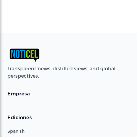
Transparent news, distilled views, and global
perspectives.
Empresa
Ediciones
Spanish