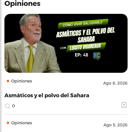
Opiniones
Opiniones
Ago 6, 2026
Asmáticos y el polvo del Sahara
0
Opiniones
Ago 5, 2026