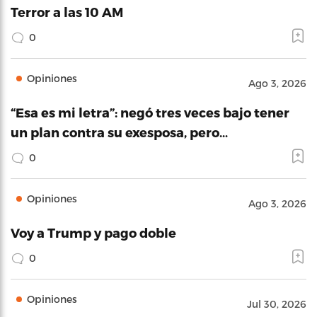
Terror a las 10 AM
0
Opiniones
Ago 3, 2026
“Esa es mi letra”: negó tres veces bajo tener
un plan contra su exesposa, pero…
0
Opiniones
Ago 3, 2026
Voy a Trump y pago doble
0
Opiniones
Jul 30, 2026