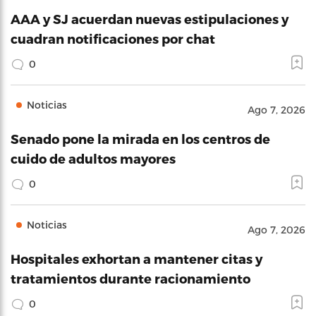
AAA y SJ acuerdan nuevas estipulaciones y
cuadran notificaciones por chat
0
Noticias
Ago 7, 2026
Senado pone la mirada en los centros de
cuido de adultos mayores
0
Noticias
Ago 7, 2026
Hospitales exhortan a mantener citas y
tratamientos durante racionamiento
0