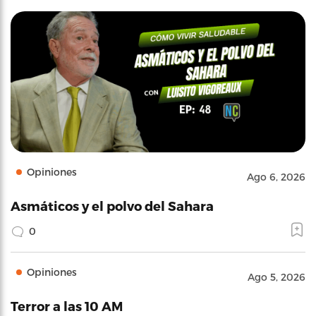
Opiniones
Ago 6, 2026
Asmáticos y el polvo del Sahara
0
Opiniones
Ago 5, 2026
Terror a las 10 AM