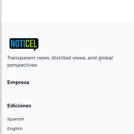
Transparent news, distilled views, and global
perspectives.
Empresa
Ediciones
Spanish
English