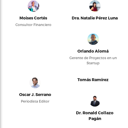
Moises Cortés
Dra. Natalie Pérez Luna
Consultor Financiero
Orlando Alomá
Gerente de Proyectos en un
Startup
Tomás Ramírez
Oscar J. Serrano
Periodista Editor
Dr. Ronald Collazo
Pagán