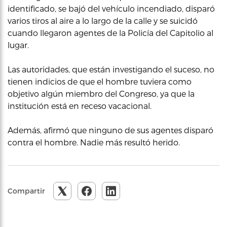
identificado, se bajó del vehículo incendiado, disparó
varios tiros al aire a lo largo de la calle y se suicidó
cuando llegaron agentes de la Policía del Capitolio al
lugar.
Las autoridades, que están investigando el suceso, no
tienen indicios de que el hombre tuviera como
objetivo algún miembro del Congreso, ya que la
institución está en receso vacacional.
Además, afirmó que ninguno de sus agentes disparó
contra el hombre. Nadie más resultó herido.
Compartir