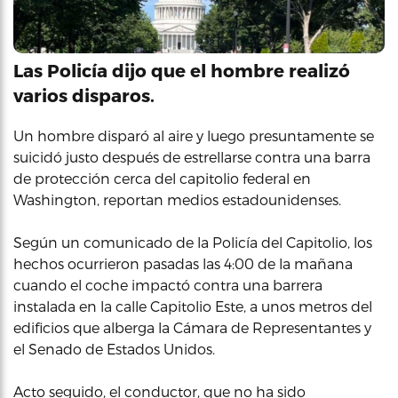
Las Policía dijo que el hombre realizó
varios disparos.
Un hombre disparó al aire y luego presuntamente se
suicidó justo después de estrellarse contra una barra
de protección cerca del capitolio federal en
Washington, reportan medios estadounidenses.
Según un comunicado de la Policía del Capitolio, los
hechos ocurrieron pasadas las 4:00 de la mañana
cuando el coche impactó contra una barrera
instalada en la calle Capitolio Este, a unos metros del
edificios que alberga la Cámara de Representantes y
el Senado de Estados Unidos.
Acto seguido, el conductor, que no ha sido