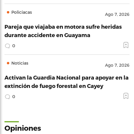
Policíacas
Ago 7, 2026
Pareja que viajaba en motora sufre heridas
durante accidente en Guayama
0
Noticias
Ago 7, 2026
Activan la Guardia Nacional para apoyar en la
extinción de fuego forestal en Cayey
0
Opiniones