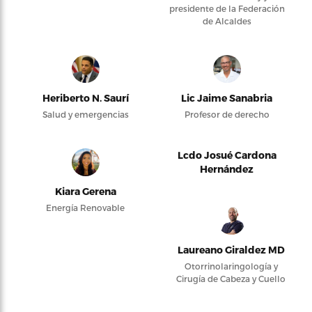
presidente de la Federación
de Alcaldes
Heriberto N. Saurí
Lic Jaime Sanabria
Salud y emergencias
Profesor de derecho
Lcdo Josué Cardona
Hernández
Kiara Gerena
Energía Renovable
Laureano Giraldez MD
Otorrinolaringología y
Cirugía de Cabeza y Cuello