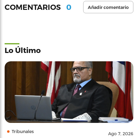
0
COMENTARIOS
Añadir comentario
Lo Último
Tribunales
Ago 7, 2026