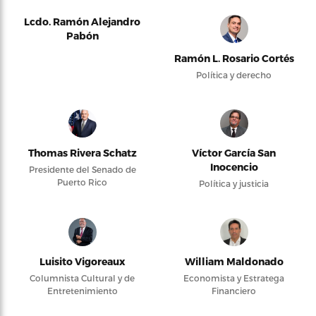
Lcdo. Ramón Alejandro
Pabón
Ramón L. Rosario Cortés
Política y derecho
Thomas Rivera Schatz
Víctor García San
Inocencio
Presidente del Senado de
Puerto Rico
Política y justicia
Luisito Vigoreaux
William Maldonado
Columnista Cultural y de
Economista y Estratega
Entretenimiento
Financiero