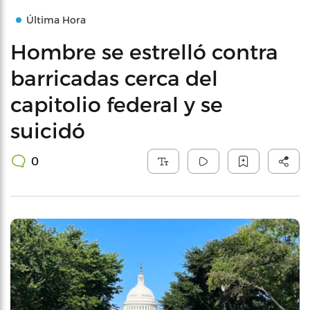
Última Hora
Hombre se estrelló contra
barricadas cerca del
capitolio federal y se
suicidó
0