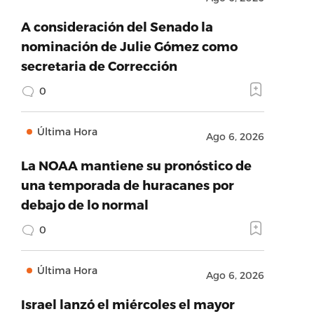
A consideración del Senado la
nominación de Julie Gómez como
secretaria de Corrección
0
Última Hora
Ago 6, 2026
La NOAA mantiene su pronóstico de
una temporada de huracanes por
debajo de lo normal
0
Última Hora
Ago 6, 2026
Israel lanzó el miércoles el mayor