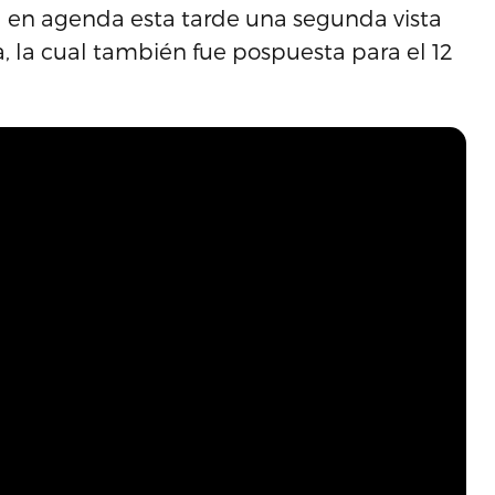
a en agenda esta tarde una segunda vista
, la cual también fue pospuesta para el 12