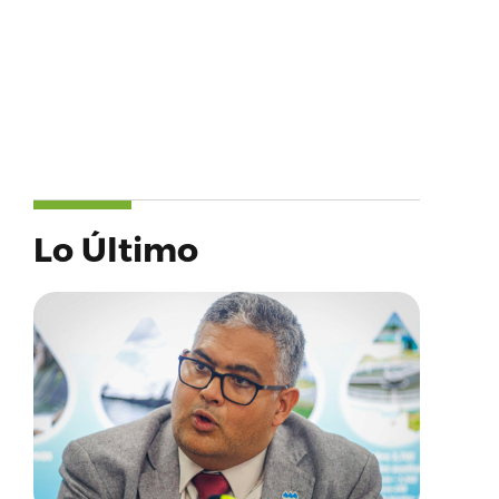
Lo Último