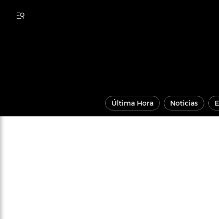
Última Hora
Noticias
E