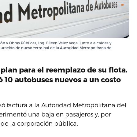
ón y Obras Públicas, Ing. Eileen Velez Vega, junto a alcaldes y
uguración de nuevo terminal de la Autoridad Metropolitana de
 plan para el reemplazo de su flota.
ió 10 autobuses nuevos a un costo
ó factura a la Autoridad Metropolitana del
rimentó una baja en pasajeros y, por
de la corporación pública.