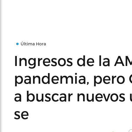
Última Hora
Ingresos de la A
pandemia, pero 
a buscar nuevos
se