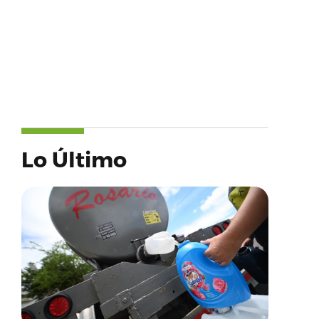
Lo Último