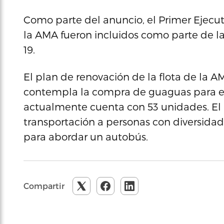
Como parte del anuncio, el Primer Ejecuti
la AMA fueron incluidos como parte de la
19.
El plan de renovación de la flota de la 
contempla la compra de guaguas para el
actualmente cuenta con 53 unidades. El
transportación a personas con diversidad
para abordar un autobús.
Compartir