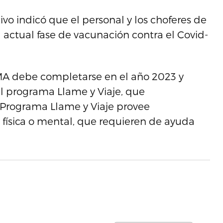
vo indicó que el personal y los choferes de
 actual fase de vacunación contra el Covid-
AMA debe completarse en el año 2023 y
 programa Llame y Viaje, que
 Programa Llame y Viaje provee
 física o mental, que requieren de ayuda