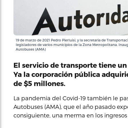
19 de marzo de 2021 Pedro Pierluisi, y la secretaria de Transportaci
legisladores de varios municipios de la Zona Metropolitana. Ina
Autobuses (AMA)
El servicio de transporte tiene un
Ya la corporación pública adquir
de $5 millones.
La pandemia del Covid-19 también le pas
Autobuses (AMA), que el año pasado expe
consiguiente, una merma en los ingresos 