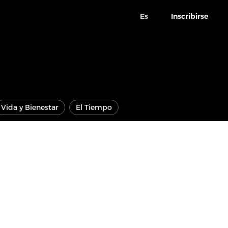
Es
Inscribirse
Vida y Bienestar
El Tiempo