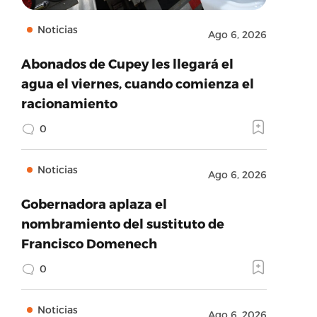
Noticias
Ago 6, 2026
Abonados de Cupey les llegará el
agua el viernes, cuando comienza el
racionamiento
0
Noticias
Ago 6, 2026
Gobernadora aplaza el
nombramiento del sustituto de
Francisco Domenech
0
Noticias
Ago 6, 2026