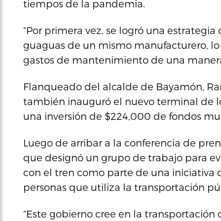
tiempos de la pandemia.
“Por primera vez, se logró una estrategia 
guaguas de un mismo manufacturero, lo q
gastos de mantenimiento de una manera 
Flanqueado del alcalde de Bayamón, Ram
también inauguró el nuevo terminal de 
una inversión de $224,000 de fondos mun
Luego de arribar a la conferencia de pren
que designó un grupo de trabajo para eva
con el tren como parte de una iniciativ
personas que utiliza la transportación pú
“Este gobierno cree en la transportación co