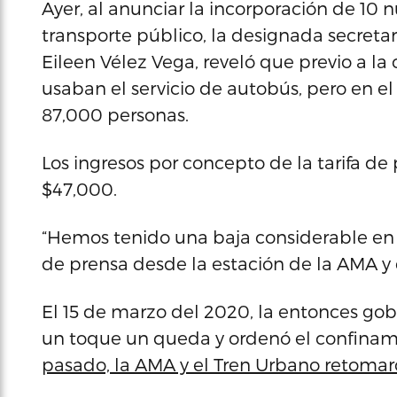
Ayer, al anunciar la incorporación de 10 
transporte público, la designada secretar
Eileen Vélez Vega, reveló que previo a la 
usaban el servicio de autobús, pero en el
87,000 personas.
Los ingresos por concepto de la tarifa 
$47,000.
“Hemos tenido una baja considerable en l
de prensa desde la estación de la AMA 
El 15 de marzo del 2020, la entonces g
un toque un queda y ordenó el confinam
pasado, la AMA y el Tren Urbano retomaro