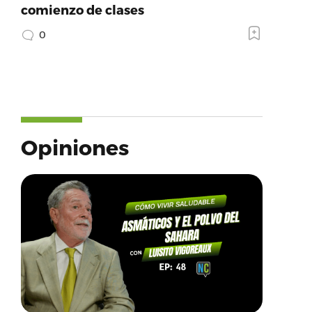
comienzo de clases
0
Opiniones