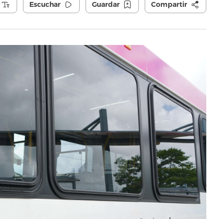
Escuchar
Guardar
Compartir