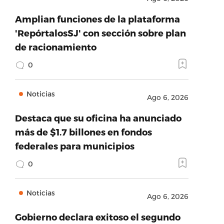
Amplian funciones de la plataforma
'RepórtalosSJ' con sección sobre plan
de racionamiento
0
Noticias
Ago 6, 2026
Destaca que su oficina ha anunciado
más de $1.7 billones en fondos
federales para municipios
0
Noticias
Ago 6, 2026
Gobierno declara exitoso el segundo