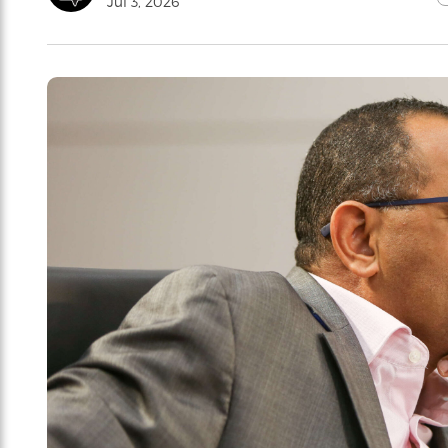
Jul 3, 2026