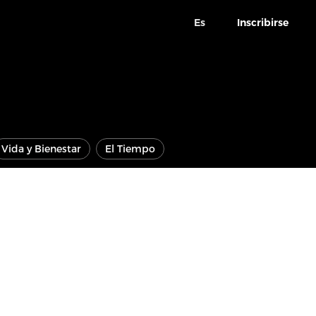
Es
Inscribirse
Vida y Bienestar
El Tiempo