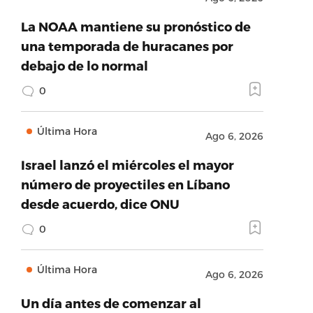
La NOAA mantiene su pronóstico de
una temporada de huracanes por
debajo de lo normal
0
Última Hora
Ago 6, 2026
Israel lanzó el miércoles el mayor
número de proyectiles en Líbano
desde acuerdo, dice ONU
0
Última Hora
Ago 6, 2026
Un día antes de comenzar al