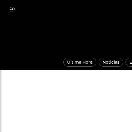
Última Hora
Noticias
E