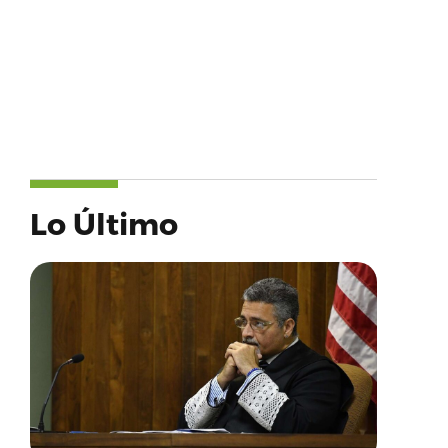
Lo Último