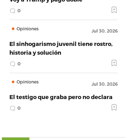
0
Opiniones
Jul 30, 2026
El sinhogarismo juvenil tiene rostro,
historia y solución
0
Opiniones
Jul 30, 2026
El testigo que graba pero no declara
0