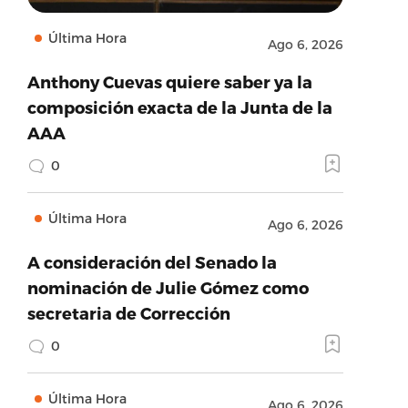
Última Hora
Ago 6, 2026
Anthony Cuevas quiere saber ya la
composición exacta de la Junta de la
AAA
0
Última Hora
Ago 6, 2026
A consideración del Senado la
nominación de Julie Gómez como
secretaria de Corrección
0
Última Hora
Ago 6, 2026