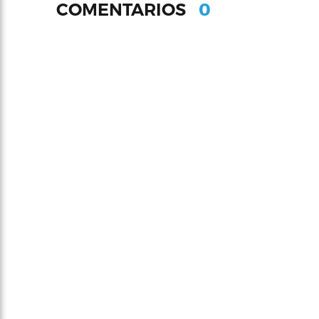
0
COMENTARIOS