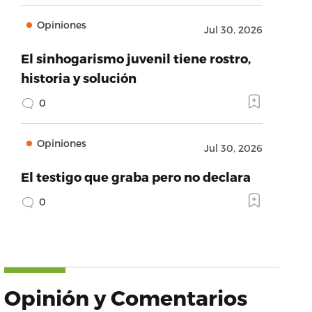
Opiniones
Jul 30, 2026
El sinhogarismo juvenil tiene rostro,
historia y solución
0
Opiniones
Jul 30, 2026
El testigo que graba pero no declara
0
Opinión y Comentarios