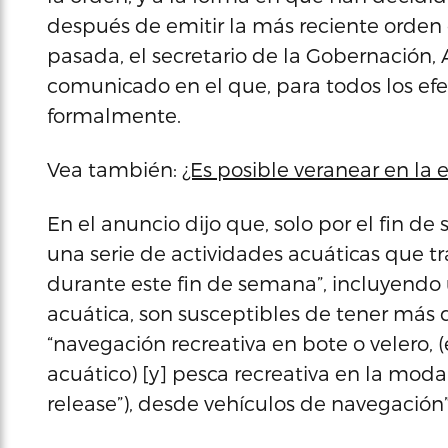
después de emitir la más reciente orden 
pasada, el secretario de la Gobernación,
comunicado en el que, para todos los ef
formalmente.
Vea también:
¿Es posible veranear en la 
En el anuncio dijo que, solo por el fin de
una serie de actividades acuáticas que t
durante este fin de semana”, incluyendo
acuática, son susceptibles de tener más 
“navegación recreativa en bote o velero, (e
acuático) [y] pesca recreativa en la moda
release”), desde vehículos de navegación”