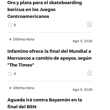
Oro y plata para el skateboarding
boricua en los Juegos
Centroamericanos
0
Última Hora
Ago 5, 2026
Infantino ofrece la final del Mundial a
Marruecos a cambio de apoyos, según
"The Times"
0
Última Hora
Ago 5, 2026
Aguada irá contra Bayamón en la
final del BSN