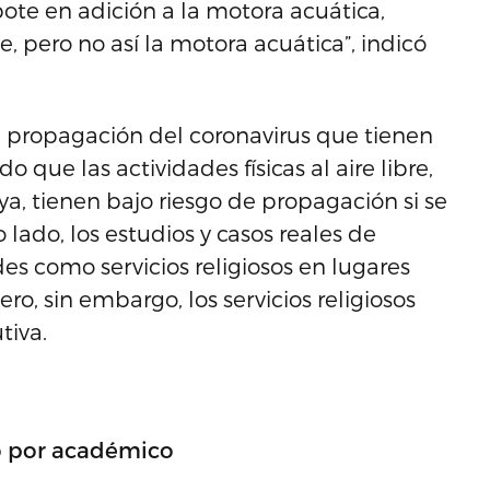
ote en adición a la motora acuática,
e, pero no así la motora acuática”, indicó
de propagación del coronavirus que tienen
o que las actividades físicas al aire libre,
ya, tienen bajo riesgo de propagación si se
 lado, los estudios y casos reales de
s como servicios religiosos en lugares
ro, sin embargo, los servicios religiosos
tiva.
o por académico