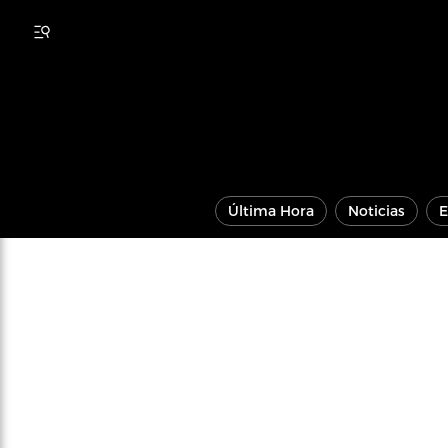
Última Hora
Noticias
E