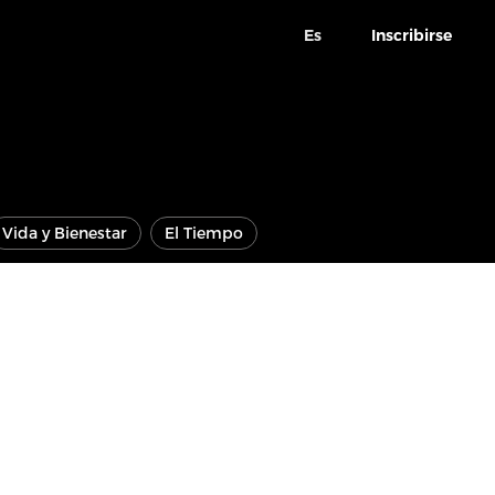
Es
Inscribirse
Vida y Bienestar
El Tiempo