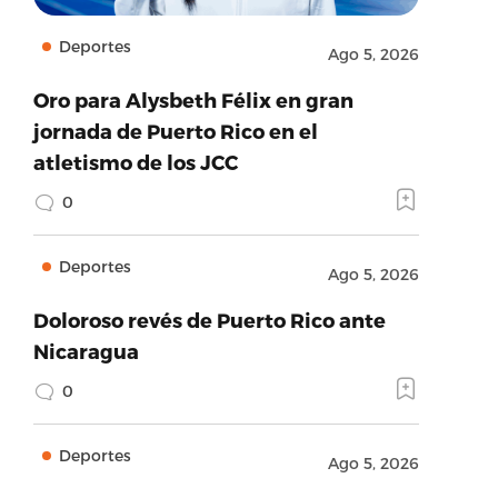
Deportes
Ago 5, 2026
Oro para Alysbeth Félix en gran
jornada de Puerto Rico en el
atletismo de los JCC
0
Deportes
Ago 5, 2026
Doloroso revés de Puerto Rico ante
Nicaragua
0
Deportes
Ago 5, 2026