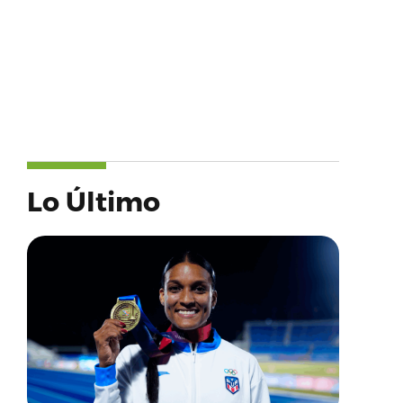
Lo Último