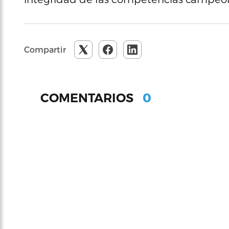
Compartir
0
COMENTARIOS