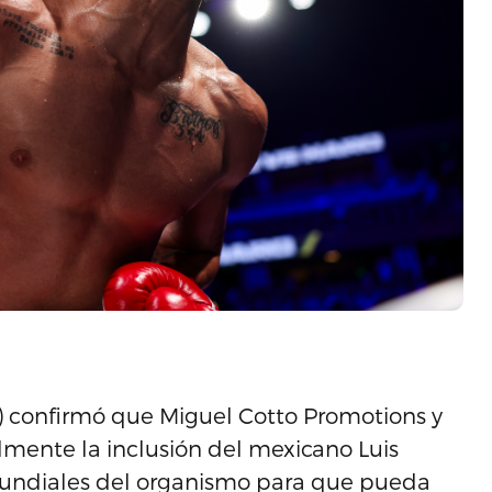
 confirmó que Miguel Cotto Promotions y
lmente la inclusión del mexicano Luis
es mundiales del organismo para que pueda