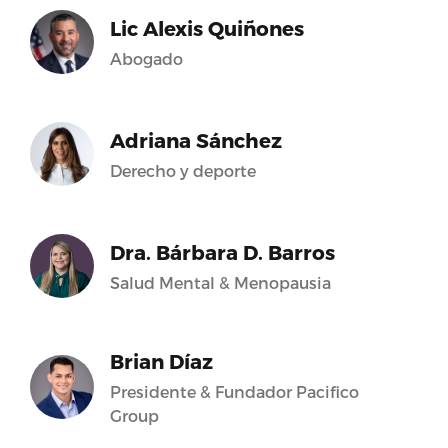
Lic Alexis Quiñones
Abogado
Adriana Sánchez
Derecho y deporte
Dra. Bárbara D. Barros
Salud Mental & Menopausia
Brian Díaz
Presidente & Fundador Pacifico
Group