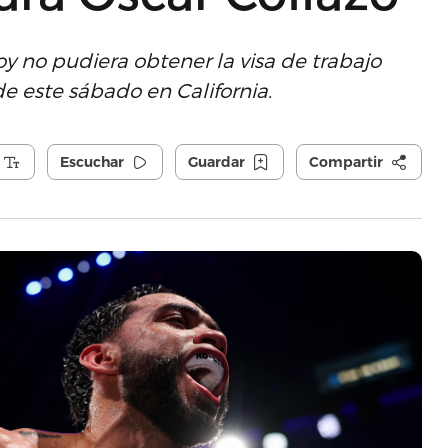
y no pudiera obtener la visa de trabajo
de este sábado en California.
Escuchar
Guardar
Compartir