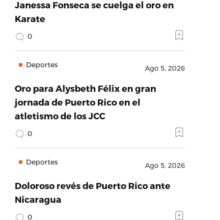
Janessa Fonseca se cuelga el oro en
Karate
0
Deportes
Ago 5, 2026
Oro para Alysbeth Félix en gran
jornada de Puerto Rico en el
atletismo de los JCC
0
Deportes
Ago 5, 2026
Doloroso revés de Puerto Rico ante
Nicaragua
0