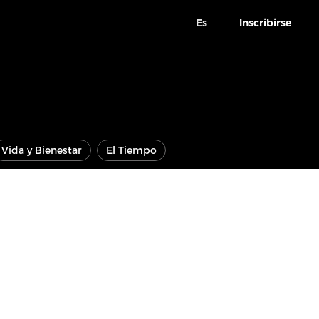
Es
Inscribirse
Vida y Bienestar
El Tiempo