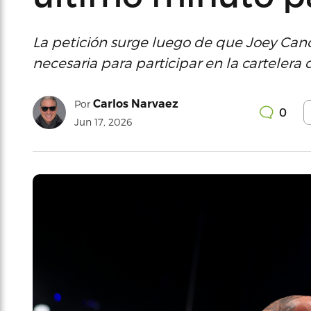
La petición surge luego de que Joey Cano
necesaria para participar en la cartelera 
Carlos Narvaez
Por
0
Jun 17, 2026