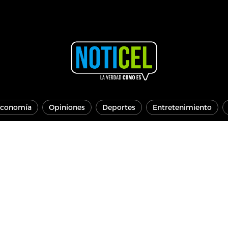
conomía
Opiniones
Deportes
Entretenimiento