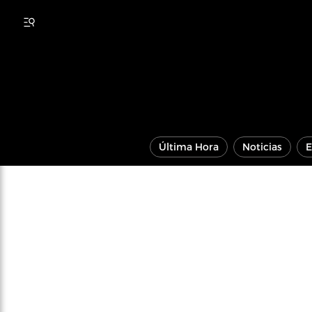
Última Hora
Noticias
E