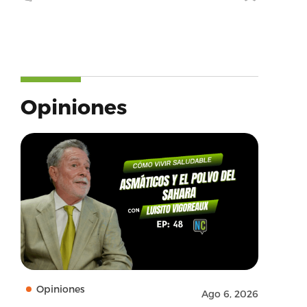
Opiniones
Opiniones
Ago 6, 2026