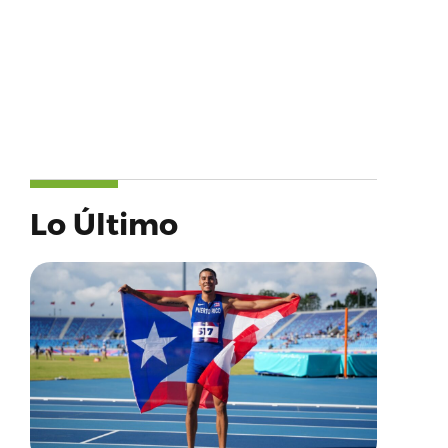
Lo Último