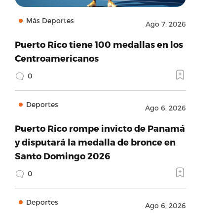
Más Deportes
Ago 7, 2026
Puerto Rico tiene 100 medallas en los
Centroamericanos
0
Deportes
Ago 6, 2026
Puerto Rico rompe invicto de Panamá
y disputará la medalla de bronce en
Santo Domingo 2026
0
Deportes
Ago 6, 2026