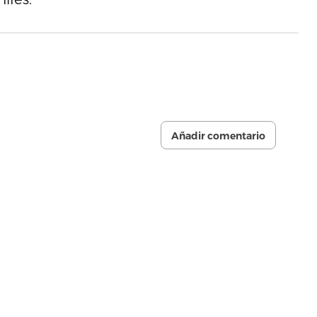
Añadir comentario