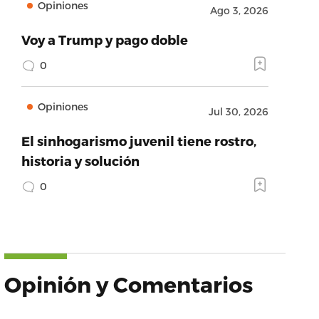
Opiniones
Ago 3, 2026
Voy a Trump y pago doble
0
Opiniones
Jul 30, 2026
El sinhogarismo juvenil tiene rostro,
historia y solución
0
Opinión y Comentarios