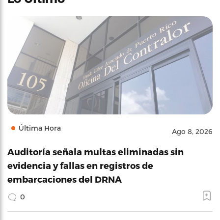
Última Hora
Ago 8, 2026
Auditoría señala multas eliminadas sin
evidencia y fallas en registros de
embarcaciones del DRNA
0