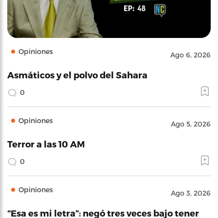
Opiniones
Ago 6, 2026
Asmáticos y el polvo del Sahara
0
Opiniones
Ago 5, 2026
Terror a las 10 AM
0
Opiniones
Ago 3, 2026
“Esa es mi letra”: negó tres veces bajo tener