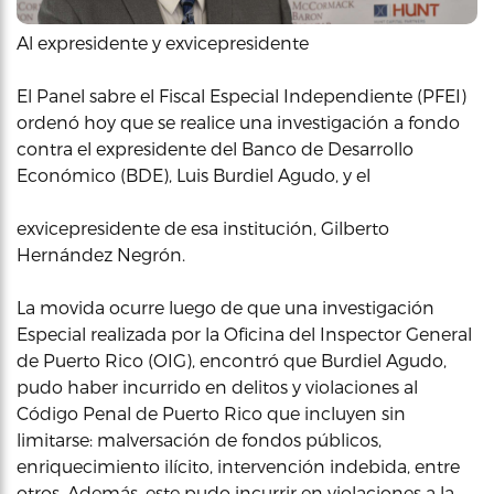
Al expresidente y exvicepresidente
El Panel sabre el Fiscal Especial Independiente (PFEI)
ordenó hoy que se realice una investigación a fondo
contra el expresidente del Banco de Desarrollo
Económico (BDE), Luis Burdiel Agudo, y el
exvicepresidente de esa institución, Gilberto
Hernández Negrón.
La movida ocurre luego de que una investigación
Especial realizada por la Oficina del Inspector General
de Puerto Rico (OIG), encontró que Burdiel Agudo,
pudo haber incurrido en delitos y violaciones al
Código Penal de Puerto Rico que incluyen sin
limitarse: malversación de fondos públicos,
enriquecimiento ilícito, intervención indebida, entre
otros. Además, este pudo incurrir en violaciones a la