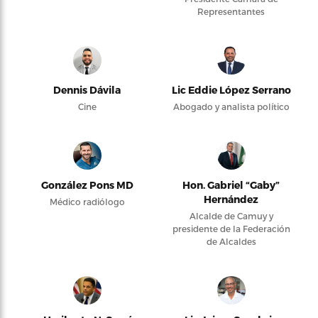
Representantes
Dennis Dávila
Lic Eddie López Serrano
Cine
Abogado y analista político
González Pons MD
Hon. Gabriel “Gaby”
Hernández
Médico radiólogo
Alcalde de Camuy y
presidente de la Federación
de Alcaldes