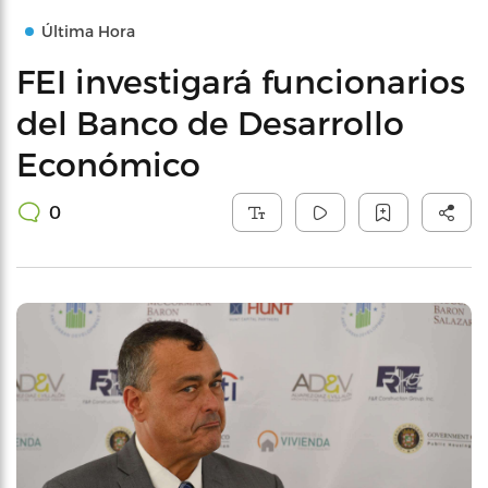
Última Hora
FEI investigará funcionarios
del Banco de Desarrollo
Económico
0