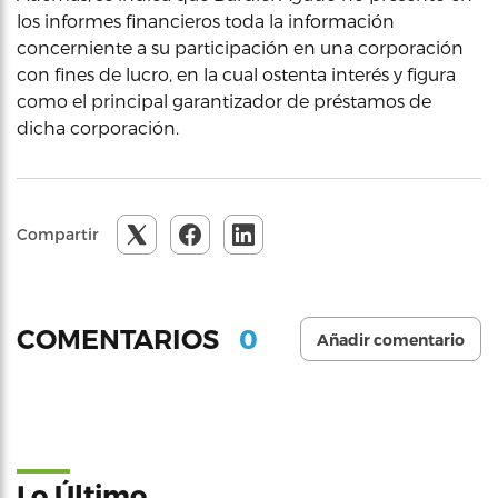
los informes financieros toda la información
concerniente a su participación en una corporación
con fines de lucro, en la cual ostenta interés y figura
como el principal garantizador de préstamos de
dicha corporación.
Compartir
0
COMENTARIOS
Añadir comentario
Lo Último