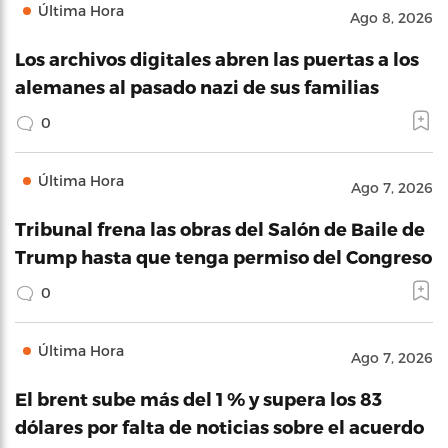
Última Hora
Ago 8, 2026
Los archivos digitales abren las puertas a los
alemanes al pasado nazi de sus familias
0
Última Hora
Ago 7, 2026
Tribunal frena las obras del Salón de Baile de
Trump hasta que tenga permiso del Congreso
0
Última Hora
Ago 7, 2026
El brent sube más del 1 % y supera los 83
dólares por falta de noticias sobre el acuerdo