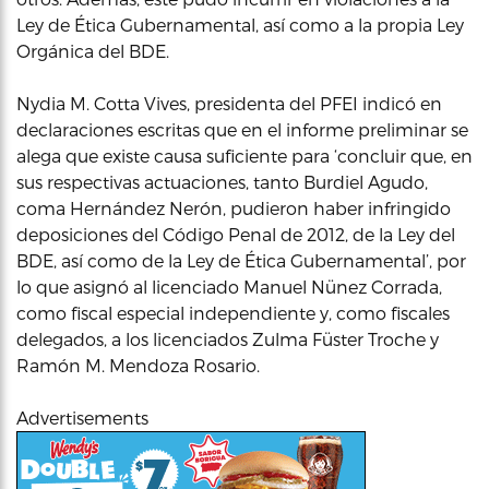
Ley de Ética Gubernamental, así como a la propia Ley
Orgánica del BDE.
Nydia M. Cotta Vives, presidenta del PFEI indicó en
declaraciones escritas que en el informe preliminar se
alega que existe causa suficiente para ‘concluir que, en
sus respectivas actuaciones, tanto Burdiel Agudo,
coma Hernández Nerón, pudieron haber infringido
deposiciones del Código Penal de 2012, de la Ley del
BDE, así como de la Ley de Ética Gubernamental’, por
lo que asignó al licenciado Manuel Nünez Corrada,
como fiscal especial independiente y, como fiscales
delegados, a los licenciados Zulma Füster Troche y
Ramón M. Mendoza Rosario.
Advertisements