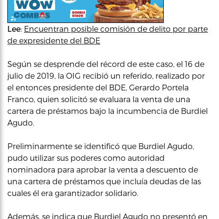
Lee
:
Encuentran posible comisión de delito por parte
de expresidente del BDE
Según se desprende del récord de este caso, el 16 de
julio de 2019, la OIG recibió un referido, realizado por
el entonces presidente del BDE, Gerardo Portela
Franco, quien solicitó se evaluara la venta de una
cartera de préstamos bajo la incumbencia de Burdiel
Agudo.
Preliminarmente se identificó que Burdiel Agudo,
pudo utilizar sus poderes como autoridad
nominadora para aprobar la venta a descuento de
una cartera de préstamos que incluía deudas de las
cuales él era garantizador solidario.
Además, se indica que Burdiel Agudo no presentó en