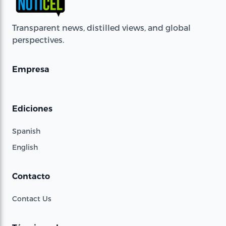
Transparent news, distilled views, and global
perspectives.
Empresa
Ediciones
Spanish
English
Contacto
Contact Us