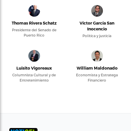
Thomas Rivera Schatz
Víctor García San
Inocencio
Presidente del Senado de
Puerto Rico
Política y justicia
Luisito Vigoreaux
William Maldonado
Columnista Cultural y de
Economista y Estratega
Entretenimiento
Financiero