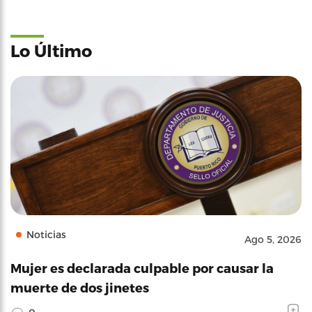
Lo Último
Noticias
Ago 5, 2026
Mujer es declarada culpable por causar la
muerte de dos jinetes