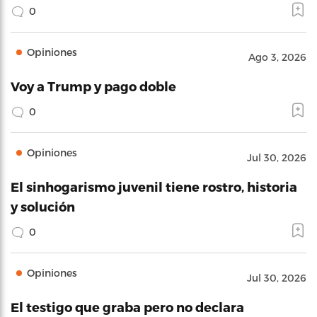
0
Opiniones
Ago 3, 2026
Voy a Trump y pago doble
0
Opiniones
Jul 30, 2026
El sinhogarismo juvenil tiene rostro, historia
y solución
0
Opiniones
Jul 30, 2026
El testigo que graba pero no declara