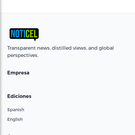
Transparent news, distilled views, and global
perspectives.
Empresa
Ediciones
Spanish
English