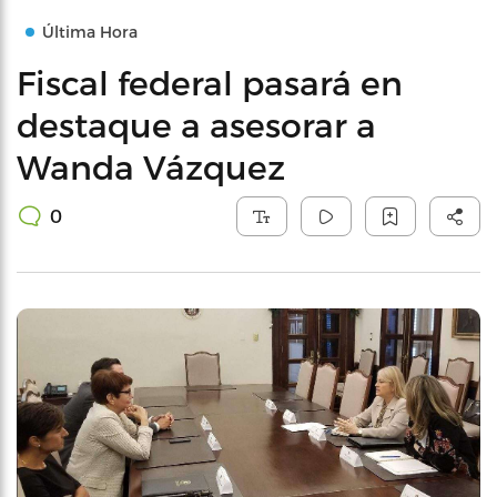
Última Hora
Fiscal federal pasará en
destaque a asesorar a
Wanda Vázquez
0