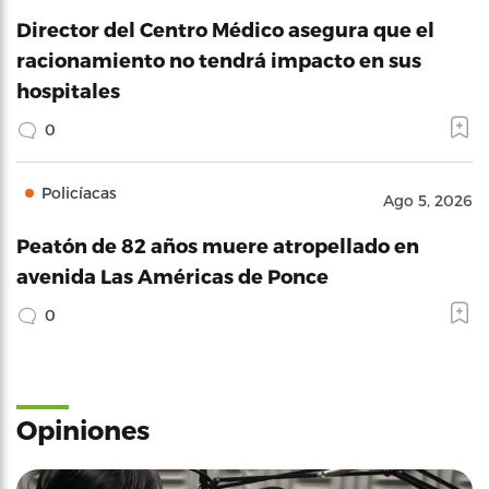
Director del Centro Médico asegura que el
racionamiento no tendrá impacto en sus
hospitales
0
Policíacas
Ago 5, 2026
Peatón de 82 años muere atropellado en
avenida Las Américas de Ponce
0
Opiniones