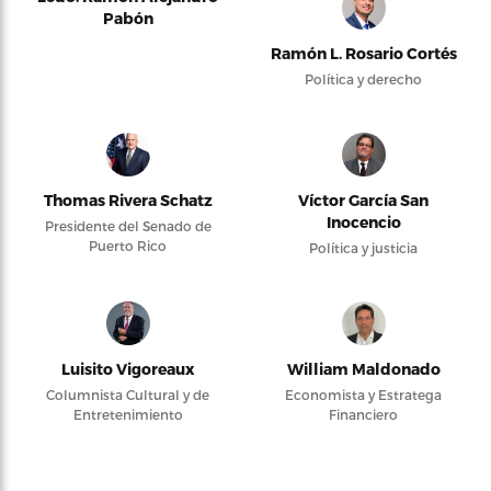
Pabón
Ramón L. Rosario Cortés
Política y derecho
Thomas Rivera Schatz
Víctor García San
Inocencio
Presidente del Senado de
Puerto Rico
Política y justicia
Luisito Vigoreaux
William Maldonado
Columnista Cultural y de
Economista y Estratega
Entretenimiento
Financiero