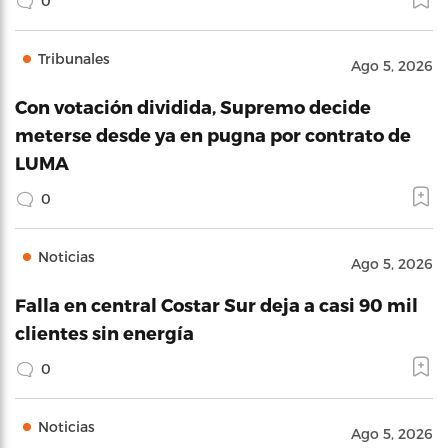
0
Tribunales
Ago 5, 2026
Con votación dividida, Supremo decide
meterse desde ya en pugna por contrato de
LUMA
0
Noticias
Ago 5, 2026
Falla en central Costar Sur deja a casi 90 mil
clientes sin energía
0
Noticias
Ago 5, 2026