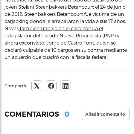
joven Stefani Steenbakkers Betancourt
el 24 de junio
de 2012. Steenbakkers Betancourt fue víctima de un
carjacking donde le arrebataron la vida a sus 17 años.
Novas
también trabajó en el caso contra el
exlegislador del Partido Nuevo Progresista
(PNP) y
ahora exconvicto, Jorge de Castro Font, quien se
declaró culpable de 10 cargos en su contra mediante
un acuerdo que cuadró con la fiscalía federal.
Compartir
0
COMENTARIOS
Añadir comentario