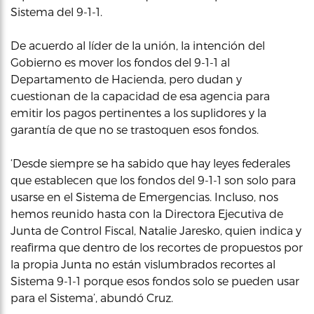
Sistema del 9-1-1.
De acuerdo al líder de la unión, la intención del
Gobierno es mover los fondos del 9-1-1 al
Departamento de Hacienda, pero dudan y
cuestionan de la capacidad de esa agencia para
emitir los pagos pertinentes a los suplidores y la
garantía de que no se trastoquen esos fondos.
‘Desde siempre se ha sabido que hay leyes federales
que establecen que los fondos del 9-1-1 son solo para
usarse en el Sistema de Emergencias. Incluso, nos
hemos reunido hasta con la Directora Ejecutiva de
Junta de Control Fiscal, Natalie Jaresko, quien indica y
reafirma que dentro de los recortes de propuestos por
la propia Junta no están vislumbrados recortes al
Sistema 9-1-1 porque esos fondos solo se pueden usar
para el Sistema’, abundó Cruz.