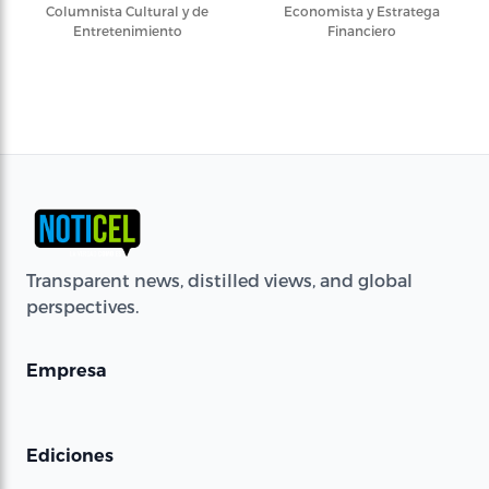
Columnista Cultural y de
Economista y Estratega
Entretenimiento
Financiero
Transparent news, distilled views, and global
perspectives.
Empresa
Ediciones