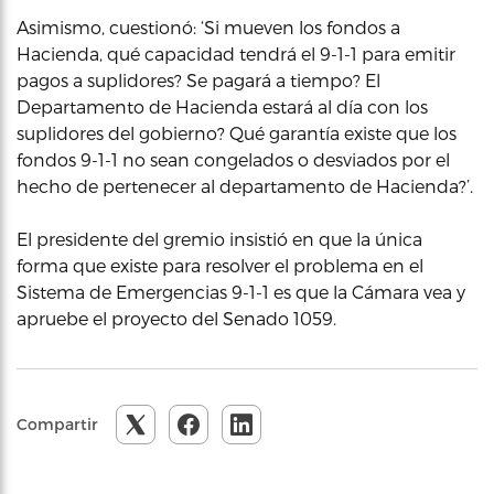
Asimismo, cuestionó: ‘Si mueven los fondos a
Hacienda, qué capacidad tendrá el 9-1-1 para emitir
pagos a suplidores? Se pagará a tiempo? El
Departamento de Hacienda estará al día con los
suplidores del gobierno? Qué garantía existe que los
fondos 9-1-1 no sean congelados o desviados por el
hecho de pertenecer al departamento de Hacienda?’.
El presidente del gremio insistió en que la única
forma que existe para resolver el problema en el
Sistema de Emergencias 9-1-1 es que la Cámara vea y
apruebe el proyecto del Senado 1059.
Compartir