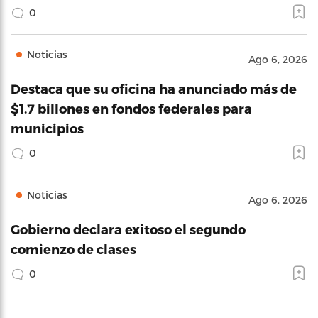
0
Noticias
Ago 6, 2026
Destaca que su oficina ha anunciado más de
$1.7 billones en fondos federales para
municipios
0
Noticias
Ago 6, 2026
Gobierno declara exitoso el segundo
comienzo de clases
0