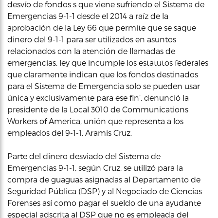
desvío de fondos s que viene sufriendo el Sistema de
Emergencias 9-1-1 desde el 2014 a raíz de la
aprobación de la Ley 66 que permite que se saque
dinero del 9-1-1 para ser utilizados en asuntos
relacionados con la atención de llamadas de
emergencias, ley que incumple los estatutos federales
que claramente indican que los fondos destinados
para el Sistema de Emergencia solo se pueden usar
única y exclusivamente para ese fin’, denunció la
presidente de la Local 3010 de Communications
Workers of America, unión que representa a los
empleados del 9-1-1, Aramis Cruz.
Parte del dinero desviado del Sistema de
Emergencias 9-1-1, según Cruz, se utilizó para la
compra de guaguas asignadas al Departamento de
Seguridad Pública (DSP) y al Negociado de Ciencias
Forenses así como pagar el sueldo de una ayudante
especial adscrita al DSP que no es empleada del