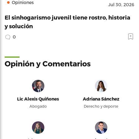
Opiniones
Jul 30, 2026
El sinhogarismo juvenil tiene rostro, historia
y solución
0
Opinión y Comentarios
Lic Alexis Quiñones
Adriana Sánchez
Abogado
Derecho y deporte