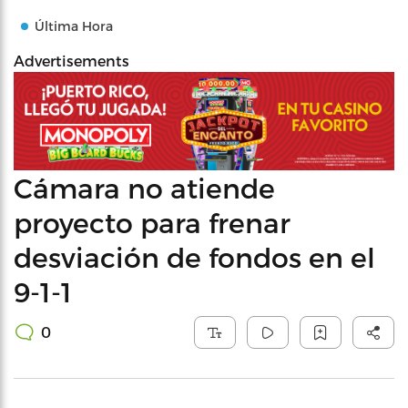
Última Hora
Advertisements
Cámara no atiende
proyecto para frenar
desviación de fondos en el
9-1-1
0