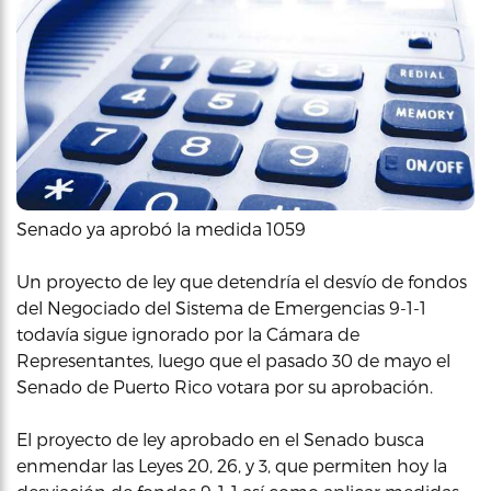
Senado ya aprobó la medida 1059
Un proyecto de ley que detendría el desvío de fondos
del Negociado del Sistema de Emergencias 9-1-1
todavía sigue ignorado por la Cámara de
Representantes, luego que el pasado 30 de mayo el
Senado de Puerto Rico votara por su aprobación.
El proyecto de ley aprobado en el Senado busca
enmendar las Leyes 20, 26, y 3, que permiten hoy la