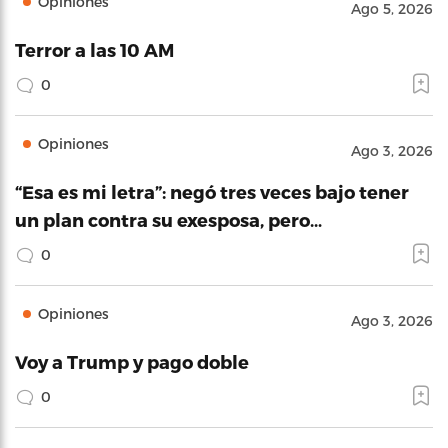
Opiniones
Ago 5, 2026
Terror a las 10 AM
0
Opiniones
Ago 3, 2026
“Esa es mi letra”: negó tres veces bajo tener
un plan contra su exesposa, pero…
0
Opiniones
Ago 3, 2026
Voy a Trump y pago doble
0