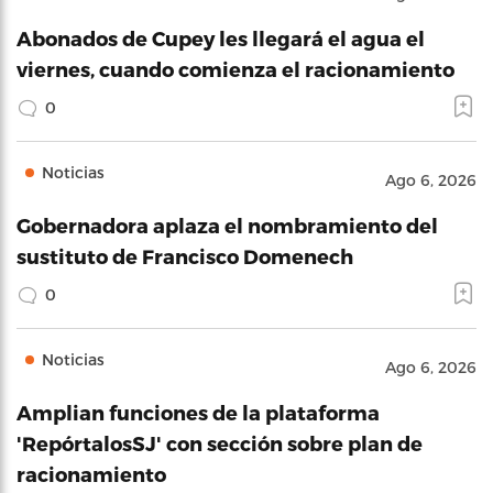
Abonados de Cupey les llegará el agua el
viernes, cuando comienza el racionamiento
0
Noticias
Ago 6, 2026
Gobernadora aplaza el nombramiento del
sustituto de Francisco Domenech
0
Noticias
Ago 6, 2026
Amplian funciones de la plataforma
'RepórtalosSJ' con sección sobre plan de
racionamiento