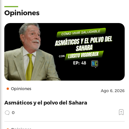
Opiniones
Opiniones
Ago 6, 2026
Asmáticos y el polvo del Sahara
0