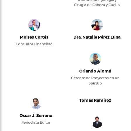
Cirugía de Cabeza y Cuello
Moises Cortés
Dra. Natalie Pérez Luna
Consultor Financiero
Orlando Alomá
Gerente de Proyectos en un
Startup
Tomás Ramírez
Oscar J. Serrano
Periodista Editor