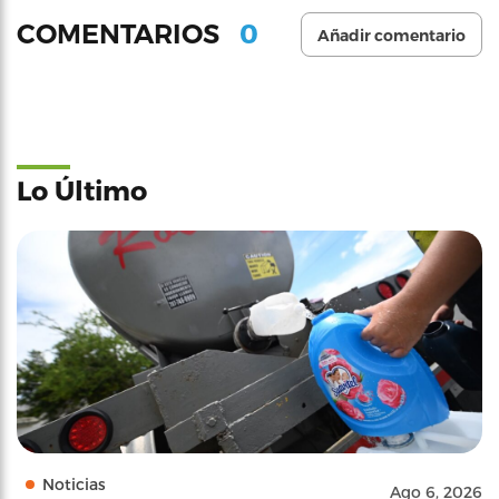
0
COMENTARIOS
Añadir comentario
Lo Último
Noticias
Ago 6, 2026