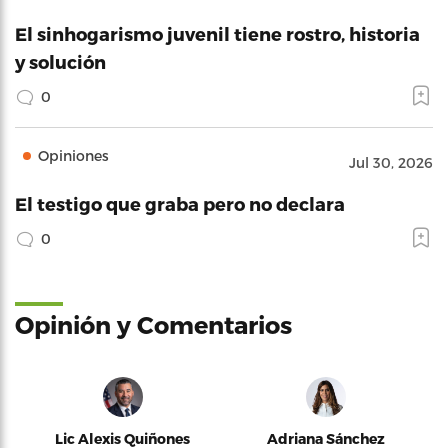
El sinhogarismo juvenil tiene rostro, historia
y solución
0
Opiniones
Jul 30, 2026
El testigo que graba pero no declara
0
Opinión y Comentarios
Lic Alexis Quiñones
Adriana Sánchez