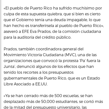
«El pueblo de Puerto Rico ha sufrido muchísimo por
culpa de esta supuesta quiebra, que si bien es cierto
que el Gobierno tenía una deuda impagable, lo que
han hecho es transferírsela al pueblo de Puerto Rico»,
aseveró a EFE Eva Prados, de la comisión ciudadana
para la auditoría del crédito público.
Prados, también coordinadora general del
Movimiento Victoria Ciudadana (MVC), una de las
organizaciones que convocó la protesta ‘Pa’ fuera la
Junta’, denunció algunos de los efectos que han
tenido los recortes a los presupuestos
gubernamentales de Puerto Rico, que es un Estado
Libre Asociado a EE.UU.
«Ya se han cerrado más de 500 escuelas, se han
desplazado más de 50,000 estudiantes, se cortó más
de la mitad del presupuesto universitario, las