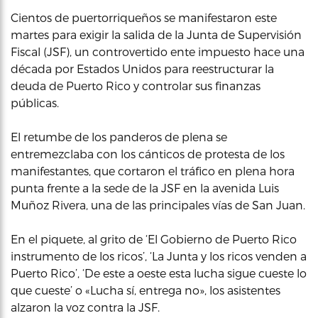
Cientos de puertorriqueños se manifestaron este
martes para exigir la salida de la Junta de Supervisión
Fiscal (JSF), un controvertido ente impuesto hace una
década por Estados Unidos para reestructurar la
deuda de Puerto Rico y controlar sus finanzas
públicas.
El retumbe de los panderos de plena se
entremezclaba con los cánticos de protesta de los
manifestantes, que cortaron el tráfico en plena hora
punta frente a la sede de la JSF en la avenida Luis
Muñoz Rivera, una de las principales vías de San Juan.
En el piquete, al grito de ‘El Gobierno de Puerto Rico
instrumento de los ricos’, ‘La Junta y los ricos venden a
Puerto Rico’, ‘De este a oeste esta lucha sigue cueste lo
que cueste’ o «Lucha sí, entrega no», los asistentes
alzaron la voz contra la JSF.