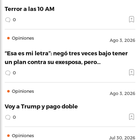
Terror a las 10 AM
0
Opiniones
Ago 3, 2026
“Esa es mi letra”: negó tres veces bajo tener
un plan contra su exesposa, pero…
0
Opiniones
Ago 3, 2026
Voy a Trump y pago doble
0
Opiniones
Jul 30, 2026