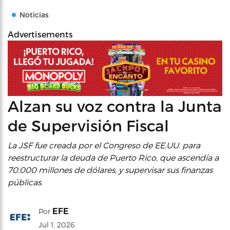
Noticias
Advertisements
Alzan su voz contra la Junta
de Supervisión Fiscal
La JSF fue creada por el Congreso de EE.UU. para
reestructurar la deuda de Puerto Rico, que ascendía a
70.000 millones de dólares, y supervisar sus finanzas
públicas.
EFE
Por
Jul 1, 2026