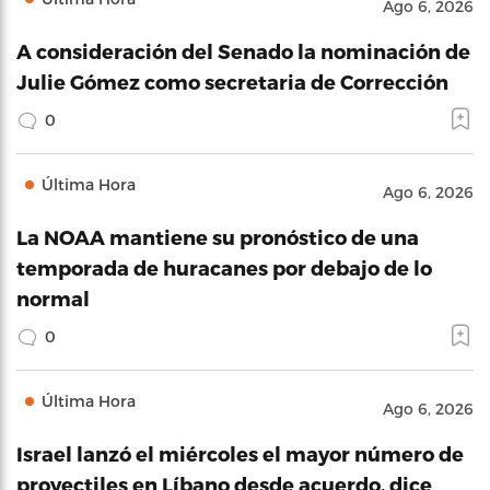
Ago 6, 2026
A consideración del Senado la nominación de
Julie Gómez como secretaria de Corrección
0
Última Hora
Ago 6, 2026
La NOAA mantiene su pronóstico de una
temporada de huracanes por debajo de lo
normal
0
Última Hora
Ago 6, 2026
Israel lanzó el miércoles el mayor número de
proyectiles en Líbano desde acuerdo, dice