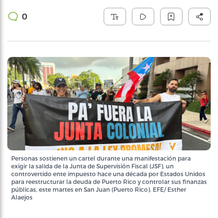
0
Personas sostienen un cartel durante una manifestación para
exigir la salida de la Junta de Supervisión Fiscal (JSF), un
controvertido ente impuesto hace una década por Estados Unidos
para reestructurar la deuda de Puerto Rico y controlar sus finanzas
públicas, este martes en San Juan (Puerto Rico). EFE/ Esther
Alaejos