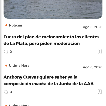
Noticias
Ago 6, 2026
Fuera del plan de racionamiento los clientes
de La Plata, pero piden moderación
0
Última Hora
Ago 6, 2026
Anthony Cuevas quiere saber ya la
composición exacta de la Junta de la AAA
0
Última Hora