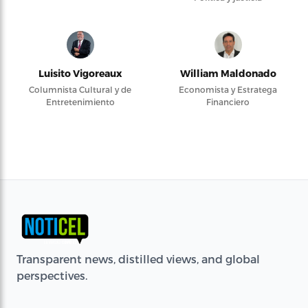
Luisito Vigoreaux
William Maldonado
Columnista Cultural y de
Economista y Estratega
Entretenimiento
Financiero
Transparent news, distilled views, and global
perspectives.