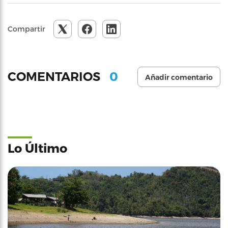
Compartir
0
COMENTARIOS
Añadir comentario
Lo Último