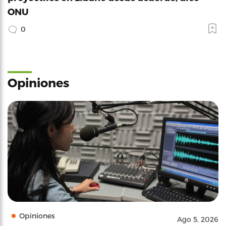
ONU
0
Opiniones
Opiniones
Ago 5, 2026