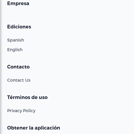
Empresa
Ediciones
Spanish
English
Contacto
Contact Us
Términos de uso
Privacy Policy
Obtener la aplicación