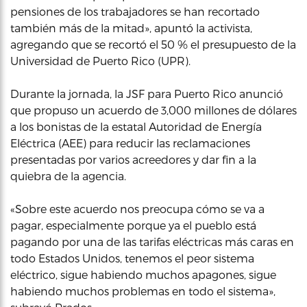
pensiones de los trabajadores se han recortado
también más de la mitad», apuntó la activista,
agregando que se recortó el 50 % el presupuesto de la
Universidad de Puerto Rico (UPR).
Durante la jornada, la JSF para Puerto Rico anunció
que propuso un acuerdo de 3,000 millones de dólares
a los bonistas de la estatal Autoridad de Energía
Eléctrica (AEE) para reducir las reclamaciones
presentadas por varios acreedores y dar fin a la
quiebra de la agencia.
«Sobre este acuerdo nos preocupa cómo se va a
pagar, especialmente porque ya el pueblo está
pagando por una de las tarifas eléctricas más caras en
todo Estados Unidos, tenemos el peor sistema
eléctrico, sigue habiendo muchos apagones, sigue
habiendo muchos problemas en todo el sistema»,