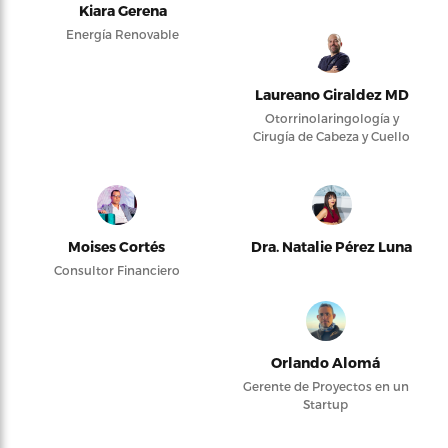
Kiara Gerena
Energía Renovable
Laureano Giraldez MD
Otorrinolaringología y
Cirugía de Cabeza y Cuello
Moises Cortés
Dra. Natalie Pérez Luna
Consultor Financiero
Orlando Alomá
Gerente de Proyectos en un
Startup