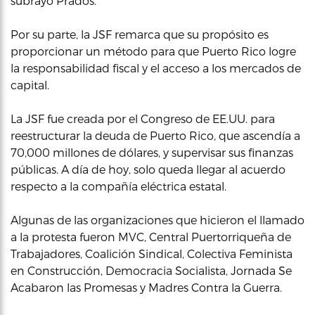
subrayó Prados.
Por su parte, la JSF remarca que su propósito es
proporcionar un método para que Puerto Rico logre
la responsabilidad fiscal y el acceso a los mercados de
capital.
La JSF fue creada por el Congreso de EE.UU. para
reestructurar la deuda de Puerto Rico, que ascendía a
70,000 millones de dólares, y supervisar sus finanzas
públicas. A día de hoy, solo queda llegar al acuerdo
respecto a la compañía eléctrica estatal.
Algunas de las organizaciones que hicieron el llamado
a la protesta fueron MVC, Central Puertorriqueña de
Trabajadores, Coalición Sindical, Colectiva Feminista
en Construcción, Democracia Socialista, Jornada Se
Acabaron las Promesas y Madres Contra la Guerra.