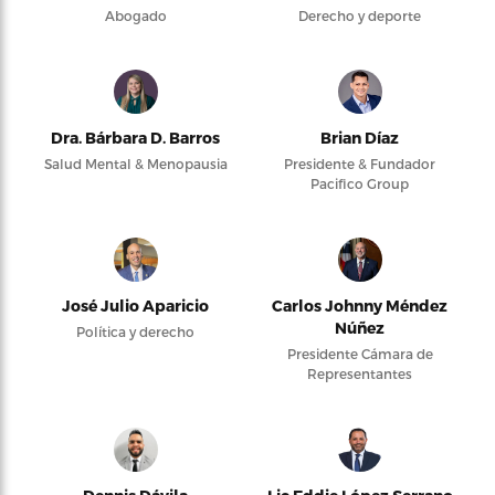
Abogado
Derecho y deporte
Dra. Bárbara D. Barros
Brian Díaz
Salud Mental & Menopausia
Presidente & Fundador
Pacifico Group
José Julio Aparicio
Carlos Johnny Méndez
Núñez
Política y derecho
Presidente Cámara de
Representantes