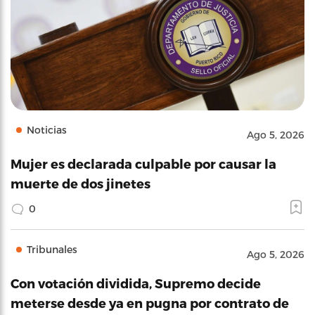
Noticias
Ago 5, 2026
Mujer es declarada culpable por causar la
muerte de dos jinetes
0
Tribunales
Ago 5, 2026
Con votación dividida, Supremo decide
meterse desde ya en pugna por contrato de