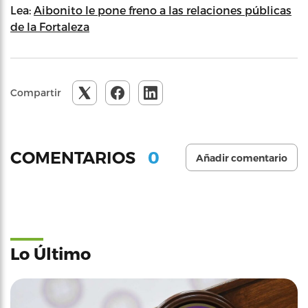
Lea:
Aibonito le pone freno a las relaciones públicas
de la Fortaleza
Compartir
0
COMENTARIOS
Añadir comentario
Lo Último