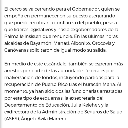
El cerco se va cerrando para el Gobernador, quien se
empeña en permanecer en su puesto asegurando
que puede recobrar la confianza del pueblo, pese a
que líderes legislativos y hasta exgobernadores de la
Palma le insisten que renuncie. En las últimas horas,
alcaldes de Bayamón, Manatí, Aibonito, Orocovis y
Canóvanas solicitaron de igual modo su salida.
En medio de este escándalo, también se esperan más
arrestos por parte de las autoridades federales por
malversación de fondos, incluyendo partidas para la
recuperación de Puerto Rico tras el huracán María. Al
momento, ya han sido dos las funcionarias arrestadas
por este tipo de esquemas: la exsecretaria del
Departamento de Educación, Julia Keleher; y la
exdirectora de la Administración de Seguros de Salud
(ASES), Ángela Ávila Marrero.