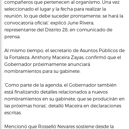
compañeros que pertenecen al organismo. Una vez
seleccionado el lugar y la fecha para realizar la
reunión, lo que debe suceder prontamente, se hará la
convocatoria oficial,’ explicó June Rivera,
representante del Distrito 28, en comunicado de
prensa.
Al mismo tiempo, el secretario de Asuntos Públicos de
la Fortaleza, Anthony Maceira Zayas, confirmó que el
Gobernador próximamente anunciará
nombramientos para su gabinete.
‘Como parte de la agenda, el Gobernador también
está finalizando detalles relacionados a nuevos
nombramientos en su gabinete, que se producirán en
las próximas horas’, detalló Maceira en declaraciones
escritas.
Mencionó que Rosselló Nevares sostiene desde la