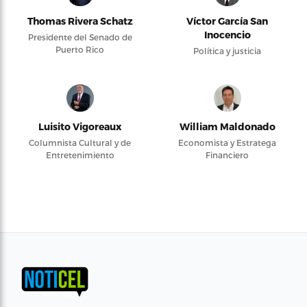
Thomas Rivera Schatz
Víctor García San
Inocencio
Presidente del Senado de
Puerto Rico
Política y justicia
Luisito Vigoreaux
William Maldonado
Columnista Cultural y de
Economista y Estratega
Entretenimiento
Financiero