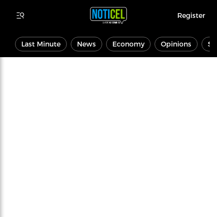
Register
Last Minute
News
Economy
Opinions
Sp