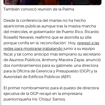
También convocó reunión de la Palma
Desde la conferencia del martes no ha hecho
apariciones públicas aunque tras la masiva marcha
del miércoles, el gobernador de Puerto Rico, Ricardo
Rosselló Nevares, reafirmó que se atornilla su silla
porque confía en la ‘reconciliación’. Hoy,
regresó a las
redes para mostrarse trabajando
junto a su equipo
fiscal, y tal como anticipó más temprano su secretario
de Asuntos Públicos, Anthony Maceira Zayas, anunció
dos nombramientos para su gabinete: una directora
para la Oficina de Gerencia y Presupuesto (OGP) y la
Autoridad de Edificios Públicos (AEP).
El primer nombramiento para el puesto de directora
ejecutiva de la OGP recayó en la empresaria
puertorriqueña Iris ‘Chiqui’ Santos.