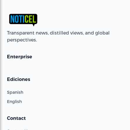
Transparent news, distilled views, and global
perspectives.
Enterprise
Ediciones
Spanish
English
Contact