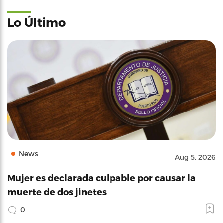
Lo Último
News
Aug 5, 2026
Mujer es declarada culpable por causar la
muerte de dos jinetes
0