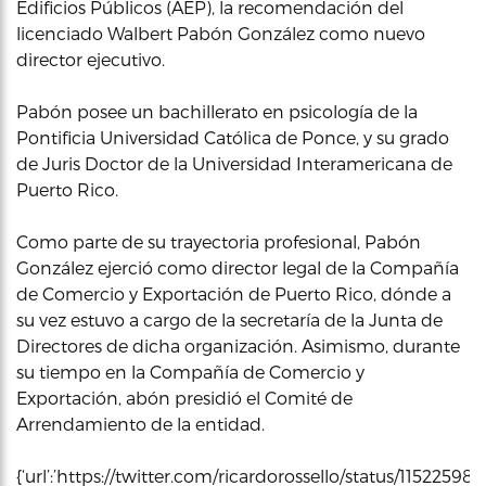
Edificios Públicos (AEP), la recomendación del
licenciado Walbert Pabón González como nuevo
director ejecutivo.
Pabón posee un bachillerato en psicología de la
Pontificia Universidad Católica de Ponce, y su grado
de Juris Doctor de la Universidad Interamericana de
Puerto Rico.
Como parte de su trayectoria profesional, Pabón
González ejerció como director legal de la Compañía
de Comercio y Exportación de Puerto Rico, dónde a
su vez estuvo a cargo de la secretaría de la Junta de
Directores de dicha organización. Asimismo, durante
su tiempo en la Compañía de Comercio y
Exportación, abón presidió el Comité de
Arrendamiento de la entidad.
{‘url’:’https://twitter.com/ricardorossello/status/115225