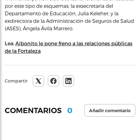
por este tipo de esquemas: la exsecretaria del
Departamento de Educación, Julia Keleher; y la
exdirectora de la Administración de Seguros de Salud
(ASES), Ángela Ávila Marrero.
Lea:
Aibonito le pone freno a las relaciones públicas
de la Fortaleza
Compartir
0
COMENTARIOS
Añadir comentario