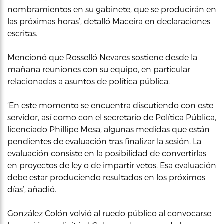
nombramientos en su gabinete, que se producirán en
las próximas horas’, detalló Maceira en declaraciones
escritas.
Mencionó que Rosselló Nevares sostiene desde la
mañana reuniones con su equipo, en particular
relacionadas a asuntos de política pública.
‘En este momento se encuentra discutiendo con este
servidor, así como con el secretario de Política Pública,
licenciado Phillipe Mesa, algunas medidas que están
pendientes de evaluación tras finalizar la sesión. La
evaluación consiste en la posibilidad de convertirlas
en proyectos de ley o de impartir vetos. Esa evaluación
debe estar produciendo resultados en los próximos
días’, añadió.
González Colón volvió al ruedo público al convocarse