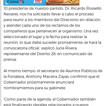
‘El presidente de nuestro partido, Dr. Ricardo Rosselló
Nevares, nos ha solicitado llevar a cabo el proceso
para reunir a los miembros del Directorio sin dilación,
y atender cada uno de los reclamos de los
compañeros que pertenecen al organismo. Una vez
seleccionado el lugar y la fecha para realizar la
reunión, lo que debe suceder prontamente, se hará la
convocatoria oficial,’ explicó June Rivera,
representante del Distrito 28, en comunicado de
prensa.
Al mismo tiempo, el secretario de Asuntos Públicos de
la Fortaleza, Anthony Maceira Zayas, confirmó que el
Gobernador próximamente anunciará
nombramientos para su gabinete.
‘Como parte de la agenda, el Gobernador también
está finalizando detalles relacionados a nuevos