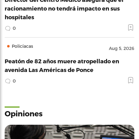
racionamiento no tendrá impacto en sus
hospitales
0
Policíacas
Aug 5, 2026
Peatón de 82 años muere atropellado en
avenida Las Américas de Ponce
0
Opiniones