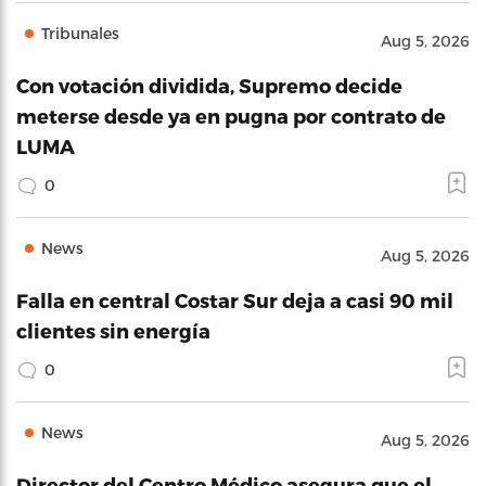
Tribunales
Aug 5, 2026
Con votación dividida, Supremo decide
meterse desde ya en pugna por contrato de
LUMA
0
News
Aug 5, 2026
Falla en central Costar Sur deja a casi 90 mil
clientes sin energía
0
News
Aug 5, 2026
Director del Centro Médico asegura que el