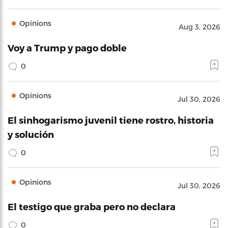
Opinions
Aug 3, 2026
Voy a Trump y pago doble
0
Opinions
Jul 30, 2026
El sinhogarismo juvenil tiene rostro, historia
y solución
0
Opinions
Jul 30, 2026
El testigo que graba pero no declara
0