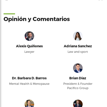
Opinión y Comentarios
Alexis Quiñones
Adriana Sanchez
Lawyer
Law and sport
Dr. Barbara D. Barros
Brian Díaz
Mental Health & Menopause
President & Founder
Pacifico Group