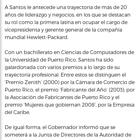
A Santos le antecede una trayectoria de más de 20
años de liderazgo y negocios, en los que se destacan
su rol como la primera latina en ocupar el cargo de
vicepresidenta y gerente general de la compañía
mundial Hewlett-Packard.
Con un bachillerato en Ciencias de Computadores de
la Universidad de Puerto Rico, Santos ha sido
galardonada con varios premios a lo largo de su
trayectoria profesional. Entre estos se distinguen el
‘Premio Zenith’ (2000) por la Cámara de Comercio de
Puerto Rico, el premio ‘Fabricante del Año’ (2003); por
la Asociación de Fabricantes de Puerto Rico y el
premio ‘Mujeres que gobiernan 2008’, por la Empresa
del Caribe.
De igual forma, el Gobernador informó que se
someterá a la Junta de Directores de la Autoridad de