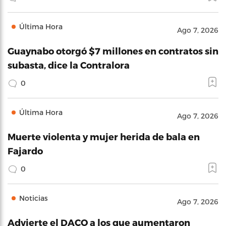
Última Hora
Ago 7, 2026
Guaynabo otorgó $7 millones en contratos sin
subasta, dice la Contralora
0
Última Hora
Ago 7, 2026
Muerte violenta y mujer herida de bala en
Fajardo
0
Noticias
Ago 7, 2026
Advierte el DACO a los que aumentaron