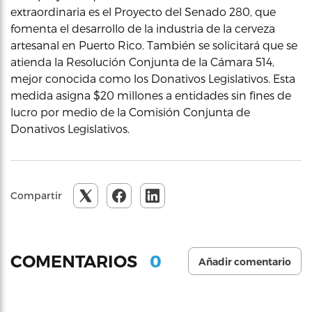
extraordinaria es el Proyecto del Senado 280, que
fomenta el desarrollo de la industria de la cerveza
artesanal en Puerto Rico. También se solicitará que se
atienda la Resolución Conjunta de la Cámara 514,
mejor conocida como los Donativos Legislativos. Esta
medida asigna $20 millones a entidades sin fines de
lucro por medio de la Comisión Conjunta de
Donativos Legislativos.
Compartir
0
COMENTARIOS
Añadir comentario