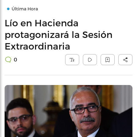
Última Hora
Lío en Hacienda
protagonizará la Sesión
Extraordinaria
0