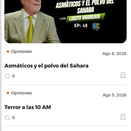
Opiniones
Ago 6, 2026
Asmáticos y el polvo del Sahara
0
Opiniones
Ago 5, 2026
Terror a las 10 AM
0