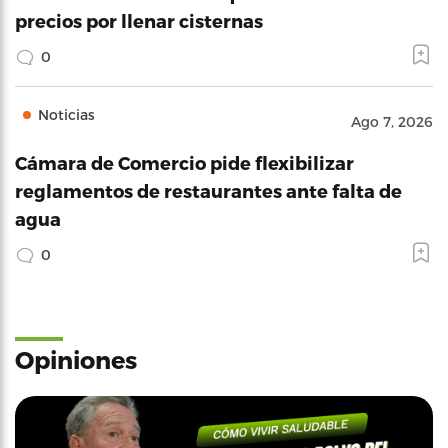
precios por llenar cisternas
0
Noticias
Ago 7, 2026
Cámara de Comercio pide flexibilizar
reglamentos de restaurantes ante falta de
agua
0
Opiniones