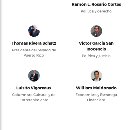
Ramón L. Rosario Cortés
Política y derecho
Thomas Rivera Schatz
Víctor García San
Inocencio
Presidente del Senado de
Puerto Rico
Política y justicia
Luisito Vigoreaux
William Maldonado
Columnista Cultural y de
Economista y Estratega
Entretenimiento
Financiero