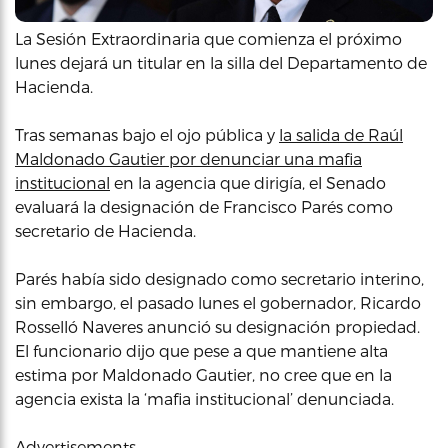
La Sesión Extraordinaria que comienza el próximo
lunes dejará un titular en la silla del Departamento de
Hacienda.
Tras semanas bajo el ojo pública y
la salida de Raúl
Maldonado Gautier por denunciar una mafia
institucional
en la agencia que dirigía, el Senado
evaluará la designación de Francisco Parés como
secretario de Hacienda.
Parés había sido designado como secretario interino,
sin embargo, el pasado lunes el gobernador, Ricardo
Rosselló Naveres anunció su designación propiedad.
El funcionario dijo que pese a que mantiene alta
estima por Maldonado Gautier, no cree que en la
agencia exista la ‘mafia institucional’ denunciada.
Advertisements