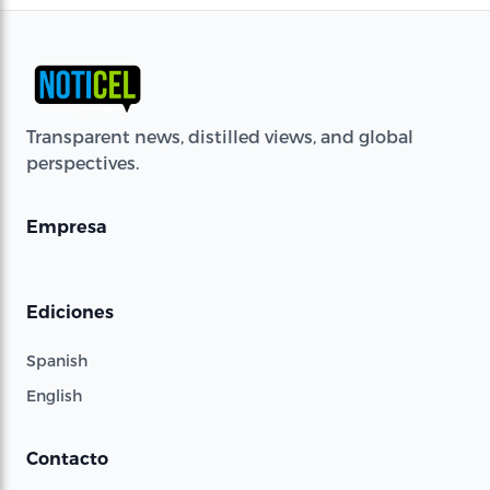
Transparent news, distilled views, and global
perspectives.
Empresa
Ediciones
Spanish
English
Contacto