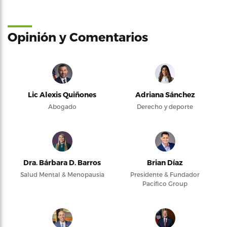
Opinión y Comentarios
Lic Alexis Quiñones
Adriana Sánchez
Abogado
Derecho y deporte
Dra. Bárbara D. Barros
Brian Díaz
Salud Mental & Menopausia
Presidente & Fundador
Pacifico Group