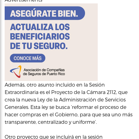
Además, otro asunto incluido en la Sesión
Extraordinaria es el Proyecto de la Cámara 2112, que
crea la nueva Ley de la Administración de Servicios
Generales. Esta ley se busca ‘reformar el proceso de
hacer compras en el Gobierno, para que sea uno más
transparente, centralizado y uniforme’.
Otro proyecto que se incluirá en la sesión