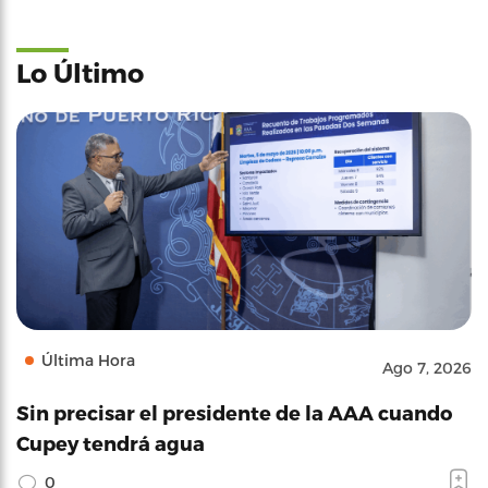
Lo Último
Última Hora
Ago 7, 2026
Sin precisar el presidente de la AAA cuando
Cupey tendrá agua
0