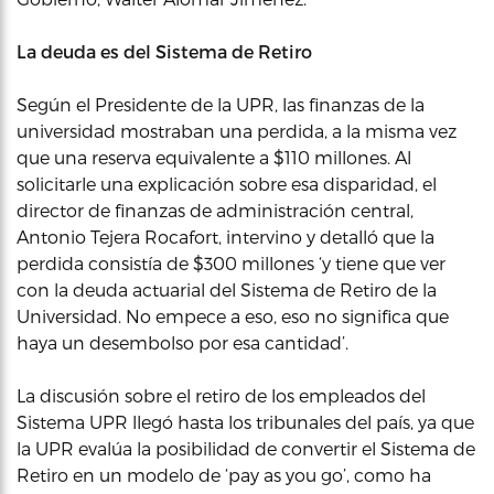
La deuda es del Sistema de Retiro
Según el Presidente de la UPR, las finanzas de la
universidad mostraban una perdida, a la misma vez
que una reserva equivalente a $110 millones. Al
solicitarle una explicación sobre esa disparidad, el
director de finanzas de administración central,
Antonio Tejera Rocafort, intervino y detalló que la
perdida consistía de $300 millones ‘y tiene que ver
con la deuda actuarial del Sistema de Retiro de la
Universidad. No empece a eso, eso no significa que
haya un desembolso por esa cantidad’.
La discusión sobre el retiro de los empleados del
Sistema UPR llegó hasta los tribunales del país, ya que
la UPR evalúa la posibilidad de convertir el Sistema de
Retiro en un modelo de ‘pay as you go’, como ha