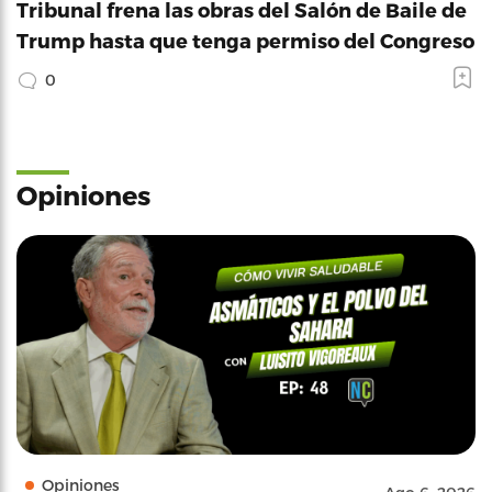
Tribunal frena las obras del Salón de Baile de
Trump hasta que tenga permiso del Congreso
0
Opiniones
Opiniones