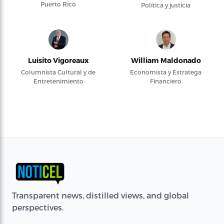
Puerto Rico
Política y justicia
Luisito Vigoreaux
William Maldonado
Columnista Cultural y de
Economista y Estratega
Entretenimiento
Financiero
Transparent news, distilled views, and global
perspectives.