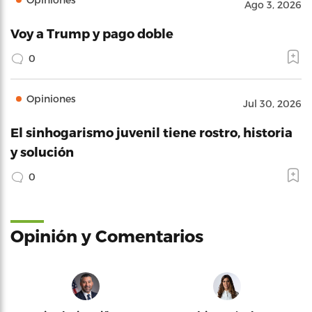
Ago 3, 2026
Voy a Trump y pago doble
0
Opiniones
Jul 30, 2026
El sinhogarismo juvenil tiene rostro, historia
y solución
0
Opinión y Comentarios