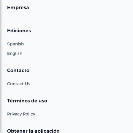
Empresa
Ediciones
Spanish
English
Contacto
Contact Us
Términos de uso
Privacy Policy
Obtener la aplicación