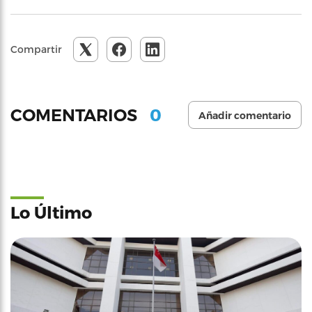
Compartir
0
COMENTARIOS
Añadir comentario
Lo Último