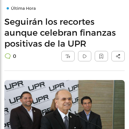
Última Hora
Seguirán los recortes
aunque celebran finanzas
positivas de la UPR
0