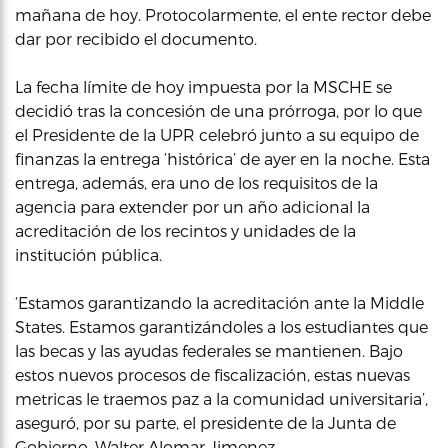
mañana de hoy. Protocolarmente, el ente rector debe
dar por recibido el documento.
La fecha límite de hoy impuesta por la MSCHE se
decidió tras la concesión de una prórroga, por lo que
el Presidente de la UPR celebró junto a su equipo de
finanzas la entrega ‘histórica’ de ayer en la noche. Esta
entrega, además, era uno de los requisitos de la
agencia para extender por un año adicional la
acreditación de los recintos y unidades de la
institución pública.
‘Estamos garantizando la acreditación ante la Middle
States. Estamos garantizándoles a los estudiantes que
las becas y las ayudas federales se mantienen. Bajo
estos nuevos procesos de fiscalización, estas nuevas
metricas le traemos paz a la comunidad universitaria’,
aseguró, por su parte, el presidente de la Junta de
Gobierno, Walter Alomar Jimenez.