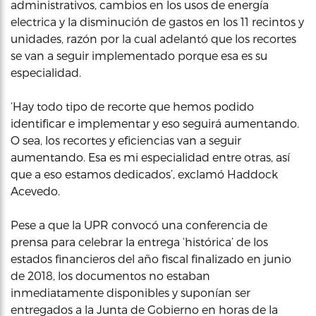
administrativos, cambios en los usos de energía
electrica y la disminución de gastos en los 11 recintos y
unidades, razón por la cual adelantó que los recortes
se van a seguir implementado porque esa es su
especialidad.
‘Hay todo tipo de recorte que hemos podido
identificar e implementar y eso seguirá aumentando.
O sea, los recortes y eficiencias van a seguir
aumentando. Esa es mi especialidad entre otras, así
que a eso estamos dedicados’, exclamó Haddock
Acevedo.
Pese a que la UPR convocó una conferencia de
prensa para celebrar la entrega ‘histórica’ de los
estados financieros del año fiscal finalizado en junio
de 2018, los documentos no estaban
inmediatamente disponibles y suponían ser
entregados a la Junta de Gobierno en horas de la