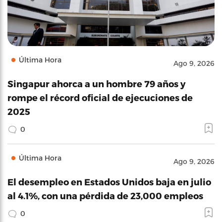
Última Hora
Ago 9, 2026
Singapur ahorca a un hombre 79 años y
rompe el récord oficial de ejecuciones de
2025
0
Última Hora
Ago 9, 2026
El desempleo en Estados Unidos baja en julio
al 4.1%, con una pérdida de 23,000 empleos
0