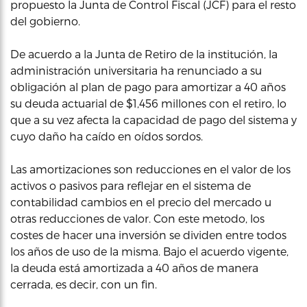
propuesto la Junta de Control Fiscal (JCF) para el resto
del gobierno.
De acuerdo a la Junta de Retiro de la institución, la
administración universitaria ha renunciado a su
obligación al plan de pago para amortizar a 40 años
su deuda actuarial de $1,456 millones con el retiro, lo
que a su vez afecta la capacidad de pago del sistema y
cuyo daño ha caído en oídos sordos.
Las amortizaciones son reducciones en el valor de los
activos o pasivos para reflejar en el sistema de
contabilidad cambios en el precio del mercado u
otras reducciones de valor. Con este metodo, los
costes de hacer una inversión se dividen entre todos
los años de uso de la misma. Bajo el acuerdo vigente,
la deuda está amortizada a 40 años de manera
cerrada, es decir, con un fin.