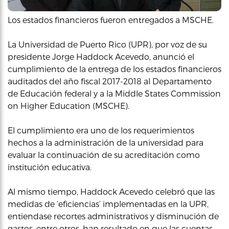
Los estados financieros fueron entregados a MSCHE.
La Universidad de Puerto Rico (UPR), por voz de su
presidente Jorge Haddock Acevedo, anunció el
cumplimiento de la entrega de los estados financieros
auditados del año fiscal 2017-2018 al Departamento
de Educación federal y a la Middle States Commission
on Higher Education (MSCHE).
El cumplimiento era uno de los requerimientos
hechos a la administración de la universidad para
evaluar la continuación de su acreditación como
institución educativa.
Al mismo tiempo, Haddock Acevedo celebró que las
medidas de ‘eficiencias’ implementadas en la UPR,
entiendase recortes administrativos y disminución de
gastos, entre otros, han resultado en que las cuentas