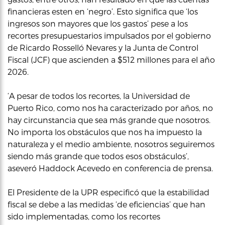
financieras esten en ‘negro’. Esto significa que ‘los
ingresos son mayores que los gastos’ pese a los
recortes presupuestarios impulsados por el gobierno
de Ricardo Rosselló Nevares y la Junta de Control
Fiscal (JCF) que ascienden a $512 millones para el año
2026.
‘A pesar de todos los recortes, la Universidad de
Puerto Rico, como nos ha caracterizado por años, no
hay circunstancia que sea más grande que nosotros.
No importa los obstáculos que nos ha impuesto la
naturaleza y el medio ambiente, nosotros seguiremos
siendo más grande que todos esos obstáculos’,
aseveró Haddock Acevedo en conferencia de prensa.
El Presidente de la UPR especificó que la estabilidad
fiscal se debe a las medidas ‘de eficiencias’ que han
sido implementadas, como los recortes