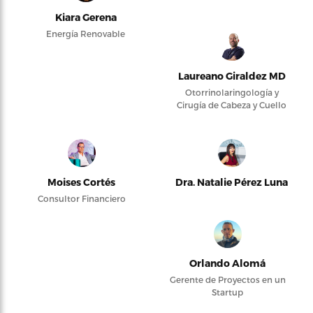
Kiara Gerena
Energía Renovable
Laureano Giraldez MD
Otorrinolaringología y
Cirugía de Cabeza y Cuello
Moises Cortés
Dra. Natalie Pérez Luna
Consultor Financiero
Orlando Alomá
Gerente de Proyectos en un
Startup