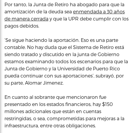
Por tanto, la Junta de Retiro ha abogado para que la
amortización de la deuda sea
enmendada a 30 años
de manera cerrada
y que la UPR debe cumplir con los
pagos debidos.
‘Se sigue haciendo la aportación. Eso es una parte
contable. No hay duda que el Sistema de Retiro está
siendo tratado y discutido en la junta de Gobierno
estamos examinando todos los escenarios para que la
Junta de Gobierno y la Universidad de Puerto Rico
pueda continuar con sus aportaciones’, subrayó, por
su parte, Alomar Jimenez.
En cuanto al sobrante que mencionaron fue
presentado en los estados financieros, hay $150
millones adicionales que están en cuentas
restringidas, o sea, comprometidas para mejoras a la
infraestructura, entre otras obligaciones.