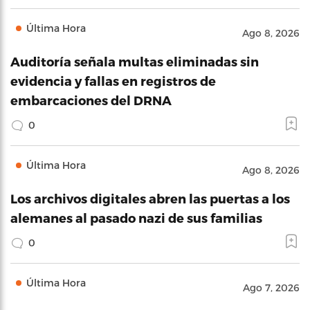
Última Hora
Ago 8, 2026
Auditoría señala multas eliminadas sin
evidencia y fallas en registros de
embarcaciones del DRNA
0
Última Hora
Ago 8, 2026
Los archivos digitales abren las puertas a los
alemanes al pasado nazi de sus familias
0
Última Hora
Ago 7, 2026