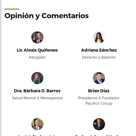
Opinión y Comentarios
Lic Alexis Quiñones
Adriana Sánchez
Abogado
Derecho y deporte
Dra. Bárbara D. Barros
Brian Díaz
Salud Mental & Menopausia
Presidente & Fundador
Pacifico Group