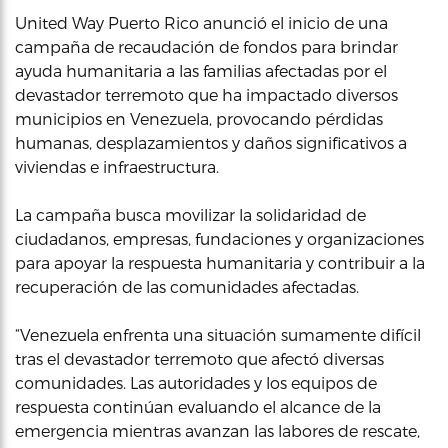
United Way Puerto Rico anunció el inicio de una
campaña de recaudación de fondos para brindar
ayuda humanitaria a las familias afectadas por el
devastador terremoto que ha impactado diversos
municipios en Venezuela, provocando pérdidas
humanas, desplazamientos y daños significativos a
viviendas e infraestructura.
La campaña busca movilizar la solidaridad de
ciudadanos, empresas, fundaciones y organizaciones
para apoyar la respuesta humanitaria y contribuir a la
recuperación de las comunidades afectadas.
“Venezuela enfrenta una situación sumamente difícil
tras el devastador terremoto que afectó diversas
comunidades. Las autoridades y los equipos de
respuesta continúan evaluando el alcance de la
emergencia mientras avanzan las labores de rescate,