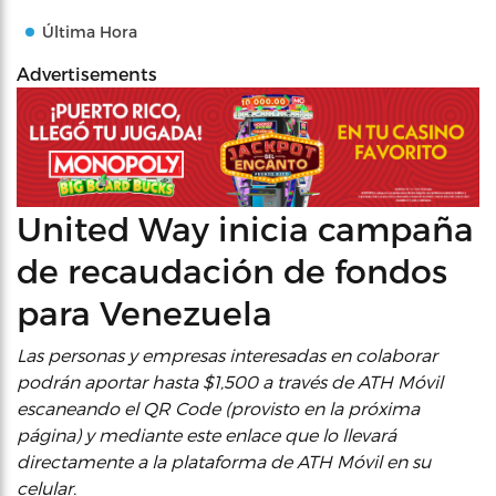
Última Hora
Advertisements
United Way inicia campaña
de recaudación de fondos
para Venezuela
Las personas y empresas interesadas en colaborar
podrán aportar hasta $1,500 a través de ATH Móvil
escaneando el QR Code (provisto en la próxima
página) y mediante este enlace que lo llevará
directamente a la plataforma de ATH Móvil en su
celular.