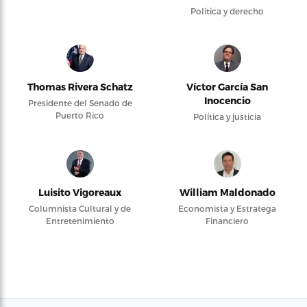
Política y derecho
Thomas Rivera Schatz
Víctor García San
Inocencio
Presidente del Senado de
Puerto Rico
Política y justicia
Luisito Vigoreaux
William Maldonado
Columnista Cultural y de
Economista y Estratega
Entretenimiento
Financiero