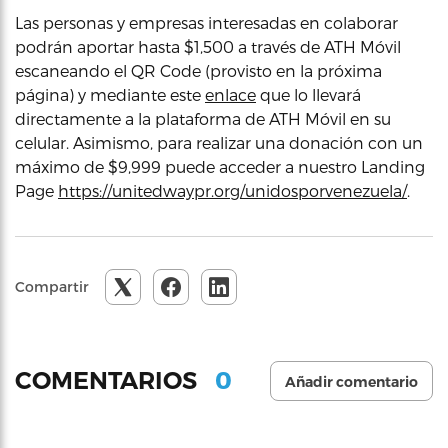
Las personas y empresas interesadas en colaborar
podrán aportar hasta $1,500 a través de ATH Móvil
escaneando el QR Code (provisto en la próxima
página) y mediante este
enlace
que lo llevará
directamente a la plataforma de ATH Móvil en su
celular. Asimismo, para realizar una donación con un
máximo de $9,999 puede acceder a nuestro Landing
Page
https://unitedwaypr.org/unidosporvenezuela/
.
Compartir
0
COMENTARIOS
Añadir comentario