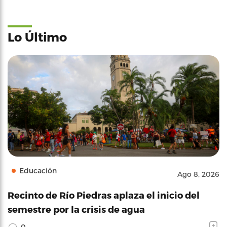
Lo Último
Educación
Ago 8, 2026
Recinto de Río Piedras aplaza el inicio del
semestre por la crisis de agua
0