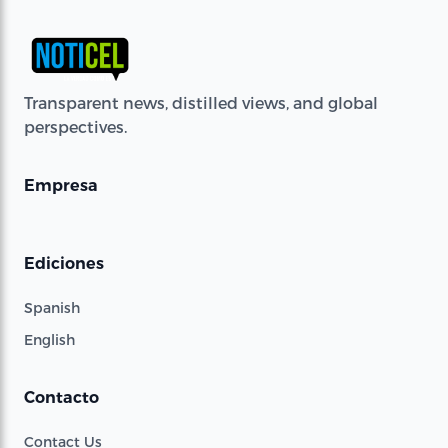
Transparent news, distilled views, and global
perspectives.
Empresa
Ediciones
Spanish
English
Contacto
Contact Us