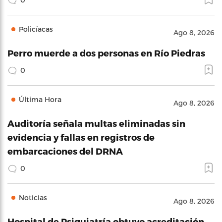
Policíacas
Ago 8, 2026
Perro muerde a dos personas en Río Piedras
0
Última Hora
Ago 8, 2026
Auditoría señala multas eliminadas sin
evidencia y fallas en registros de
embarcaciones del DRNA
0
Noticias
Ago 8, 2026
Hospital de Psiquiatría obtuvo acreditación