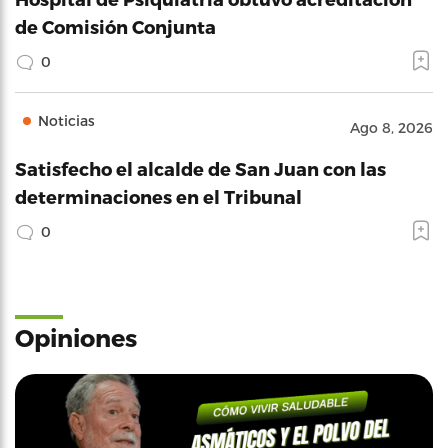
de Comisión Conjunta
0
Noticias
Ago 8, 2026
Satisfecho el alcalde de San Juan con las
determinaciones en el Tribunal
0
Opiniones