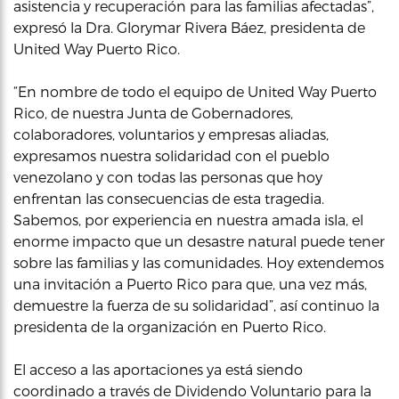
asistencia y recuperación para las familias afectadas”,
expresó la Dra. Glorymar Rivera Báez, presidenta de
United Way Puerto Rico.
“En nombre de todo el equipo de United Way Puerto
Rico, de nuestra Junta de Gobernadores,
colaboradores, voluntarios y empresas aliadas,
expresamos nuestra solidaridad con el pueblo
venezolano y con todas las personas que hoy
enfrentan las consecuencias de esta tragedia.
Sabemos, por experiencia en nuestra amada isla, el
enorme impacto que un desastre natural puede tener
sobre las familias y las comunidades. Hoy extendemos
una invitación a Puerto Rico para que, una vez más,
demuestre la fuerza de su solidaridad”, así continuo la
presidenta de la organización en Puerto Rico.
El acceso a las aportaciones ya está siendo
coordinado a través de Dividendo Voluntario para la