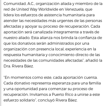
Comunidad, A.C., organización aliada y miembro de la
red de United Way Worldwide en Venezuela, que
lidera los esfuerzos de asistencia humanitaria para
atender las necesidades más urgentes de las personas
afectadas y apoyar su proceso de recuperación. Cada
aportación será canalizada íntegramente a través de
nuestro aliado. Esta alianza nos brinda la confianza de
que los donativos serán administrados por una
organización con presencia local, experiencia en la
respuesta humanitaria y conocimiento directo de las
necesidades de las comunidades afectadas”, añadió la
Dra. Rivera Báez.
“En momentos como este, cada aportación cuenta.
Cada donativo representa esperanza para una familia
y una oportunidad para comenzar su proceso de
recuperación. Invitamos a Puerto Rico a unirse a este
esfuerzo solidario”, concluyó Rivera Báez.