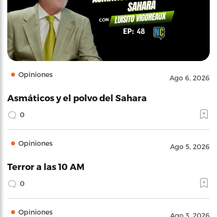
Opiniones
Ago 6, 2026
Asmáticos y el polvo del Sahara
0
Opiniones
Ago 5, 2026
Terror a las 10 AM
0
Opiniones
Ago 3, 2026