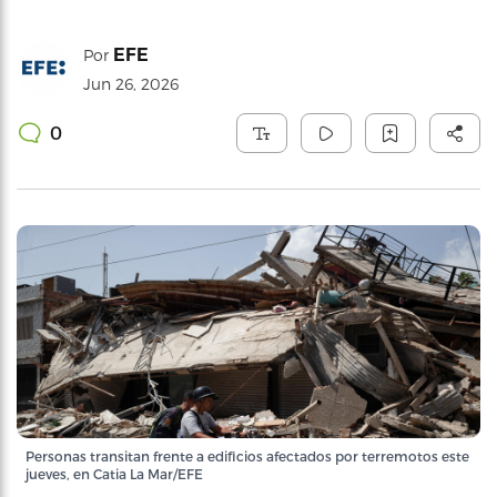
EFE
Por
Jun 26, 2026
0
Personas transitan frente a edificios afectados por terremotos este
jueves, en Catia La Mar/EFE