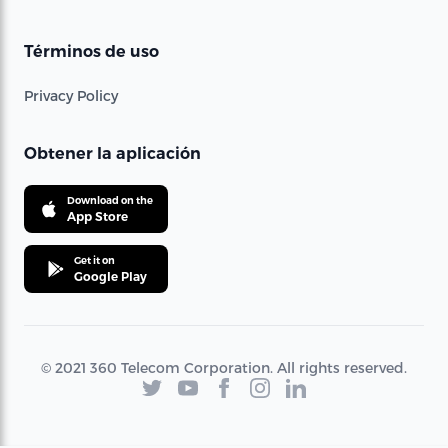
Términos de uso
Privacy Policy
Obtener la aplicación
Download on the
App Store
Get it on
Google Play
© 2021 360 Telecom Corporation. All rights reserved.