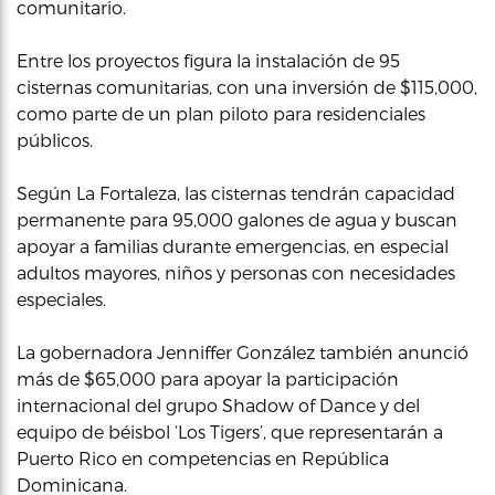
comunitario.
Entre los proyectos figura la instalación de 95
cisternas comunitarias, con una inversión de $115,000,
como parte de un plan piloto para residenciales
públicos.
Según La Fortaleza, las cisternas tendrán capacidad
permanente para 95,000 galones de agua y buscan
apoyar a familias durante emergencias, en especial
adultos mayores, niños y personas con necesidades
especiales.
La gobernadora Jenniffer González también anunció
más de $65,000 para apoyar la participación
internacional del grupo Shadow of Dance y del
equipo de béisbol ‘Los Tigers’, que representarán a
Puerto Rico en competencias en República
Dominicana.