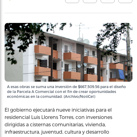
A esas obras se suma una inversión de $667,509.56 para el diseño
de la Parcela A Comercial con el fin de crear oportunidades
económicas en la comunidad. (Archivo/NotiCel)
El gobierno ejecutará nueve iniciativas para el
residencial Luis Llorens Torres, con inversiones
dirigidas a cisternas comunitarias, vivienda,
infraestructura, juventud, cultura y desarrollo