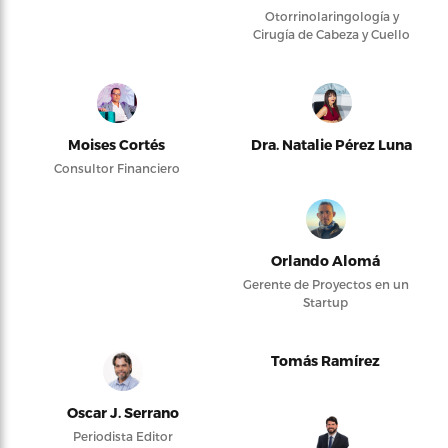
Otorrinolaringología y
Cirugía de Cabeza y Cuello
Moises Cortés
Dra. Natalie Pérez Luna
Consultor Financiero
Orlando Alomá
Gerente de Proyectos en un
Startup
Tomás Ramírez
Oscar J. Serrano
Periodista Editor