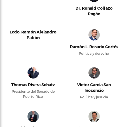
Dr. Ronald Collazo
Pagán
Lcdo. Ramón Alejandro
Pabón
Ramón L. Rosario Cortés
Política y derecho
Thomas Rivera Schatz
Víctor García San
Inocencio
Presidente del Senado de
Puerto Rico
Política y justicia