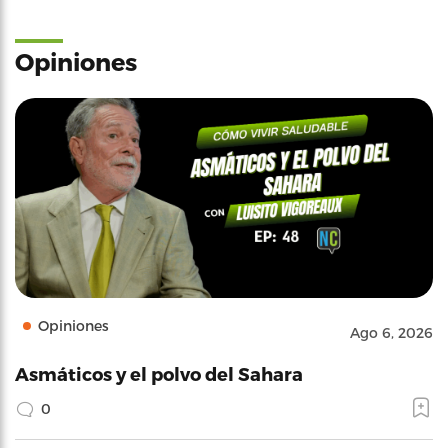
Opiniones
Opiniones
Ago 6, 2026
Asmáticos y el polvo del Sahara
0