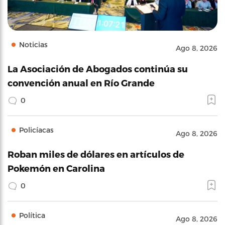
Noticias
Ago 8, 2026
La Asociación de Abogados continúa su
convención anual en Río Grande
0
Policíacas
Ago 8, 2026
Roban miles de dólares en artículos de
Pokemón en Carolina
0
Política
Ago 8, 2026