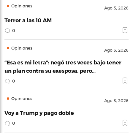
Opiniones
Ago 5, 2026
Terror a las 10 AM
0
Opiniones
Ago 3, 2026
“Esa es mi letra”: negó tres veces bajo tener
un plan contra su exesposa, pero…
0
Opiniones
Ago 3, 2026
Voy a Trump y pago doble
0