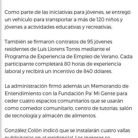
Como parte de las iniciativas para jóvenes, se entregó
un vehículo para transportar a más de 120 niños y
jóvenes a actividades educativas y recreativas.
También se firmaron contratos de 95 jóvenes
residentes de Luis Llorens Torres mediante el
Programa de Experiencia de Empleo de Verano. Cada
participante completará 80 horas de experiencia
laboral y recibirá un incentivo de 840 dólares.
La administración firmó además un Memorando de
Entendimiento con la Fundación Pa’ Mi Gente para
ceder cuatro espacios comunitarios que se usarán
como comedor comunitario, centro de tutorías, salón
de tecnología y almacén de alimentos.
González Colón indicó que se instalarán cuatro vallas
publicitarias en el residencial. Los ingresos se