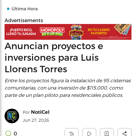
Última Hora
Advertisements
Anuncian proyectos e
inversiones para Luis
Llorens Torres
Entre los proyectos figura la instalación de 95 cisternas
comunitarias, con una inversión de $115,000, como
parte de un plan piloto para residenciales públicos.
NotiCel
Por
Jun 27, 2026
0