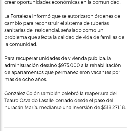
crear oportunidades económicas en la comunidad.
La Fortaleza informó que se autorizaron órdenes de
cambio para reconstruir el sistema de tuberías
sanitarias del residencial, señalado como un
problema que afecta la calidad de vida de familias de
la comunidad.
Para recuperar unidades de vivienda pública, la
administración destinó $975,000 a la rehabilitación
de apartamentos que permanecieron vacantes por
más de ocho años.
González Colón también celebró la reapertura del
Teatro Osvaldo Lasalle, cerrado desde el paso del
huracán María, mediante una inversión de $518,271.18.