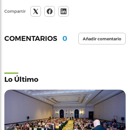
Compartir
0
COMENTARIOS
Añadir comentario
Lo Último