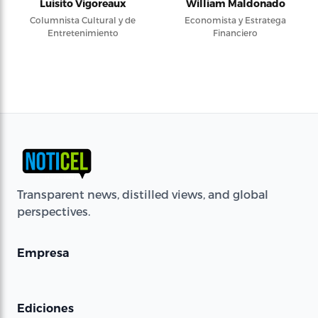
Luisito Vigoreaux
William Maldonado
Columnista Cultural y de
Economista y Estratega
Entretenimiento
Financiero
Transparent news, distilled views, and global
perspectives.
Empresa
Ediciones