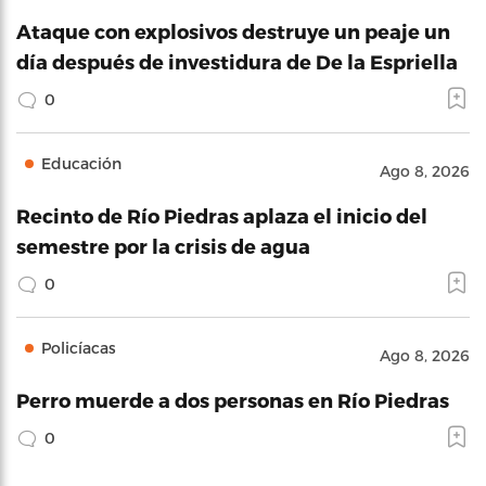
Ataque con explosivos destruye un peaje un
día después de investidura de De la Espriella
0
Educación
Ago 8, 2026
Recinto de Río Piedras aplaza el inicio del
semestre por la crisis de agua
0
Policíacas
Ago 8, 2026
Perro muerde a dos personas en Río Piedras
0