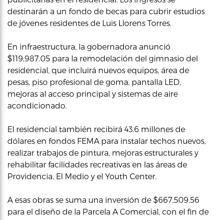
destinarán a un fondo de becas para cubrir estudios
de jóvenes residentes de Luis Llorens Torres.
En infraestructura, la gobernadora anunció
$119,987.05 para la remodelación del gimnasio del
residencial, que incluirá nuevos equipos, área de
pesas, piso profesional de goma, pantalla LED,
mejoras al acceso principal y sistemas de aire
acondicionado.
El residencial también recibirá 43.6 millones de
dólares en fondos FEMA para instalar techos nuevos,
realizar trabajos de pintura, mejoras estructurales y
rehabilitar facilidades recreativas en las áreas de
Providencia, El Medio y el Youth Center.
A esas obras se suma una inversión de $667,509.56
para el diseño de la Parcela A Comercial, con el fin de