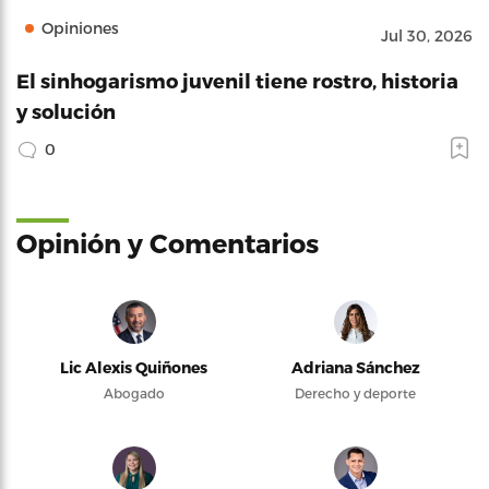
Opiniones
Jul 30, 2026
El sinhogarismo juvenil tiene rostro, historia
y solución
0
Opinión y Comentarios
Lic Alexis Quiñones
Adriana Sánchez
Abogado
Derecho y deporte