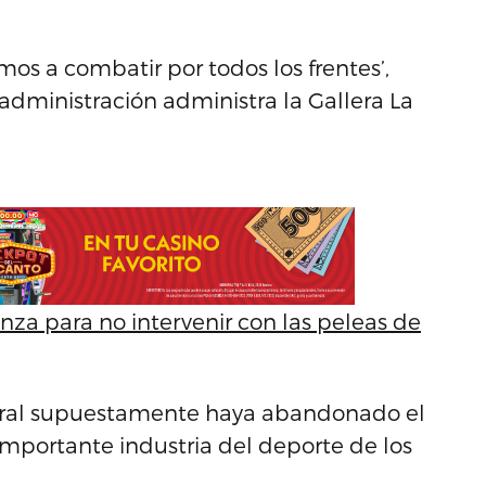
mos a combatir por todos los frentes’,
administración administra la Gallera La
za para no intervenir con las peleas de
tral supuestamente haya abandonado el
importante industria del deporte de los