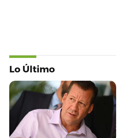
Lo Último