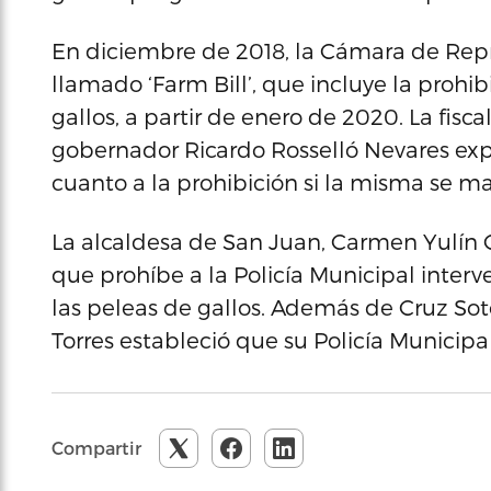
En diciembre de 2018, la Cámara de Rep
llamado ‘Farm Bill’, que incluye la prohib
gallos, a partir de enero de 2020. La fisca
gobernador Ricardo Rosselló Nevares exp
cuanto a la prohibición si la misma se m
La alcaldesa de San Juan, Carmen Yulín 
que prohíbe a la Policía Municipal interv
las peleas de gallos. Además de Cruz Sot
Torres estableció que su Policía Municipal
Compartir