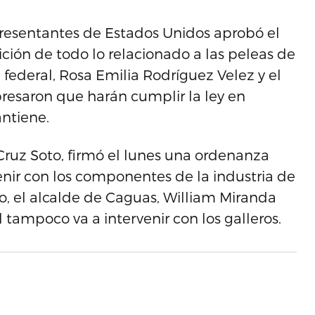
resentantes de Estados Unidos aprobó el
ición de todo lo relacionado a las peleas de
l federal, Rosa Emilia Rodríguez Velez y el
resaron que harán cumplir la ley en
antiene.
Cruz Soto, firmó el lunes una ordenanza
enir con los componentes de la industria de
o, el alcalde de Caguas, William Miranda
 tampoco va a intervenir con los galleros.