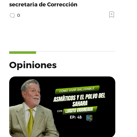
secretaria de Corrección
0
Opiniones