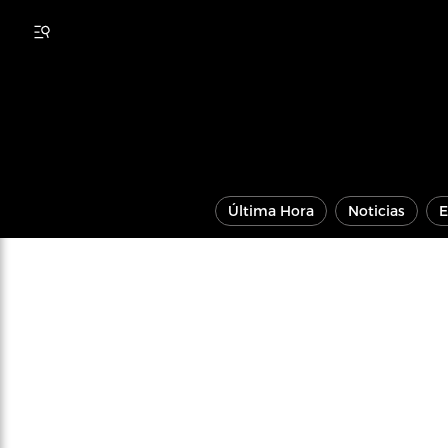
Última Hora
Noticias
E