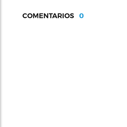
0
COMENTARIOS