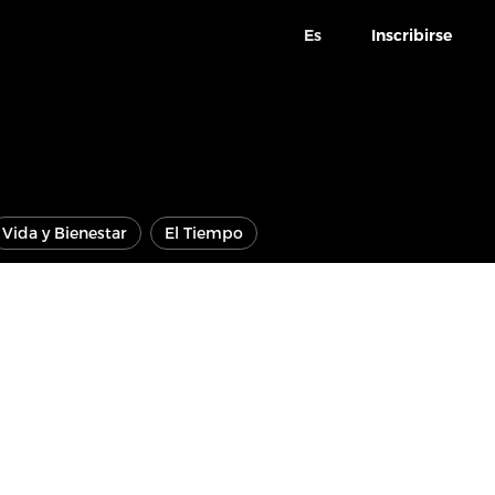
Es
Inscribirse
Vida y Bienestar
El Tiempo