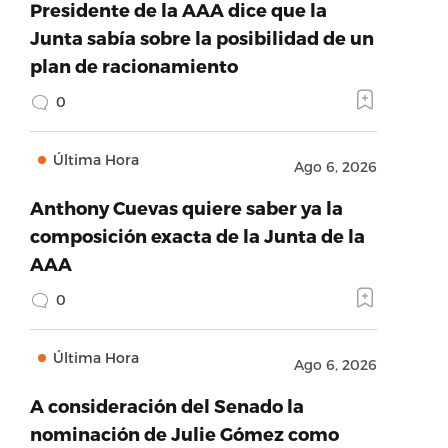
Presidente de la AAA dice que la
Junta sabía sobre la posibilidad de un
plan de racionamiento
0
Última Hora
Ago 6, 2026
Anthony Cuevas quiere saber ya la
composición exacta de la Junta de la
AAA
0
Última Hora
Ago 6, 2026
A consideración del Senado la
nominación de Julie Gómez como