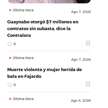
Última Hora
Ago 7, 2026
Guaynabo otorgó $7 millones en
contratos sin subasta, dice la
Contralora
0
Última Hora
Ago 7, 2026
Muerte violenta y mujer herida de
bala en Fajardo
0
Última Hora
Ago 6, 2026