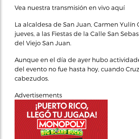
Vea nuestra transmisión en vivo aquí
La alcaldesa de San Juan, Carmen Yulín Cr
jueves, a las Fiestas de la Calle San Seb
del Viejo San Juan.
Aunque en el día de ayer hubo actividad
del evento no fue hasta hoy, cuando Cruz S
cabezudos.
Advertisements