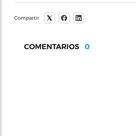
Compartir
0
COMENTARIOS