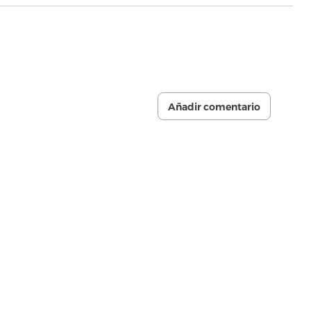
Añadir comentario