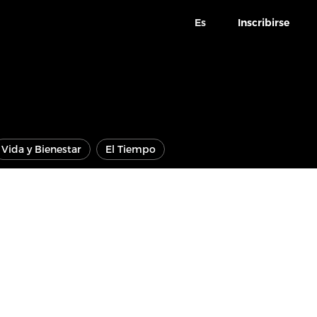
Es
Inscribirse
Vida y Bienestar
El Tiempo