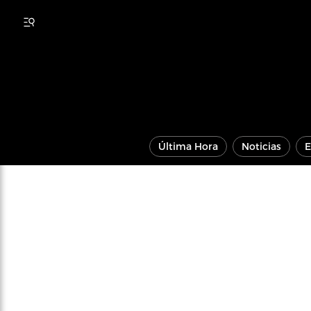
Última Hora
Noticias
E