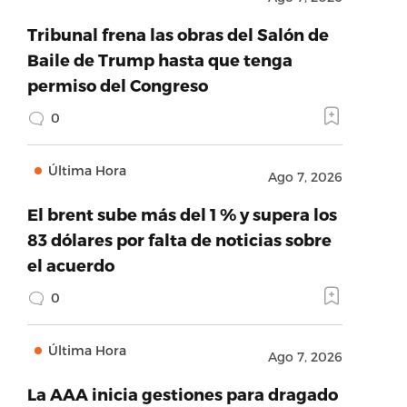
Tribunal frena las obras del Salón de
Baile de Trump hasta que tenga
permiso del Congreso
0
Última Hora
Ago 7, 2026
El brent sube más del 1 % y supera los
83 dólares por falta de noticias sobre
el acuerdo
0
Última Hora
Ago 7, 2026
La AAA inicia gestiones para dragado