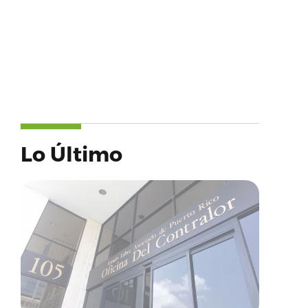
Lo Último