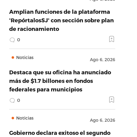
Amplian funciones de la plataforma
'RepórtalosSJ' con sección sobre plan
de racionamiento
0
Noticias
Ago 6, 2026
Destaca que su oficina ha anunciado
más de $1.7 billones en fondos
federales para municipios
0
Noticias
Ago 6, 2026
Gobierno declara exitoso el segundo