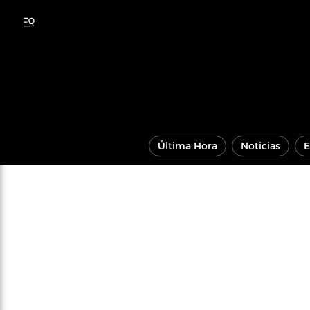
Última Hora
Noticias
E