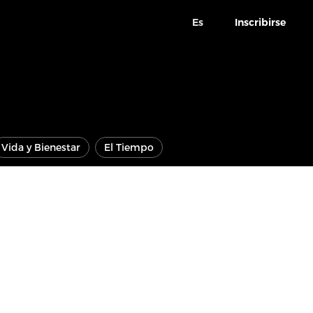
Es
Inscribirse
Vida y Bienestar
El Tiempo