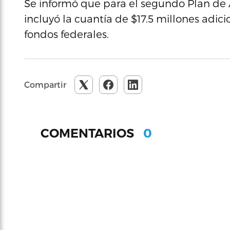
Se informó que para el segundo Plan de 
incluyó la cuantía de $17.5 millones adic
fondos federales.
Compartir
0
COMENTARIOS