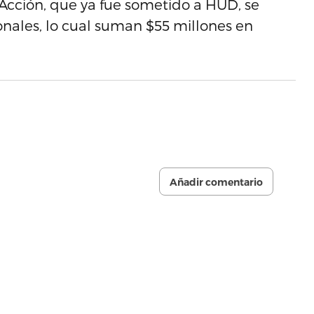
Acción, que ya fue sometido a HUD, se
ionales, lo cual suman $55 millones en
Añadir comentario