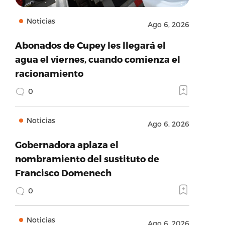
Noticias
Ago 6, 2026
Abonados de Cupey les llegará el
agua el viernes, cuando comienza el
racionamiento
0
Noticias
Ago 6, 2026
Gobernadora aplaza el
nombramiento del sustituto de
Francisco Domenech
0
Noticias
Ago 6, 2026