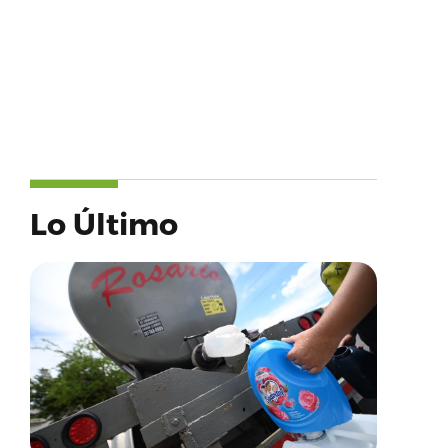
Lo Último