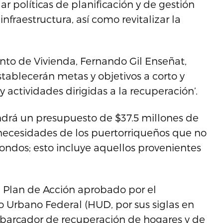
 políticas de planificación y de gestión
infraestructura, así como revitalizar la
ento de Vivienda, Fernando Gil Enseñat,
tablecerán metas y objetivos a corto y
 actividades dirigidas a la recuperación’.
ndrá un presupuesto de $37.5 millones de
s necesidades de los puertorriqueños que no
ondos; esto incluye aquellos provenientes
l Plan de Acción aprobado por el
 Urbano Federal (HUD, por sus siglas en
abarcador de recuperación de hogares y de