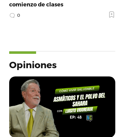
comienzo de clases
0
Opiniones