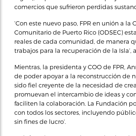
comercios que sufrieron perdidas sustanc
‘Con este nuevo paso, FPR en unión a la 
Comunitario de Puerto Rico (ODSEC) estar
reales de cada comunidad, de manera qu
trabajos para la recuperación de la Isla’, 
Mientras, la presidenta y COO de FPR, A
de poder apoyar a la reconstrucción de nu
sido fiel creyente de la necesidad de cr
promuevan el intercambio de ideas y cono
faciliten la colaboración. La Fundación p
con todos los sectores, incluyendo públic
sin fines de lucro’.