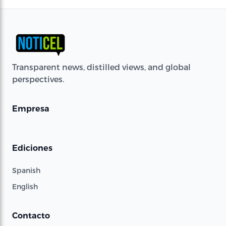
Transparent news, distilled views, and global
perspectives.
Empresa
Ediciones
Spanish
English
Contacto