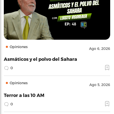
Opiniones
Ago 6, 2026
Asmáticos y el polvo del Sahara
0
Opiniones
Ago 5, 2026
Terror a las 10 AM
0