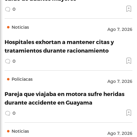
0
Noticias
Ago 7, 2026
Hospitales exhortan a mantener citas y
tratamientos durante racionamiento
0
Policíacas
Ago 7, 2026
Pareja que viajaba en motora sufre heridas
durante accidente en Guayama
0
Noticias
Ago 7, 2026