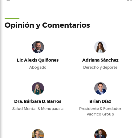
Opinión y Comentarios
Lic Alexis Quiñones
Adriana Sánchez
Abogado
Derecho y deporte
Dra. Bárbara D. Barros
Brian Díaz
Salud Mental & Menopausia
Presidente & Fundador
Pacifico Group