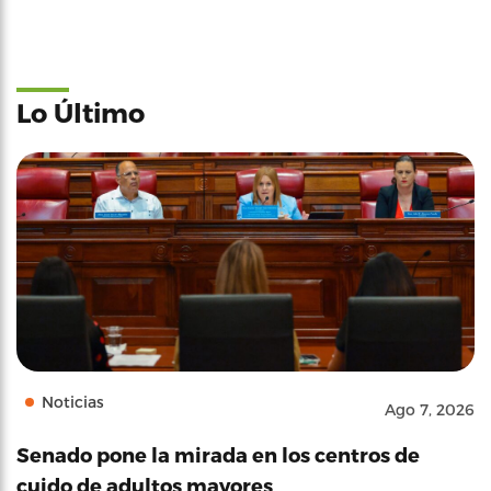
Lo Último
Noticias
Ago 7, 2026
Senado pone la mirada en los centros de
cuido de adultos mayores