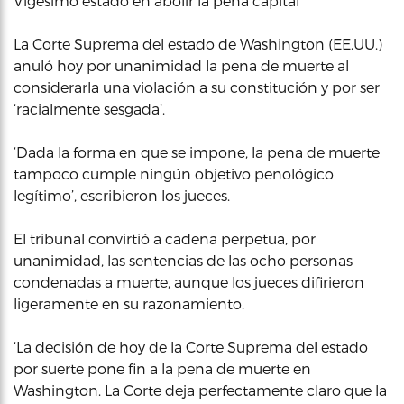
Vigésimo estado en abolir la pena capital
La Corte Suprema del estado de Washington (EE.UU.)
anuló hoy por unanimidad la pena de muerte al
considerarla una violación a su constitución y por ser
‘racialmente sesgada’.
‘Dada la forma en que se impone, la pena de muerte
tampoco cumple ningún objetivo penológico
legítimo’, escribieron los jueces.
El tribunal convirtió a cadena perpetua, por
unanimidad, las sentencias de las ocho personas
condenadas a muerte, aunque los jueces difirieron
ligeramente en su razonamiento.
‘La decisión de hoy de la Corte Suprema del estado
por suerte pone fin a la pena de muerte en
Washington. La Corte deja perfectamente claro que la