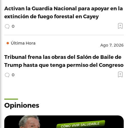
Activan la Guardia Nacional para apoyar en la
extinción de fuego forestal en Cayey
0
Última Hora
Ago 7, 2026
Tribunal frena las obras del Salón de Baile de
Trump hasta que tenga permiso del Congreso
0
Opiniones