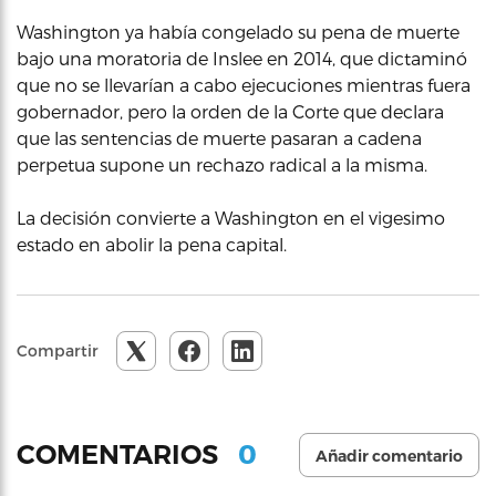
Washington ya había congelado su pena de muerte
bajo una moratoria de Inslee en 2014, que dictaminó
que no se llevarían a cabo ejecuciones mientras fuera
gobernador, pero la orden de la Corte que declara
que las sentencias de muerte pasaran a cadena
perpetua supone un rechazo radical a la misma.
La decisión convierte a Washington en el vigesimo
estado en abolir la pena capital.
Compartir
0
COMENTARIOS
Añadir comentario