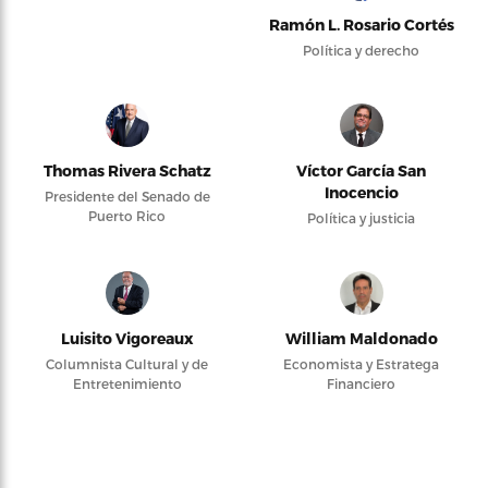
Ramón L. Rosario Cortés
Política y derecho
Thomas Rivera Schatz
Víctor García San
Inocencio
Presidente del Senado de
Puerto Rico
Política y justicia
Luisito Vigoreaux
William Maldonado
Columnista Cultural y de
Economista y Estratega
Entretenimiento
Financiero