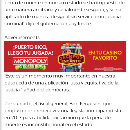
pena de muerte en nuestro estado se ha impuesto de
una manera arbitraria y racialmente sesgada, y se ha
aplicado de manera desigual sin servir como justicia
criminal’, dijo el gobernador, Jay Inslee.
Advertisements
‘Este es un momento muy importante en nuestra
búsqueda de una aplicación justa y equitativa de la
justicia ‘, añadió el demócrata.
Por su parte, el fiscal general, Bob Ferguson, que
propuso por primera vez una legislación bipartidista
en 2017 para abolirla, dictaminó que la pena de
muerte es inconstitucional en el estado.