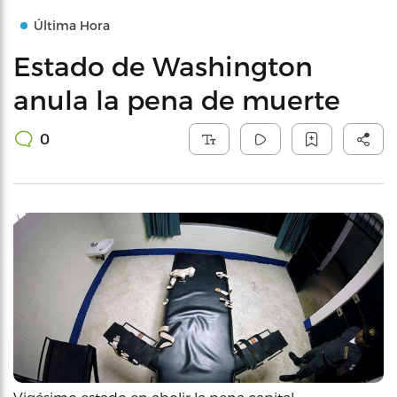
Última Hora
Estado de Washington
anula la pena de muerte
0