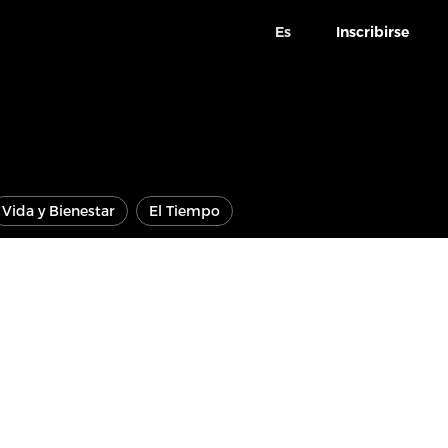
Es
Inscribirse
Vida y Bienestar
El Tiempo