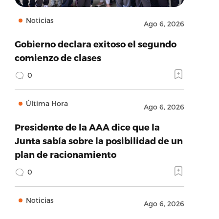
Noticias
Ago 6, 2026
Gobierno declara exitoso el segundo
comienzo de clases
0
Última Hora
Ago 6, 2026
Presidente de la AAA dice que la
Junta sabía sobre la posibilidad de un
plan de racionamiento
0
Noticias
Ago 6, 2026