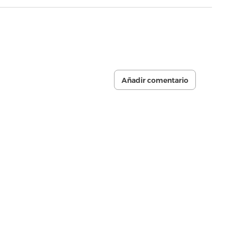
Añadir comentario