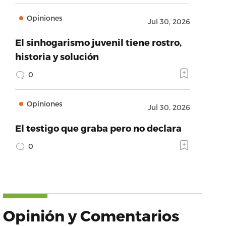
Opiniones
Jul 30, 2026
El sinhogarismo juvenil tiene rostro,
historia y solución
0
Opiniones
Jul 30, 2026
El testigo que graba pero no declara
0
Opinión y Comentarios