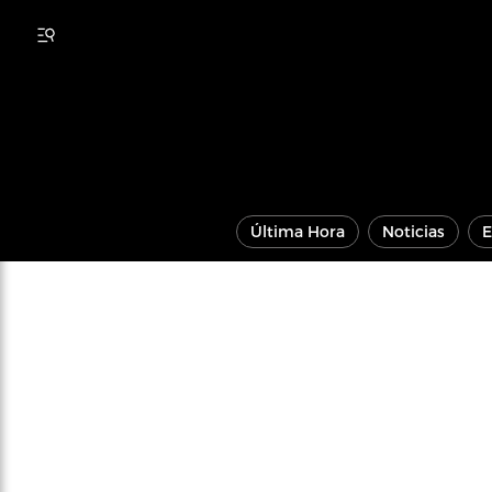
Última Hora
Noticias
E