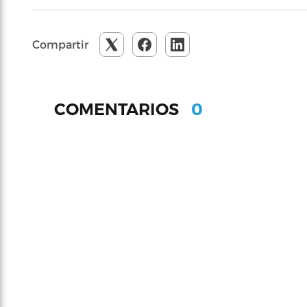
Compartir
0
COMENTARIOS