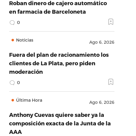
Roban dinero de cajero automático
en farmacia de Barceloneta
0
Noticias
Ago 6, 2026
Fuera del plan de racionamiento los
clientes de La Plata, pero piden
moderación
0
Última Hora
Ago 6, 2026
Anthony Cuevas quiere saber ya la
composición exacta de la Junta de la
AAA