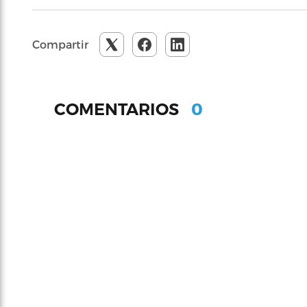
Compartir
0
COMENTARIOS