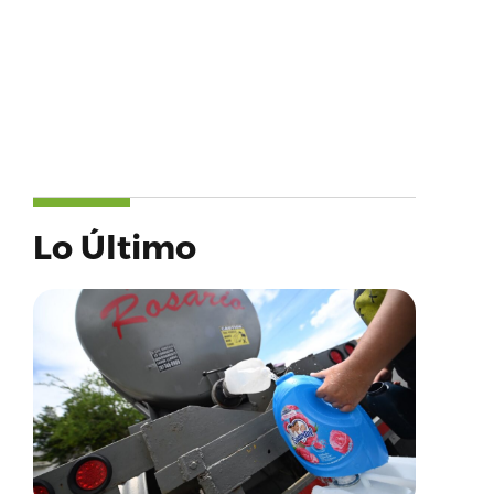
Lo Último