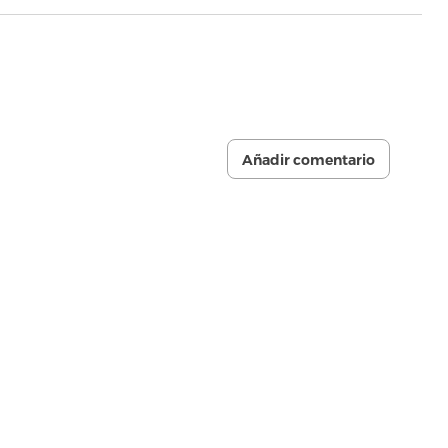
Añadir comentario