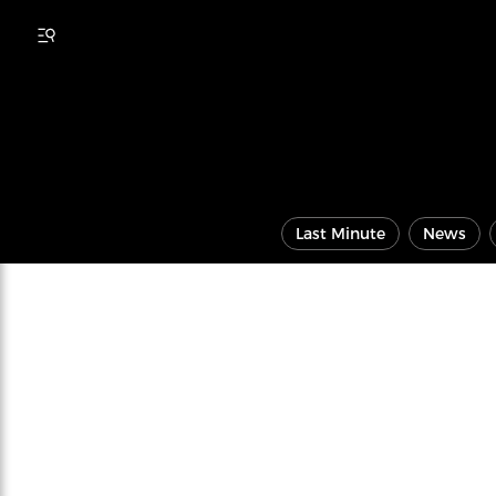
Last Minute
News