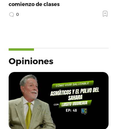
comienzo de clases
0
Opiniones