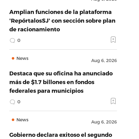
Amplian funciones de la plataforma
'RepórtalosSJ' con sección sobre plan
de racionamiento
0
News
Aug 6, 2026
Destaca que su oficina ha anunciado
más de $1.7 billones en fondos
federales para municipios
0
News
Aug 6, 2026
Gobierno declara exitoso el segundo