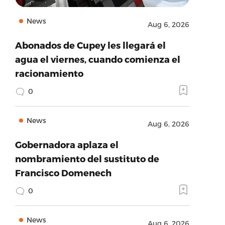
News
Aug 6, 2026
Abonados de Cupey les llegará el
agua el viernes, cuando comienza el
racionamiento
0
News
Aug 6, 2026
Gobernadora aplaza el
nombramiento del sustituto de
Francisco Domenech
0
News
Aug 6, 2026