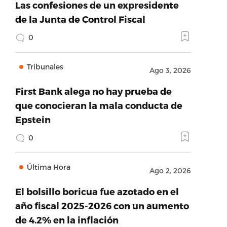
Las confesiones de un expresidente
de la Junta de Control Fiscal
0
Tribunales
Ago 3, 2026
First Bank alega no hay prueba de
que conocieran la mala conducta de
Epstein
0
Última Hora
Ago 2, 2026
El bolsillo boricua fue azotado en el
año fiscal 2025-2026 con un aumento
de 4.2% en la inflación