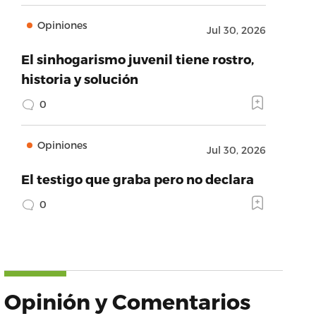
Opiniones
Jul 30, 2026
El sinhogarismo juvenil tiene rostro,
historia y solución
0
Opiniones
Jul 30, 2026
El testigo que graba pero no declara
0
Opinión y Comentarios