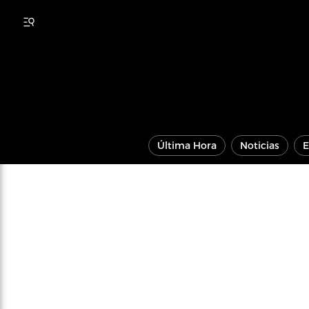
Última Hora
Noticias
E