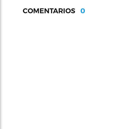
0
COMENTARIOS