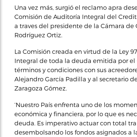
Una vez más, surgió el reclamo apra des
Comisión de Auditoría Integral del Credit
a traves del presidente de la Cámara de 
Rodríguez Ortiz.
La Comisión creada en virtud de la Ley 97
Integral de toda la deuda emitida por el 
términos y condiciones con sus acreedores
Alejandro García Padilla y al secretario
Zaragoza Gómez.
‘Nuestro País enfrenta uno de los momen
económica y financiera, por lo que es nec
deuda. Es imperativo actuar con total tr
desembolsando los fondos asignados a la 