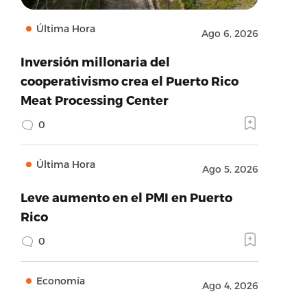
Última Hora
Ago 6, 2026
Inversión millonaria del
cooperativismo crea el Puerto Rico
Meat Processing Center
0
Última Hora
Ago 5, 2026
Leve aumento en el PMI en Puerto
Rico
0
Economía
Ago 4, 2026