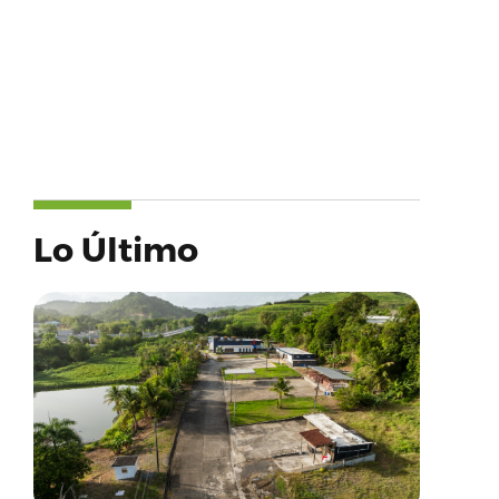
Lo Último