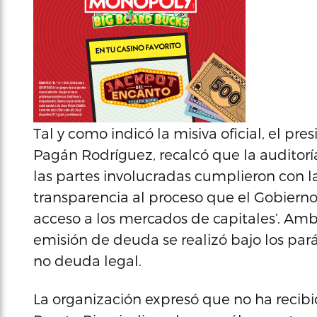
Tal y como indicó la misiva oficial, el pr
Pagán Rodríguez, recalcó que la auditorí
las partes involucradas cumplieron con la
transparencia al proceso que el Gobiern
acceso a los mercados de capitales’. Amb
emisión de deuda se realizó bajo los parám
no deuda legal.
La organización expresó que no ha recibi