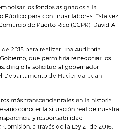
embolsar los fondos asignados a la
o Público para continuar labores. Esta vez
Comercio de Puerto Rico (CCPR), David A.
 de 2015 para realizar una Auditoría
Gobierno, que permitiría renegociar los
, dirigió la solicitud al gobernador
 del Departamento de Hacienda, Juan
tos más transcendentales en la historia
esario conocer la situación real de nuestra
ansparencia y responsabilidad
Comisión, a través de la Ley 21 de 2016.