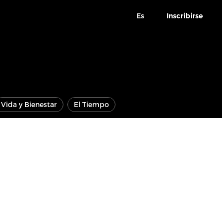
Es
Inscribirse
Vida y Bienestar
El Tiempo