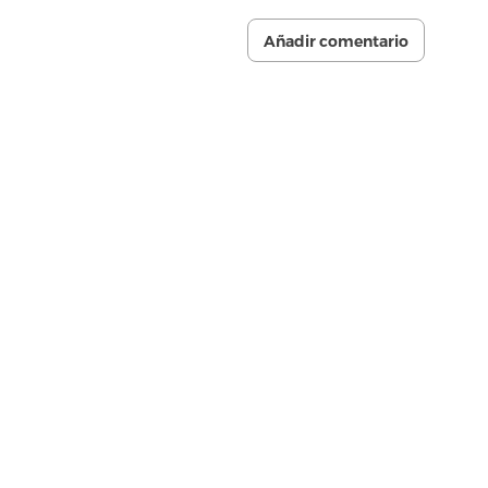
Añadir comentario