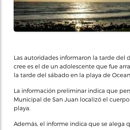
Las autoridades informaron la tarde del
cree es el de un adolescente que fue arras
la tarde del sábado en la playa de Ocean 
La información preliminar indica que per
Municipal de San Juan localizó el cuerp
playa.
Además, el informe indica que se alega q