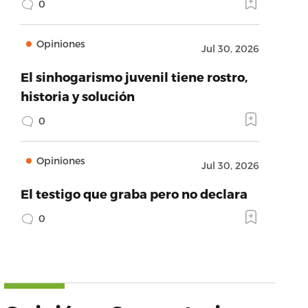
0
Opiniones
Jul 30, 2026
El sinhogarismo juvenil tiene rostro,
historia y solución
0
Opiniones
Jul 30, 2026
El testigo que graba pero no declara
0