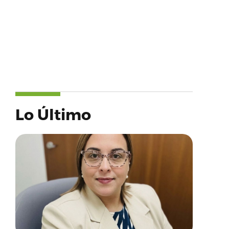
Lo Último