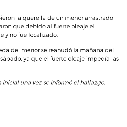
bieron la querella de un menor arrastrado
maron que debido al fuerte oleaje el
e y no fue localizado.
ueda del menor se reanudó la mañana del
ábado, ya que el fuerte oleaje impedía las
 inicial una vez se informó el hallazgo.