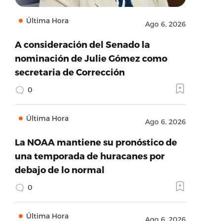
Última Hora
Ago 6, 2026
A consideración del Senado la
nominación de Julie Gómez como
secretaria de Corrección
0
Última Hora
Ago 6, 2026
La NOAA mantiene su pronóstico de
una temporada de huracanes por
debajo de lo normal
0
Última Hora
Ago 6, 2026