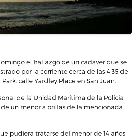
 domingo el hallazgo de un cadáver que se
trado por la corriente cerca de las 4:35 de
Park, calle Yardley Place en San Juan.
sonal de la Unidad Marítima de la Policía
o de un menor a orillas de la mencionada
ue pudiera tratarse del menor de 14 años