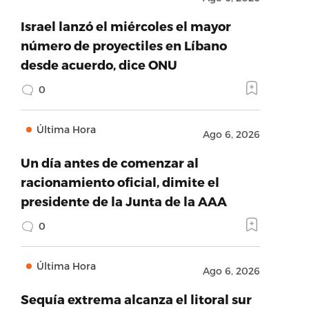
Israel lanzó el miércoles el mayor
número de proyectiles en Líbano
desde acuerdo, dice ONU
0
Última Hora
Ago 6, 2026
Un día antes de comenzar al
racionamiento oficial, dimite el
presidente de la Junta de la AAA
0
Última Hora
Ago 6, 2026
Sequía extrema alcanza el litoral sur