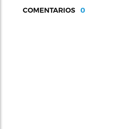
0
COMENTARIOS