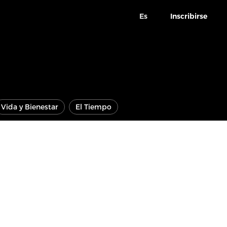
Es
Inscribirse
Vida y Bienestar
El Tiempo