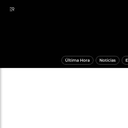
Última Hora
Noticias
E