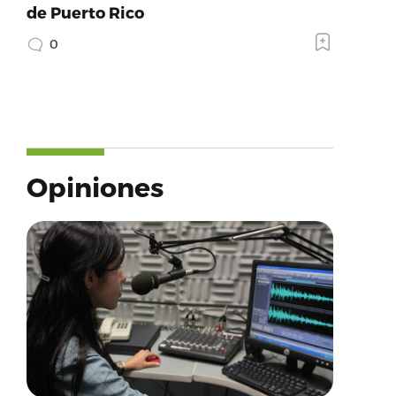
de Puerto Rico
0
Opiniones