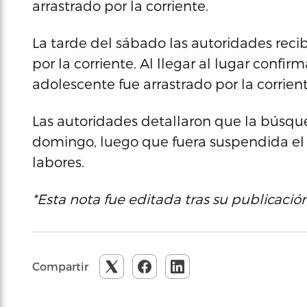
arrastrado por la corriente.
La tarde del sábado las autoridades reci
por la corriente. Al llegar al lugar confir
adolescente fue arrastrado por la corrient
Las autoridades detallaron que la búsq
domingo, luego que fuera suspendida el s
labores.
*Esta nota fue editada tras su publicación
Compartir