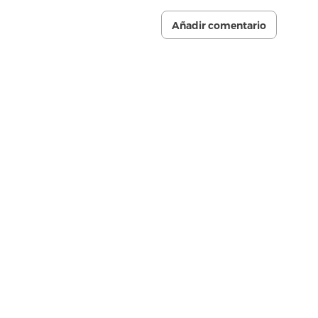
Añadir comentario