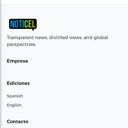
Transparent news, distilled views, and global
perspectives.
Empresa
Ediciones
Spanish
English
Contacto