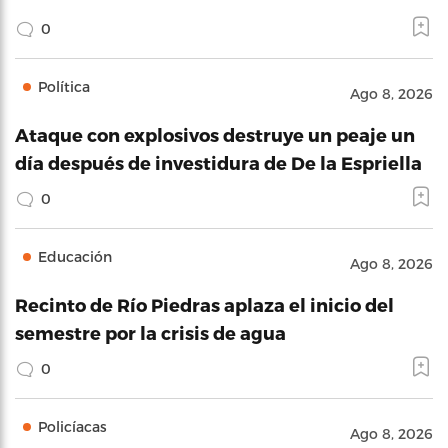
0
Política
Ago 8, 2026
Ataque con explosivos destruye un peaje un
día después de investidura de De la Espriella
0
Educación
Ago 8, 2026
Recinto de Río Piedras aplaza el inicio del
semestre por la crisis de agua
0
Policíacas
Ago 8, 2026