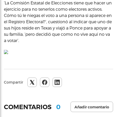
‘La Comisión Estatal de Elecciones tiene que hacer un
ejercicio para no tenerlos como electores activos.
Cómo tú le niegas el voto a una persona si aparece en
el Registro Electoral?’, cuestionó al indicar que uno de
sus hijos reside en Texas y viajó a Ponce para apoyar a
su familia, ‘pero decidió que como no vive aquí no va
a votar’.
Compartir
0
COMENTARIOS
Añadir comentario