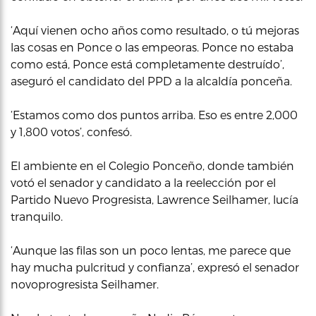
‘Aquí vienen ocho años como resultado, o tú mejoras
las cosas en Ponce o las empeoras. Ponce no estaba
como está, Ponce está completamente destruído’,
aseguró el candidato del PPD a la alcaldía ponceña.
‘Estamos como dos puntos arriba. Eso es entre 2,000
y 1,800 votos’, confesó.
El ambiente en el Colegio Ponceño, donde también
votó el senador y candidato a la reelección por el
Partido Nuevo Progresista, Lawrence Seilhamer, lucía
tranquilo.
‘Aunque las filas son un poco lentas, me parece que
hay mucha pulcritud y confianza’, expresó el senador
novoprogresista Seilhamer.