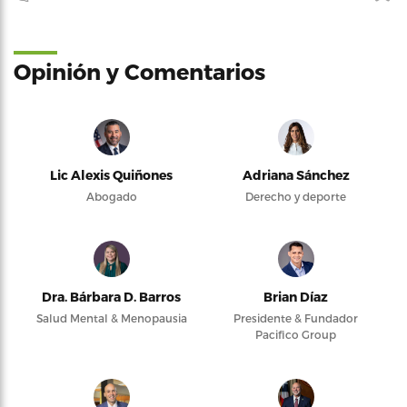
Opinión y Comentarios
Lic Alexis Quiñones
Adriana Sánchez
Abogado
Derecho y deporte
Dra. Bárbara D. Barros
Brian Díaz
Salud Mental & Menopausia
Presidente & Fundador
Pacifico Group