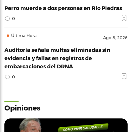
Perro muerde a dos personas en Río Piedras
0
Última Hora
Ago 8, 2026
Auditoría señala multas eliminadas sin
evidencia y fallas en registros de
embarcaciones del DRNA
0
Opiniones