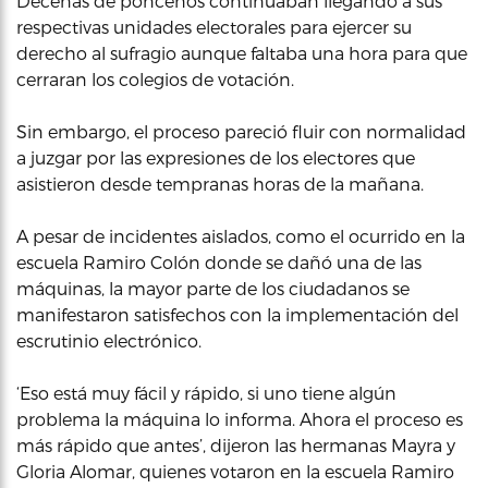
Decenas de ponceños continuaban llegando a sus
respectivas unidades electorales para ejercer su
derecho al sufragio aunque faltaba una hora para que
cerraran los colegios de votación.
Sin embargo, el proceso pareció fluir con normalidad
a juzgar por las expresiones de los electores que
asistieron desde tempranas horas de la mañana.
A pesar de incidentes aislados, como el ocurrido en la
escuela Ramiro Colón donde se dañó una de las
máquinas, la mayor parte de los ciudadanos se
manifestaron satisfechos con la implementación del
escrutinio electrónico.
‘Eso está muy fácil y rápido, si uno tiene algún
problema la máquina lo informa. Ahora el proceso es
más rápido que antes’, dijeron las hermanas Mayra y
Gloria Alomar, quienes votaron en la escuela Ramiro