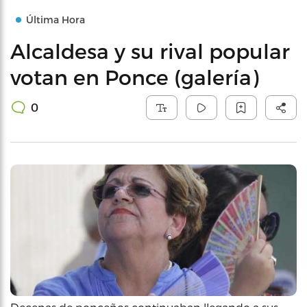
Última Hora
Alcaldesa y su rival popular
votan en Ponce (galería)
0