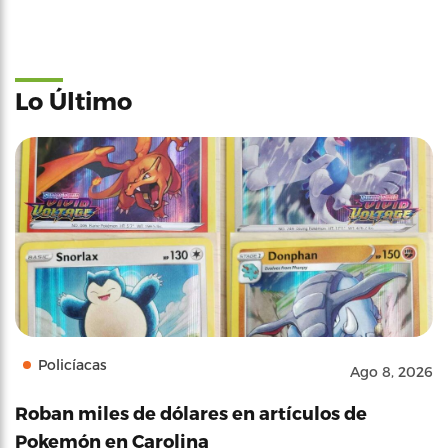
Lo Último
Policíacas
Ago 8, 2026
Roban miles de dólares en artículos de
Pokemón en Carolina