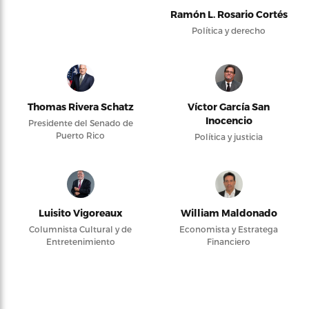
Ramón L. Rosario Cortés
Política y derecho
Thomas Rivera Schatz
Víctor García San
Inocencio
Presidente del Senado de
Puerto Rico
Política y justicia
Luisito Vigoreaux
William Maldonado
Columnista Cultural y de
Economista y Estratega
Entretenimiento
Financiero