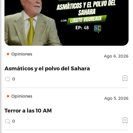
Opiniones
Ago 6, 2026
Asmáticos y el polvo del Sahara
0
Opiniones
Ago 5, 2026
Terror a las 10 AM
0