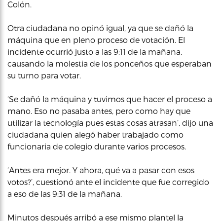
Colón.
Otra ciudadana no opinó igual, ya que se dañó la
máquina que en pleno proceso de votación. El
incidente ocurrió justo a las 9:11 de la mañana,
causando la molestia de los ponceños que esperaban
su turno para votar.
‘Se dañó la máquina y tuvimos que hacer el proceso a
mano. Eso no pasaba antes, pero como hay que
utilizar la tecnología pues estas cosas atrasan’, dijo una
ciudadana quien alegó haber trabajado como
funcionaria de colegio durante varios procesos.
‘Antes era mejor. Y ahora, qué va a pasar con esos
votos?’, cuestionó ante el incidente que fue corregido
a eso de las 9:31 de la mañana.
Minutos después arribó a ese mismo plantel la