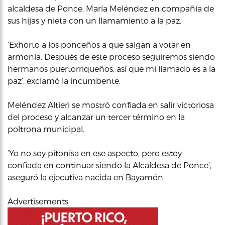
alcaldesa de Ponce, María Meléndez en compañía de
sus hijas y nieta con un llamamiento a la paz.
‘Exhorto a los ponceños a que salgan a votar en
armonía. Después de este proceso seguiremos siendo
hermanos puertorriqueños, así que mi llamado es a la
paz’, exclamó la incumbente.
Meléndez Altieri se mostró confiada en salir victoriosa
del proceso y alcanzar un tercer término en la
poltrona municipal.
‘Yo no soy pitonisa en ese aspecto, pero estoy
confiada en continuar siendo la Alcaldesa de Ponce’,
aseguró la ejecutiva nacida en Bayamón.
Advertisements