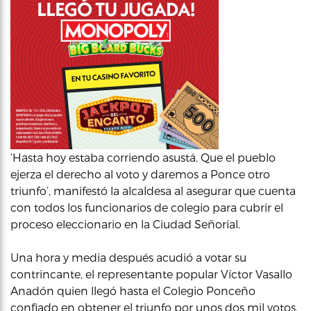
‘Hasta hoy estaba corriendo asustá. Que el pueblo
ejerza el derecho al voto y daremos a Ponce otro
triunfo’, manifestó la alcaldesa al asegurar que cuenta
con todos los funcionarios de colegio para cubrir el
proceso eleccionario en la Ciudad Señorial.
Una hora y media después acudió a votar su
contrincante, el representante popular Víctor Vasallo
Anadón quien llegó hasta el Colegio Ponceño
confiado en obtener el triunfo por unos dos mil votos.