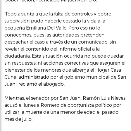
‘Todo apunta a que la falta de controles y pobre
supervisión pudo haberle costado la vida a la
pequeña Emiliana Del Valle. Pero eso no lo
conocemos, pues las autoridades pretenden
despachar el caso a través de un comunicado, sin
revelar el contenido del informe oficial a la
ciudadanía. Esta situación ocurrida no puede quedar
sin respuestas, ni
acciones correctivas
que aseguren el
bienestar de los menores que alberga el Hogar Casa
Cuna, administrado por el gobierno municipal de San
Juan’, reclamó el abogado.
Mientras, el senador por San Juan, Ramón Luis Nieves,
acusó el lunes a Romero de oportunista político por
utilizar la muerte de una menor de edad el pasado
mes de julio.