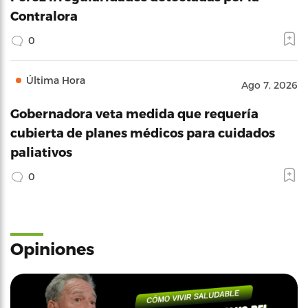
Contralora
0
Última Hora
Ago 7, 2026
Gobernadora veta medida que requería
cubierta de planes médicos para cuidados
paliativos
0
Opiniones