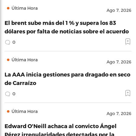
Última Hora
Ago 7, 2026
El brent sube más del 1 % y supera los 83
dólares por falta de noticias sobre el acuerdo
0
Última Hora
Ago 7, 2026
La AAA inicia gestiones para dragado en seco
de Carraízo
0
Última Hora
Ago 7, 2026
Edward O'Neill achaca al convicto Ángel
Pérez irregularidades detectadas por la