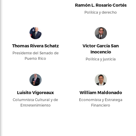
Ramón L. Rosario Cortés
Política y derecho
Thomas Rivera Schatz
Víctor García San
Inocencio
Presidente del Senado de
Puerto Rico
Política y justicia
Luisito Vigoreaux
William Maldonado
Columnista Cultural y de
Economista y Estratega
Entretenimiento
Financiero