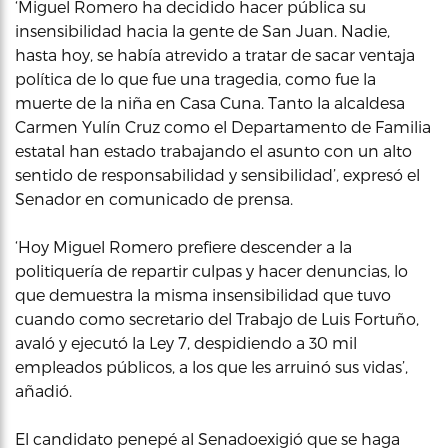
‘Miguel Romero ha decidido hacer pública su
insensibilidad hacia la gente de San Juan. Nadie,
hasta hoy, se había atrevido a tratar de sacar ventaja
política de lo que fue una tragedia, como fue la
muerte de la niña en Casa Cuna. Tanto la alcaldesa
Carmen Yulín Cruz como el Departamento de Familia
estatal han estado trabajando el asunto con un alto
sentido de responsabilidad y sensibilidad’, expresó el
Senador en comunicado de prensa.
‘Hoy Miguel Romero prefiere descender a la
politiquería de repartir culpas y hacer denuncias, lo
que demuestra la misma insensibilidad que tuvo
cuando como secretario del Trabajo de Luis Fortuño,
avaló y ejecutó la Ley 7, despidiendo a 30 mil
empleados públicos, a los que les arruinó sus vidas’,
añadió.
El candidato penepé al Senadoexigió que se haga