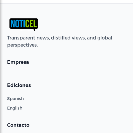
Transparent news, distilled views, and global
perspectives.
Empresa
Ediciones
Spanish
English
Contacto