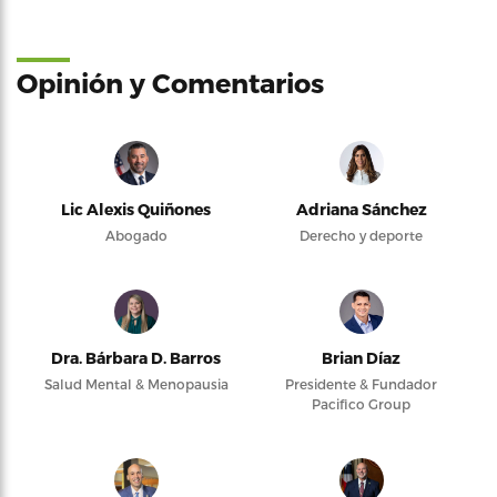
Opinión y Comentarios
Lic Alexis Quiñones
Adriana Sánchez
Abogado
Derecho y deporte
Dra. Bárbara D. Barros
Brian Díaz
Salud Mental & Menopausia
Presidente & Fundador
Pacifico Group