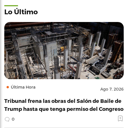
Lo Último
Última Hora
Ago 7, 2026
Tribunal frena las obras del Salón de Baile de
Trump hasta que tenga permiso del Congreso
0