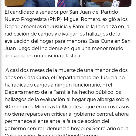
El candidato a senador por San Juan del Partido
Nuevo Progresista (PNP), Miguel Romero, exigió a los
Departamentos de Justicia y Familia la tardanza en la
radicación de cargos y divulgar los hallazgos de la
evaluación del hogar para menores Casa Cuna en San
Juan luego del incidente en que una menor murió
ahogada en una piscina plástica.
‘A casi dos meses de la muerte de una menor de dos
años en Casa Cuna, el Departamento de Justicia no
ha radicado cargos a ningún funcionario, ni el
Departamento de la Familia ha hecho público los
hallazgos de la evaluación al hogar que alberga sobre
30 menores. Mientras la Alcaldesa, que en otros casos
no tiene reparos en criticar al gobierno central, ahora
permanece silente ante la falta de acción del
gobierno central’, denunció hoy el ex Secretario de la
Gobernación, licenciado Miguel Romero.