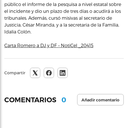
público el informe de la pesquisa a nivel estatal sobre
el incidente y dio un plazo de tres días o acudirá a los
tribunales. Además, cursó misivas al secretario de
Justicia, César Miranda, y a la secretaria de la Familia,
Idalia Colón.
Carta Romero a DJ y DF – NotiCel _20415
Compartir
0
COMENTARIOS
Añadir comentario