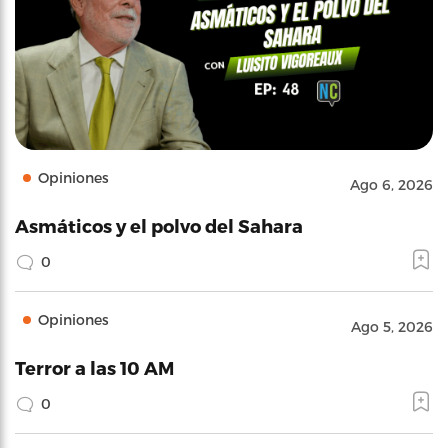
Opiniones
Ago 6, 2026
Asmáticos y el polvo del Sahara
0
Opiniones
Ago 5, 2026
Terror a las 10 AM
0