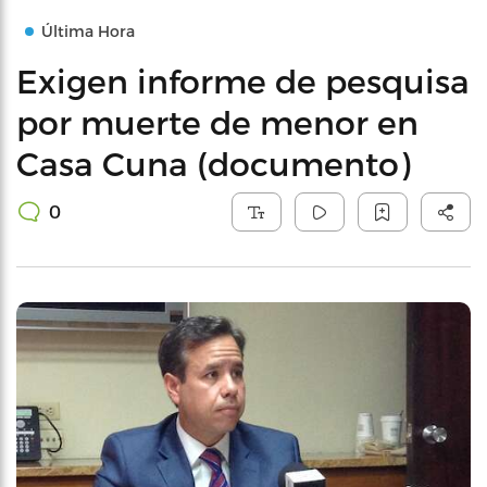
Última Hora
Exigen informe de pesquisa
por muerte de menor en
Casa Cuna (documento)
0