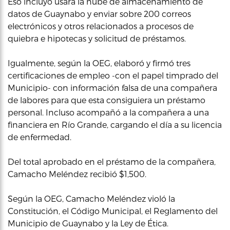
Eso incluyó usara la nube de almacenamiento de
datos de Guaynabo y enviar sobre 200 correos
electrónicos y otros relacionados a procesos de
quiebra e hipotecas y solicitud de préstamos.
Igualmente, según la OEG, elaboró y firmó tres
certificaciones de empleo -con el papel timprado del
Municipio- con información falsa de una compañera
de labores para que esta consiguiera un préstamo
personal. Incluso acompañó a la compañera a una
financiera en Río Grande, cargando el día a su licencia
de enfermedad.
Del total aprobado en el préstamo de la compañera,
Camacho Meléndez recibió $1,500.
Según la OEG, Camacho Meléndez violó la
Constitución, el Código Municipal, el Reglamento del
Municipio de Guaynabo y la Ley de Ética.