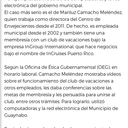
electrónica del gobierno municipal.
El caso más serio es el de Mariluz Camacho Meléndez,
quien trabaja como directora del Centro de
Envejecientes desde el 2011. De hecho, es empleada
municipal desde el 2002 y también tiene una
membresía con un club de vacaciones bajo la
empresa InGroup International, que hace negocios
bajo el nombre de InCruises Puerto Rico.
Según la Oficina de Ética Gubernamental (OEG), en
horario laboral, Camacho Meléndez mostraba vídeos
sobre el funcionamiento del club de vacaciones a
otros empleados, les daba conferencias sobre las
metas de membresía y les persuadía para unirse al
club, entre otros trámites. Para lograrlo, utilizó
computadoras y la red electrónica del Municipio de
Guaynabo.