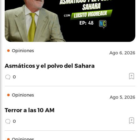
Opiniones
Ago 6, 2026
Asmáticos y el polvo del Sahara
0
Opiniones
Ago 5, 2026
Terror a las 10 AM
0
Opiniones