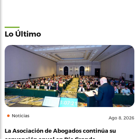
Lo Último
Noticias
Ago 8, 2026
La Asociación de Abogados continúa su