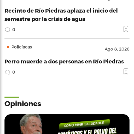
Recinto de Río Piedras aplaza el inicio del
semestre por la crisis de agua
0
Policíacas
Ago 8, 2026
Perro muerde a dos personas en Río Piedras
0
Opiniones