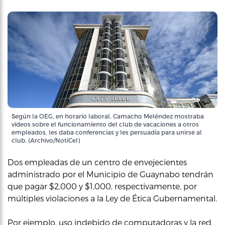
Según la OEG, en horario laboral, Camacho Meléndez mostraba
vídeos sobre el funcionamiento del club de vacaciones a otros
empleados, les daba conferencias y les persuadía para unirse al
club. (Archivo/NotiCel)
Dos empleadas de un centro de envejecientes
administrado por el Municipio de Guaynabo tendrán
que pagar $2,000 y $1,000, respectivamente, por
múltiples violaciones a la Ley de Ética Gubernamental.
Por ejemplo, uso indebido de computadoras y la red