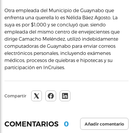
Otra empleada del Municipio de Guaynabo que
enfrenta una querella lo es Nélida Báez Agosto. La
suya es por $1,000 y se concluyó que, siendo
empleada del mismo centro de envejecientes que
dirige Camacho Meléndez, utilizó indebidamente
computadoras de Guaynabo para enviar correos
electrónicos personales, incluyendo exámenes
médicos, procesos de quiebras e hipotecas y su
participación en InCruises.
Compartir
0
COMENTARIOS
Añadir comentario