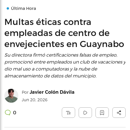
Última Hora
Multas éticas contra
empleadas de centro de
envejecientes en Guaynabo
Su directora firmó certificaciones falsas de empleo,
promocionó entre empleados un club de vacaciones y
dio mal uso a computadoras y la nube de
almacenamiento de datos del municipio.
Javier Colón Dávila
Por
Jun 20, 2026
0