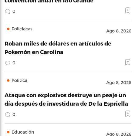
convención anual en Río Grande
0
Policíacas
Ago 8, 2026
Roban miles de dólares en artículos de
Pokemón en Carolina
0
Política
Ago 8, 2026
Ataque con explosivos destruye un peaje un
día después de investidura de De la Espriella
0
Educación
Ago 8, 2026