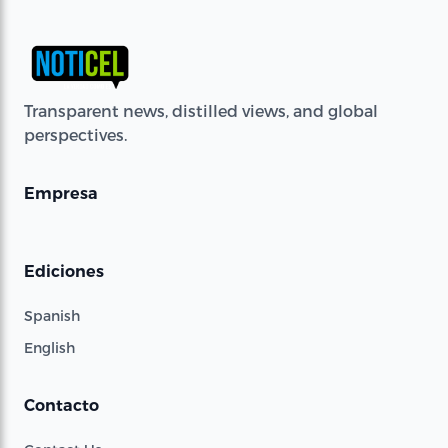
Transparent news, distilled views, and global
perspectives.
Empresa
Ediciones
Spanish
English
Contacto