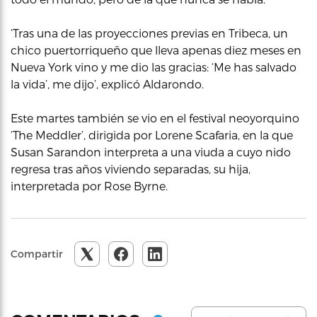
‘Tras una de las proyecciones previas en Tribeca, un
chico puertorriqueño que lleva apenas diez meses en
Nueva York vino y me dio las gracias: ‘Me has salvado
la vida’, me dijo’, explicó Aldarondo.
Este martes también se vio en el festival neoyorquino
‘The Meddler’, dirigida por Lorene Scafaria, en la que
Susan Sarandon interpreta a una viuda a cuyo nido
regresa tras años viviendo separadas, su hija,
interpretada por Rose Byrne.
Compartir