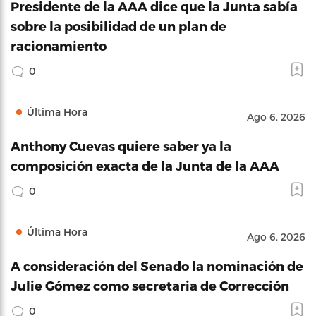
Presidente de la AAA dice que la Junta sabía
sobre la posibilidad de un plan de
racionamiento
0
Última Hora
Ago 6, 2026
Anthony Cuevas quiere saber ya la
composición exacta de la Junta de la AAA
0
Última Hora
Ago 6, 2026
A consideración del Senado la nominación de
Julie Gómez como secretaria de Corrección
0