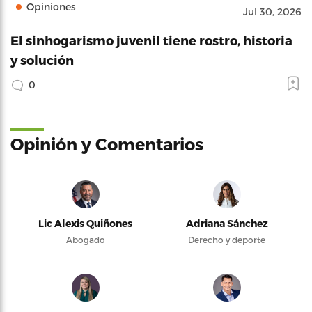
Opiniones
Jul 30, 2026
El sinhogarismo juvenil tiene rostro, historia
y solución
0
Opinión y Comentarios
Lic Alexis Quiñones
Adriana Sánchez
Abogado
Derecho y deporte