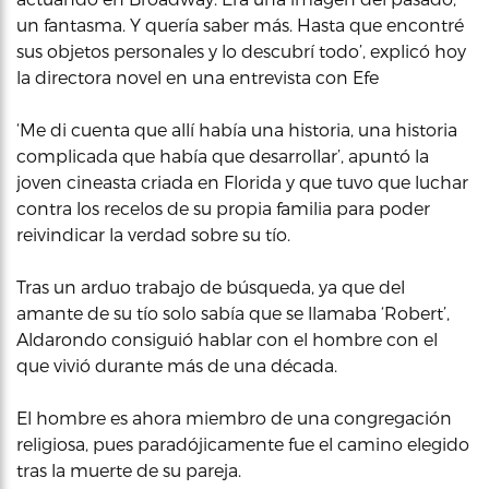
un fantasma. Y quería saber más. Hasta que encontré
sus objetos personales y lo descubrí todo’, explicó hoy
la directora novel en una entrevista con Efe
‘Me di cuenta que allí había una historia, una historia
complicada que había que desarrollar’, apuntó la
joven cineasta criada en Florida y que tuvo que luchar
contra los recelos de su propia familia para poder
reivindicar la verdad sobre su tío.
Tras un arduo trabajo de búsqueda, ya que del
amante de su tío solo sabía que se llamaba ‘Robert’,
Aldarondo consiguió hablar con el hombre con el
que vivió durante más de una década.
El hombre es ahora miembro de una congregación
religiosa, pues paradójicamente fue el camino elegido
tras la muerte de su pareja.