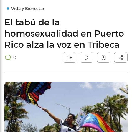
Vida y Bienestar
El tabú de la
homosexualidad en Puerto
Rico alza la voz en Tribeca
0