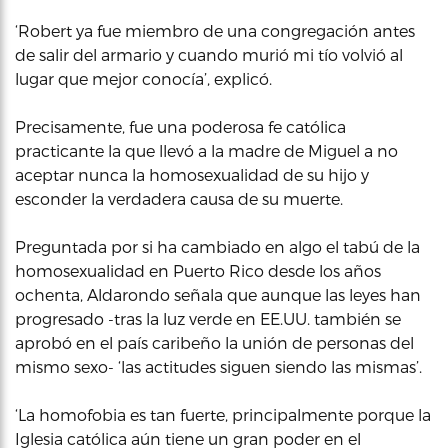
‘Robert ya fue miembro de una congregación antes
de salir del armario y cuando murió mi tío volvió al
lugar que mejor conocía’, explicó.
Precisamente, fue una poderosa fe católica
practicante la que llevó a la madre de Miguel a no
aceptar nunca la homosexualidad de su hijo y
esconder la verdadera causa de su muerte.
Preguntada por si ha cambiado en algo el tabú de la
homosexualidad en Puerto Rico desde los años
ochenta, Aldarondo señala que aunque las leyes han
progresado -tras la luz verde en EE.UU. también se
aprobó en el país caribeño la unión de personas del
mismo sexo- ‘las actitudes siguen siendo las mismas’.
‘La homofobia es tan fuerte, principalmente porque la
Iglesia católica aún tiene un gran poder en el