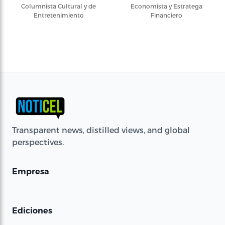
Columnista Cultural y de
Economista y Estratega
Entretenimiento
Financiero
Transparent news, distilled views, and global
perspectives.
Empresa
Ediciones