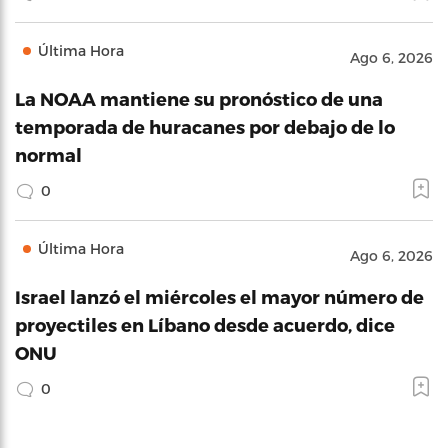
Última Hora
Ago 6, 2026
La NOAA mantiene su pronóstico de una
temporada de huracanes por debajo de lo
normal
0
Última Hora
Ago 6, 2026
Israel lanzó el miércoles el mayor número de
proyectiles en Líbano desde acuerdo, dice
ONU
0