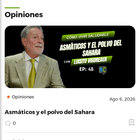
Opiniones
Opiniones
Ago 6, 2026
Asmáticos y el polvo del Sahara
0