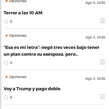
Opiniones
Ago 5, 2026
Terror a las 10 AM
0
Opiniones
Ago 3, 2026
“Esa es mi letra”: negó tres veces bajo tener
un plan contra su exesposa, pero…
0
Opiniones
Ago 3, 2026
Voy a Trump y pago doble
0