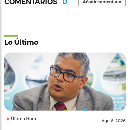
0
COMENTARIOS
Añadir comentario
Lo Último
Última Hora
Ago 6, 2026