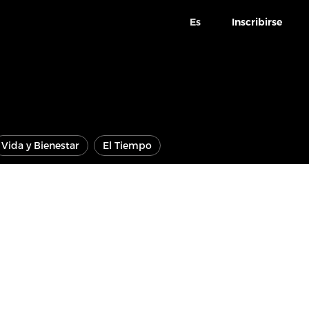
Es
Inscribirse
Vida y Bienestar
El Tiempo