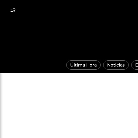
Última Hora
Noticias
E