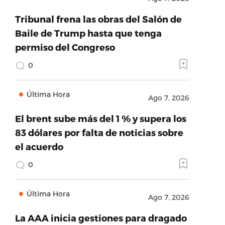
Tribunal frena las obras del Salón de
Baile de Trump hasta que tenga
permiso del Congreso
0
Última Hora
Ago 7, 2026
El brent sube más del 1 % y supera los
83 dólares por falta de noticias sobre
el acuerdo
0
Última Hora
Ago 7, 2026
La AAA inicia gestiones para dragado