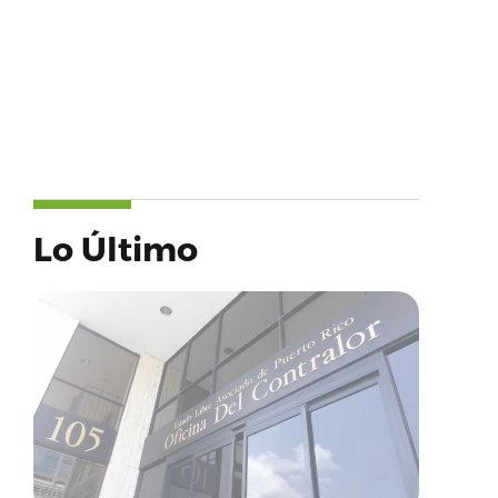
Lo Último