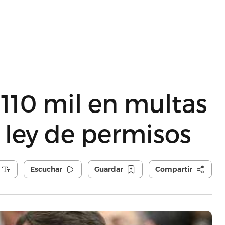
110 mil en multas
a ley de permisos
Escuchar
Guardar
Compartir