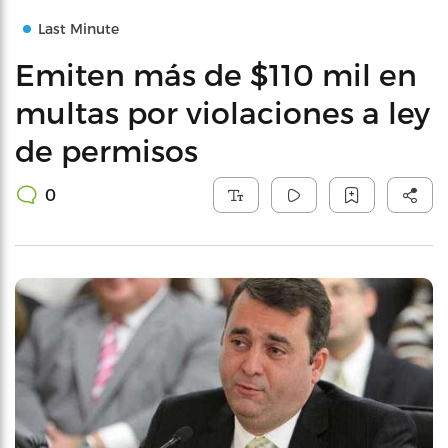
Last Minute
Emiten más de $110 mil en
multas por violaciones a ley
de permisos
0