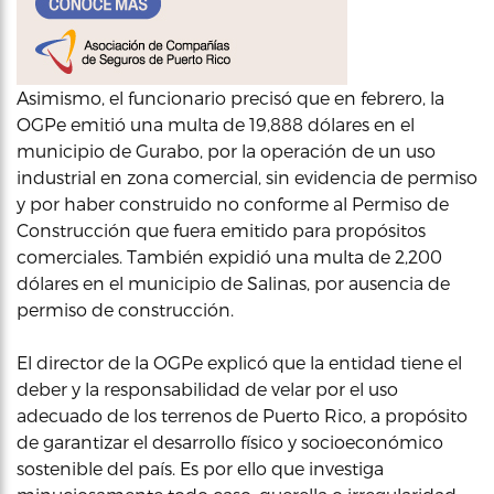
Asimismo, el funcionario precisó que en febrero, la
OGPe emitió una multa de 19,888 dólares en el
municipio de Gurabo, por la operación de un uso
industrial en zona comercial, sin evidencia de permiso
y por haber construido no conforme al Permiso de
Construcción que fuera emitido para propósitos
comerciales. También expidió una multa de 2,200
dólares en el municipio de Salinas, por ausencia de
permiso de construcción.
El director de la OGPe explicó que la entidad tiene el
deber y la responsabilidad de velar por el uso
adecuado de los terrenos de Puerto Rico, a propósito
de garantizar el desarrollo físico y socioeconómico
sostenible del país. Es por ello que investiga