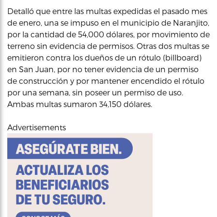
Detalló que entre las multas expedidas el pasado mes
de enero, una se impuso en el municipio de Naranjito,
por la cantidad de 54,000 dólares, por movimiento de
terreno sin evidencia de permisos. Otras dos multas se
emitieron contra los dueños de un rótulo (billboard)
en San Juan, por no tener evidencia de un permiso
de construcción y por mantener encendido el rótulo
por una semana, sin poseer un permiso de uso.
Ambas multas sumaron 34,150 dólares.
Advertisements