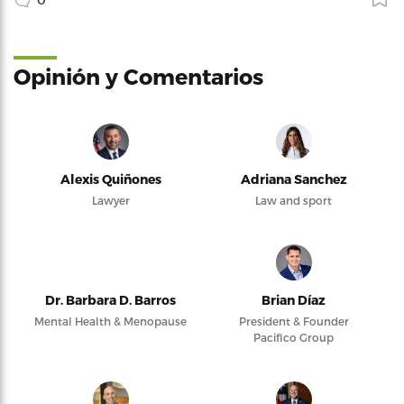
Opinión y Comentarios
Alexis Quiñones
Adriana Sanchez
Lawyer
Law and sport
Dr. Barbara D. Barros
Brian Díaz
Mental Health & Menopause
President & Founder
Pacifico Group