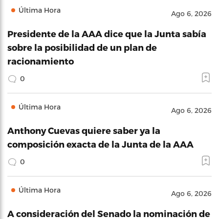
Última Hora
Ago 6, 2026
Presidente de la AAA dice que la Junta sabía
sobre la posibilidad de un plan de
racionamiento
0
Última Hora
Ago 6, 2026
Anthony Cuevas quiere saber ya la
composición exacta de la Junta de la AAA
0
Última Hora
Ago 6, 2026
A consideración del Senado la nominación de