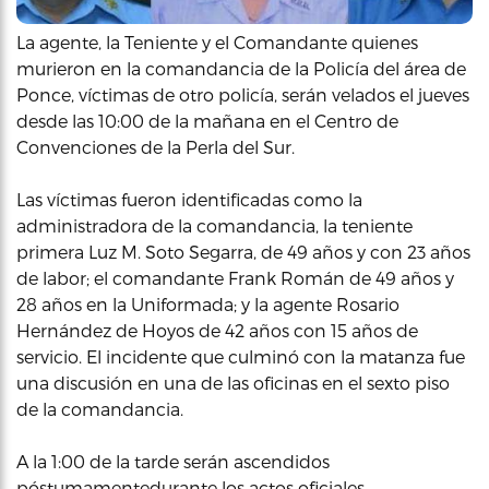
La agente, la Teniente y el Comandante quienes
murieron en la comandancia de la Policía del área de
Ponce, víctimas de otro policía, serán velados el jueves
desde las 10:00 de la mañana en el Centro de
Convenciones de la Perla del Sur.
Las víctimas fueron identificadas como la
administradora de la comandancia, la teniente
primera Luz M. Soto Segarra, de 49 años y con 23 años
de labor; el comandante Frank Román de 49 años y
28 años en la Uniformada; y la agente Rosario
Hernández de Hoyos de 42 años con 15 años de
servicio. El incidente que culminó con la matanza fue
una discusión en una de las oficinas en el sexto piso
de la comandancia.
A la 1:00 de la tarde serán ascendidos
póstumamentedurante los actos oficiales.