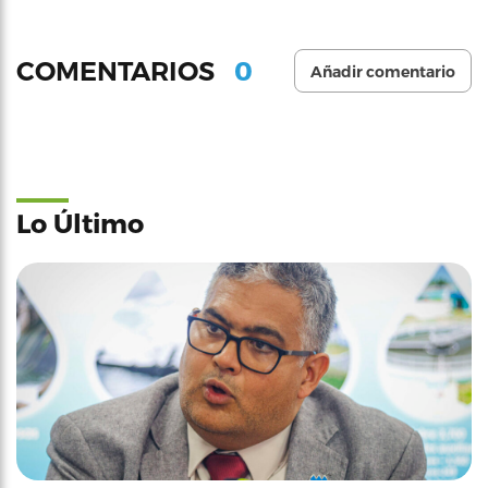
0
COMENTARIOS
Añadir comentario
Lo Último