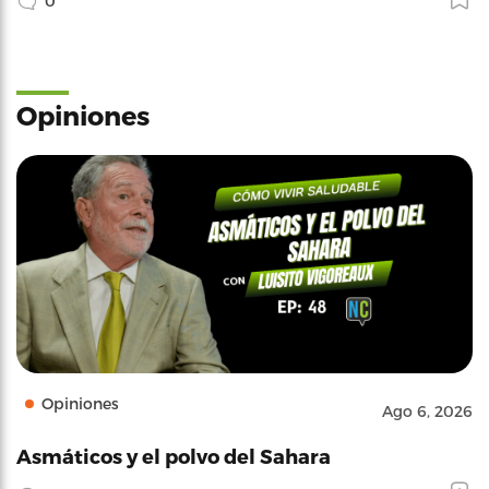
0
Opiniones
Opiniones
Ago 6, 2026
Asmáticos y el polvo del Sahara