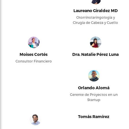
Laureano Giraldez MD
Otorrinolaringología y
Cirugía de Cabeza y Cuello
Moises Cortés
Dra. Natalie Pérez Luna
Consultor Financiero
Orlando Alomá
Gerente de Proyectos en un
Startup
Tomás Ramírez