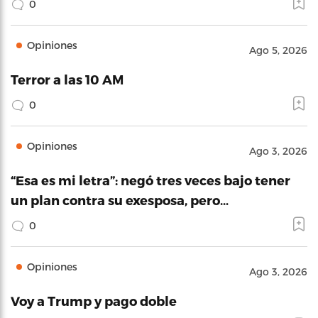
0
Opiniones
Ago 5, 2026
Terror a las 10 AM
0
Opiniones
Ago 3, 2026
“Esa es mi letra”: negó tres veces bajo tener
un plan contra su exesposa, pero…
0
Opiniones
Ago 3, 2026
Voy a Trump y pago doble