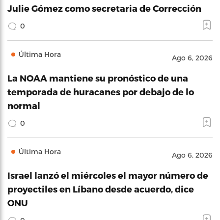
Julie Gómez como secretaria de Corrección
0
Última Hora
Ago 6, 2026
La NOAA mantiene su pronóstico de una
temporada de huracanes por debajo de lo
normal
0
Última Hora
Ago 6, 2026
Israel lanzó el miércoles el mayor número de
proyectiles en Líbano desde acuerdo, dice
ONU