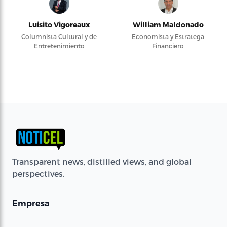
Luisito Vigoreaux
William Maldonado
Columnista Cultural y de
Economista y Estratega
Entretenimiento
Financiero
Transparent news, distilled views, and global
perspectives.
Empresa