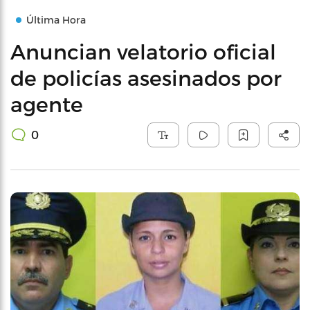
Última Hora
Anuncian velatorio oficial
de policías asesinados por
agente
0