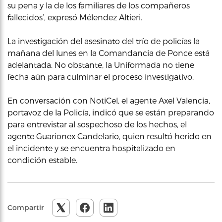
su pena y la de los familiares de los compañeros
fallecidos’, expresó Mélendez Altieri.
La investigación del asesinato del trío de policías la
mañana del lunes en la Comandancia de Ponce está
adelantada. No obstante, la Uniformada no tiene
fecha aún para culminar el proceso investigativo.
En conversación con NotiCel, el agente Axel Valencia,
portavoz de la Policía, indicó que se están preparando
para entrevistar al sospechoso de los hechos, el
agente Guarionex Candelario, quien resultó herido en
el incidente y se encuentra hospitalizado en
condición estable.
Compartir