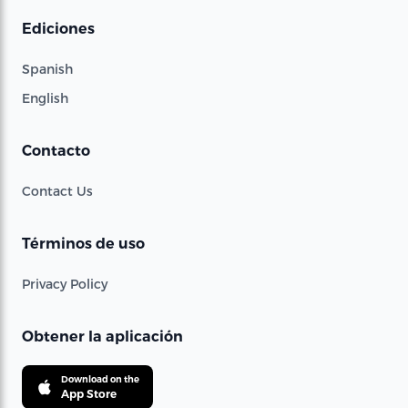
Ediciones
Spanish
English
Contacto
Contact Us
Términos de uso
Privacy Policy
Obtener la aplicación
Download on the
App Store