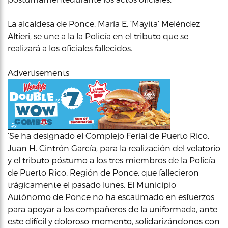
La alcaldesa de Ponce, María E. ‘Mayita’ Meléndez
Altieri, se une a la la Policía en el tributo que se
realizará a los oficiales fallecidos.
Advertisements
‘Se ha designado el Complejo Ferial de Puerto Rico,
Juan H. Cintrón García, para la realización del velatorio
y el tributo póstumo a los tres miembros de la Policía
de Puerto Rico, Región de Ponce, que fallecieron
trágicamente el pasado lunes. El Municipio
Autónomo de Ponce no ha escatimado en esfuerzos
para apoyar a los compañeros de la uniformada, ante
este difícil y doloroso momento, solidarizándonos con