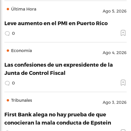
Última Hora
Ago 5, 2026
Leve aumento en el PMI en Puerto Rico
0
Economía
Ago 4, 2026
Las confesiones de un expresidente de la
Junta de Control Fiscal
0
Tribunales
Ago 3, 2026
First Bank alega no hay prueba de que
conocieran la mala conducta de Epstein