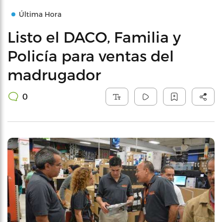
Última Hora
Listo el DACO, Familia y
Policía para ventas del
madrugador
0