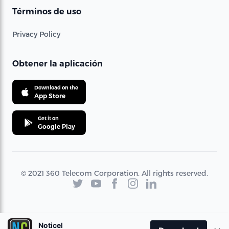
Términos de uso
Privacy Policy
Obtener la aplicación
Download on the
App Store
Get it on
Google Play
© 2021 360 Telecom Corporation. All rights reserved.
Noticel