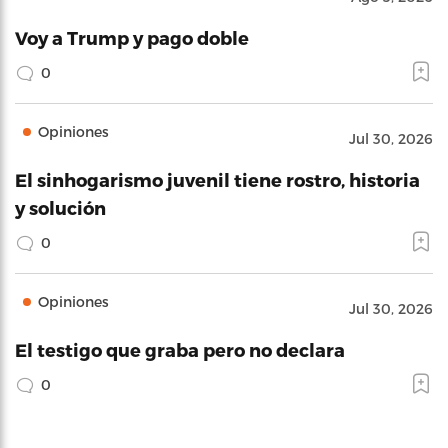
Voy a Trump y pago doble
0
Opiniones
Jul 30, 2026
El sinhogarismo juvenil tiene rostro, historia
y solución
0
Opiniones
Jul 30, 2026
El testigo que graba pero no declara
0