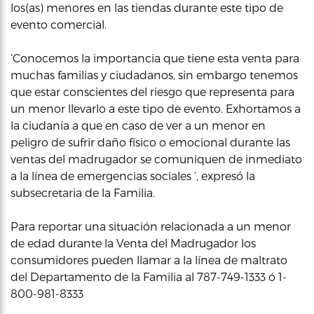
los(as) menores en las tiendas durante este tipo de
evento comercial.
‘Conocemos la importancia que tiene esta venta para
muchas familias y ciudadanos, sin embargo tenemos
que estar conscientes del riesgo que representa para
un menor llevarlo a este tipo de evento. Exhortamos a
la ciudanía a que en caso de ver a un menor en
peligro de sufrir daño físico o emocional durante las
ventas del madrugador se comuniquen de inmediato
a la línea de emergencias sociales ‘, expresó la
subsecretaria de la Familia.
Para reportar una situación relacionada a un menor
de edad durante la Venta del Madrugador los
consumidores pueden llamar a la línea de maltrato
del Departamento de la Familia al 787-749-1333 ó 1-
800-981-8333