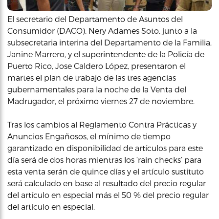
El secretario del Departamento de Asuntos del
Consumidor (DACO), Nery Adames Soto, junto a la
subsecretaria interina del Departamento de la Familia,
Janine Marrero, y el superintendente de la Policía de
Puerto Rico, Jose Caldero López, presentaron el
martes el plan de trabajo de las tres agencias
gubernamentales para la noche de la Venta del
Madrugador, el próximo viernes 27 de noviembre.
Tras los cambios al Reglamento Contra Prácticas y
Anuncios Engañosos, el mínimo de tiempo
garantizado en disponibilidad de artículos para este
día será de dos horas mientras los ‘rain checks’ para
esta venta serán de quince días y el artículo sustituto
será calculado en base al resultado del precio regular
del artículo en especial más el 50 % del precio regular
del artículo en especial.