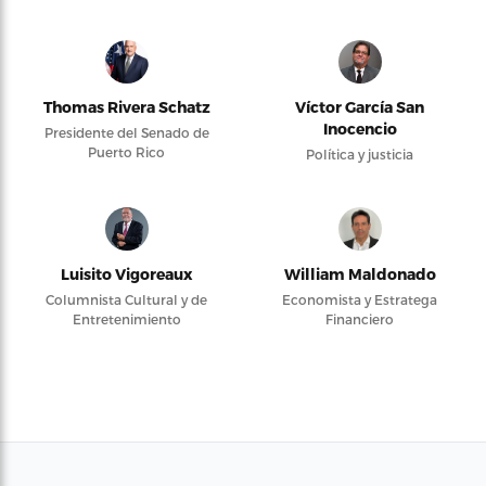
Thomas Rivera Schatz
Víctor García San
Inocencio
Presidente del Senado de
Puerto Rico
Política y justicia
Luisito Vigoreaux
William Maldonado
Columnista Cultural y de
Economista y Estratega
Entretenimiento
Financiero