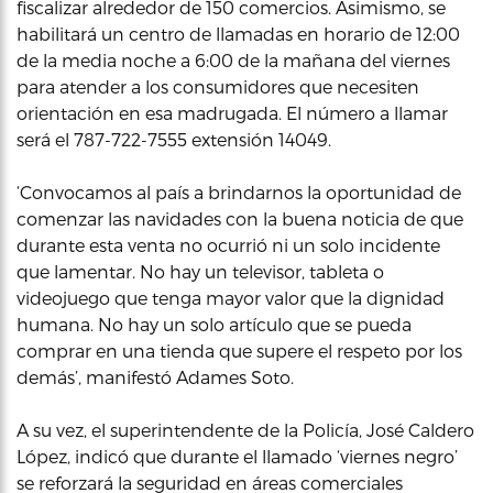
fiscalizar alrededor de 150 comercios. Asimismo, se
habilitará un centro de llamadas en horario de 12:00
de la media noche a 6:00 de la mañana del viernes
para atender a los consumidores que necesiten
orientación en esa madrugada. El número a llamar
será el 787-722-7555 extensión 14049.
‘Convocamos al país a brindarnos la oportunidad de
comenzar las navidades con la buena noticia de que
durante esta venta no ocurrió ni un solo incidente
que lamentar. No hay un televisor, tableta o
videojuego que tenga mayor valor que la dignidad
humana. No hay un solo artículo que se pueda
comprar en una tienda que supere el respeto por los
demás’, manifestó Adames Soto.
A su vez, el superintendente de la Policía, José Caldero
López, indicó que durante el llamado ‘viernes negro’
se reforzará la seguridad en áreas comerciales