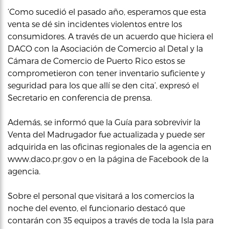
‘Como sucedió el pasado año, esperamos que esta
venta se dé sin incidentes violentos entre los
consumidores. A través de un acuerdo que hiciera el
DACO con la Asociación de Comercio al Detal y la
Cámara de Comercio de Puerto Rico estos se
comprometieron con tener inventario suficiente y
seguridad para los que allí se den cita’, expresó el
Secretario en conferencia de prensa.
Además, se informó que la Guía para sobrevivir la
Venta del Madrugador fue actualizada y puede ser
adquirida en las oficinas regionales de la agencia en
www.daco.pr.gov o en la página de Facebook de la
agencia.
Sobre el personal que visitará a los comercios la
noche del evento, el funcionario destacó que
contarán con 35 equipos a través de toda la Isla para