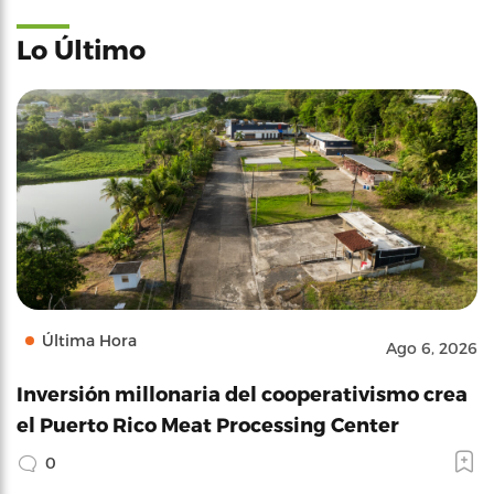
Lo Último
Última Hora
Ago 6, 2026
Inversión millonaria del cooperativismo crea
el Puerto Rico Meat Processing Center
0