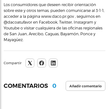
Los consumidores que deseen recibir orientación
sobre este y otros temas, pueden comunicarse al 3-1-1,
acceder a la página www.daco.pr.gov , seguirnos en
@dacoatufavor en Facebook, Twitter, Instagram y
Youtube o visitar cualquiera de las oficinas regionales
de San Juan, Arecibo, Caguas, Bayamón, Ponce y
Mayagüez.
Compartir
0
COMENTARIOS
Añadir comentario