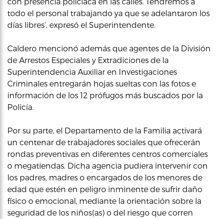
con presencia policiaca en las calles. Tendremos a
todo el personal trabajando ya que se adelantaron los
días libres’, expresó el Superintendente.
Caldero mencionó además que agentes de la División
de Arrestos Especiales y Extradiciones de la
Superintendencia Auxiliar en Investigaciones
Criminales entregarán hojas sueltas con las fotos e
información de los 12 prófugos más buscados por la
Policía.
Por su parte, el Departamento de la Familia activará
un centenar de trabajadores sociales que ofrecerán
rondas preventivas en diferentes centros comerciales
o megatiendas. Dicha agencia pudiera intervenir con
los padres, madres o encargados de los menores de
edad que estén en peligro inminente de sufrir daño
físico o emocional, mediante la orientación sobre la
seguridad de los niños(as) o del riesgo que corren