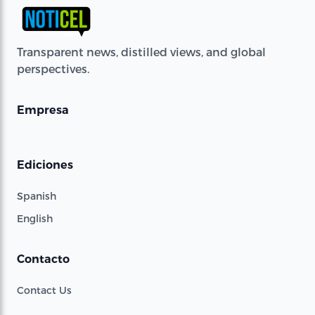
Transparent news, distilled views, and global
perspectives.
Empresa
Ediciones
Spanish
English
Contacto
Contact Us