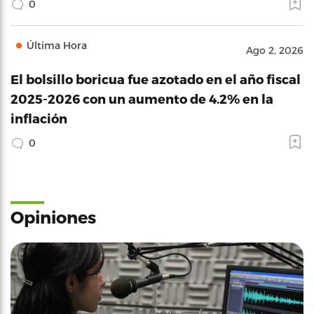
0
Última Hora
Ago 2, 2026
El bolsillo boricua fue azotado en el año fiscal
2025-2026 con un aumento de 4.2% en la
inflación
0
Opiniones