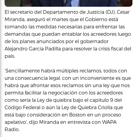
El secretario del Departamento de Justicia (DJ), Cesar
Miranda, aseguró el martes que el Gobierno está
tomando las medidas necesarias para enfrentar las
demandas que puedan entablar los acreedores luego
de los planes anunciados por el gobernador
Alejandro García Padilla para resolver la crisis fiscal del
país.
‘Sencillamente habrá múltiples reclamos, todos con
una consecuencia legal, con un inconveniente es que
habrá que afrontar esos reclamos sin una ley que nos
permita facilitar la negociación con los acreedores
como sería la Ley de quiebra bajo el capítulo 9 del
Código Federal o aún la Ley de Quiebra Criolla que
está bajo consideración en Boston en un proceso
apelativo’, dijo Miranda en entrevista con WAPA
Radio.