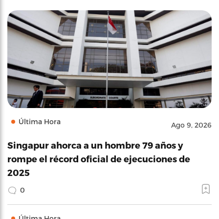
Última Hora
Ago 9, 2026
Singapur ahorca a un hombre 79 años y
rompe el récord oficial de ejecuciones de
2025
0
Última Hora