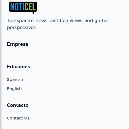
Transparent news, distilled views, and global
perspectives.
Empresa
Ediciones
Spanish
English
Contacto
Contact Us