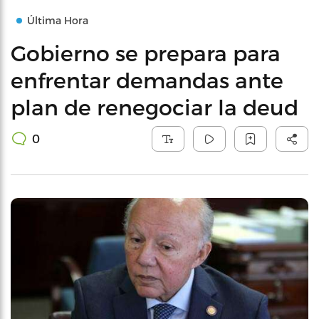
Última Hora
Gobierno se prepara para
enfrentar demandas ante
plan de renegociar la deud
0