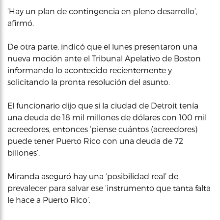
‘Hay un plan de contingencia en pleno desarrollo’,
afirmó.
De otra parte, indicó que el lunes presentaron una
nueva moción ante el Tribunal Apelativo de Boston
informando lo acontecido recientemente y
solicitando la pronta resolución del asunto.
El funcionario dijo que si la ciudad de Detroit tenía
una deuda de 18 mil millones de dólares con 100 mil
acreedores, entonces ‘piense cuántos (acreedores)
puede tener Puerto Rico con una deuda de 72
billones’.
Miranda aseguró hay una ‘posibilidad real’ de
prevalecer para salvar ese ‘instrumento que tanta falta
le hace a Puerto Rico’.