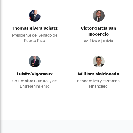
Thomas Rivera Schatz
Víctor García San
Inocencio
Presidente del Senado de
Puerto Rico
Política y justicia
Luisito Vigoreaux
William Maldonado
Columnista Cultural y de
Economista y Estratega
Entretenimiento
Financiero