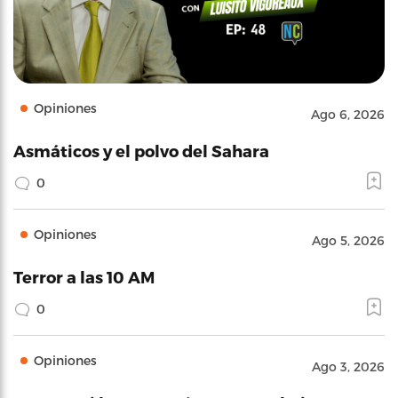
Opiniones
Ago 6, 2026
Asmáticos y el polvo del Sahara
0
Opiniones
Ago 5, 2026
Terror a las 10 AM
0
Opiniones
Ago 3, 2026