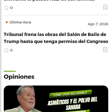
0
Última Hora
Ago 7, 2026
Tribunal frena las obras del Salón de Baile de
Trump hasta que tenga permiso del Congreso
0
Opiniones