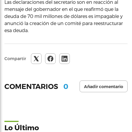
Las declaraciones del secretario son en reacción al
mensaje del gobernador en el que reafirmó que la
deuda de 70 mil millones de dólares es impagable y
anunció la creación de un comité para reestructurar
esa deuda.
Compartir
0
COMENTARIOS
Añadir comentario
Lo Último