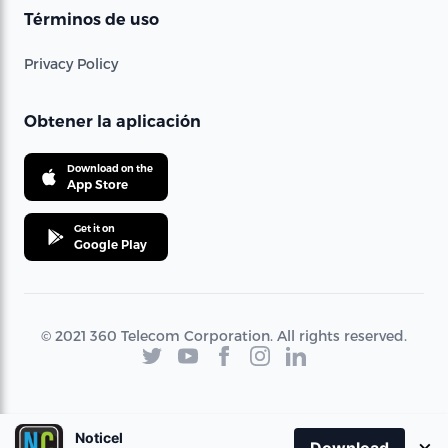
Términos de uso
Privacy Policy
Obtener la aplicación
Download on the
App Store
Get it on
Google Play
© 2021 360 Telecom Corporation. All rights reserved.
Noticel
×