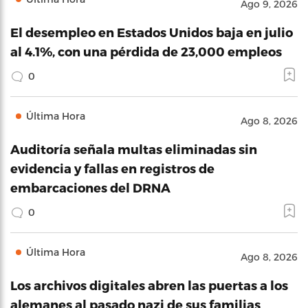
Ago 9, 2026
El desempleo en Estados Unidos baja en julio
al 4.1%, con una pérdida de 23,000 empleos
0
Última Hora
Ago 8, 2026
Auditoría señala multas eliminadas sin
evidencia y fallas en registros de
embarcaciones del DRNA
0
Última Hora
Ago 8, 2026
Los archivos digitales abren las puertas a los
alemanes al pasado nazi de sus familias