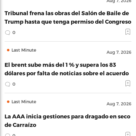
Aug 7, 2026
Tribunal frena las obras del Salón de Baile de
Trump hasta que tenga permiso del Congreso
0
Last Minute
Aug 7, 2026
El brent sube más del 1 % y supera los 83
dólares por falta de noticias sobre el acuerdo
0
Last Minute
Aug 7, 2026
La AAA inicia gestiones para dragado en seco
de Carraízo
0