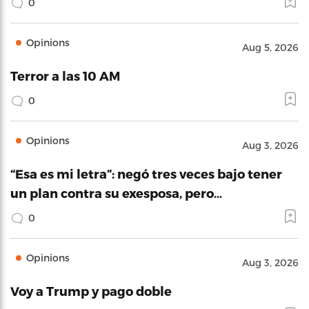
0
Opinions
Aug 5, 2026
Terror a las 10 AM
0
Opinions
Aug 3, 2026
“Esa es mi letra”: negó tres veces bajo tener
un plan contra su exesposa, pero…
0
Opinions
Aug 3, 2026
Voy a Trump y pago doble