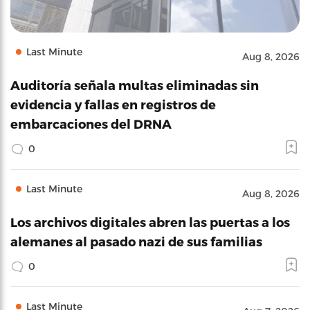
Last Minute
Aug 8, 2026
Auditoría señala multas eliminadas sin
evidencia y fallas en registros de
embarcaciones del DRNA
0
Last Minute
Aug 8, 2026
Los archivos digitales abren las puertas a los
alemanes al pasado nazi de sus familias
0
Last Minute