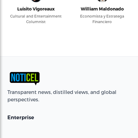
Luisito Vigoreaux
William Maldonado
Cultural and Entertainment
Economista y Estratega
Columnist
Financiero
Transparent news, distilled views, and global
perspectives.
Enterprise