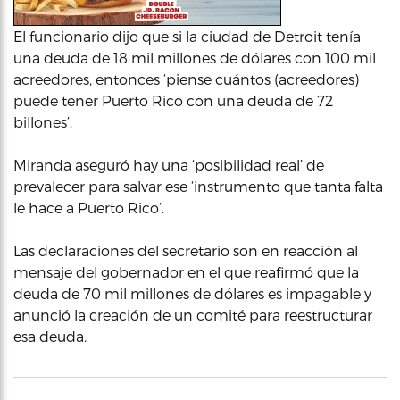
El funcionario dijo que si la ciudad de Detroit tenía
una deuda de 18 mil millones de dólares con 100 mil
acreedores, entonces ‘piense cuántos (acreedores)
puede tener Puerto Rico con una deuda de 72
billones’.
Miranda aseguró hay una ‘posibilidad real’ de
prevalecer para salvar ese ‘instrumento que tanta falta
le hace a Puerto Rico’.
Las declaraciones del secretario son en reacción al
mensaje del gobernador en el que reafirmó que la
deuda de 70 mil millones de dólares es impagable y
anunció la creación de un comité para reestructurar
esa deuda.