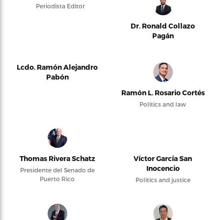
Periodista Editor
Dr. Ronald Collazo
Pagán
Lcdo. Ramón Alejandro
Pabón
Ramón L. Rosario Cortés
Politics and law
Thomas Rivera Schatz
Víctor García San
Inocencio
Presidente del Senado de
Puerto Rico
Politics and justice