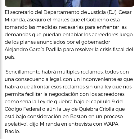
El secretario del Departamento de Justicia (DJ), Cesar
Miranda, aseguró el martes que el Gobierno está
tomando las medidas necesarias para enfrentar las
demandas que puedan entablar los acreedores luego
de los planes anunciados por el gobernador
Alejandro García Padilla para resolver la crisis fiscal del
país.
‘Sencillamente habrá múltiples reclamos, todos con
una consecuencia legal, con un inconveniente es que
habrá que afrontar esos reclamos sin una ley que nos
permita facilitar la negociación con los acreedores
como sería la Ley de quiebra bajo el capítulo 9 del
Código Federal o aún la Ley de Quiebra Criolla que
está bajo consideración en Boston en un proceso
apelativo’, dijo Miranda en entrevista con WAPA
Radio.