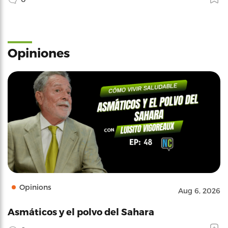
Opiniones
Opinions
Aug 6, 2026
Asmáticos y el polvo del Sahara