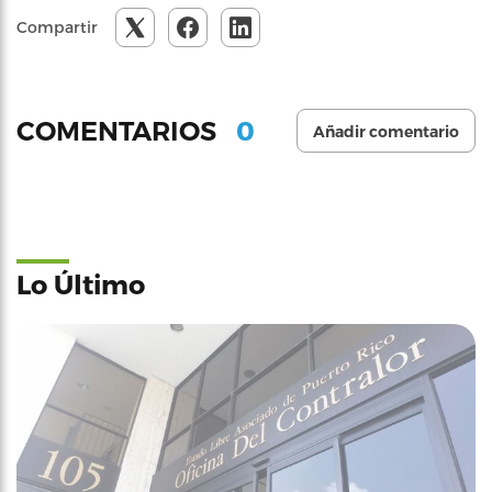
Compartir
0
COMENTARIOS
Añadir comentario
Lo Último