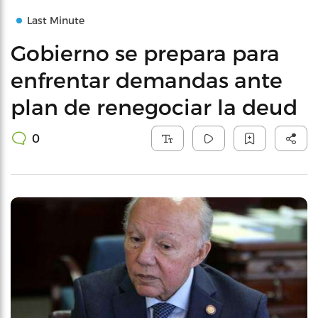
Last Minute
Gobierno se prepara para
enfrentar demandas ante
plan de renegociar la deud
0