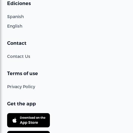
Ediciones
Spanish
English
Contact
Contact Us
Terms of use
Privacy Policy
Get the app
Download on the
App Store