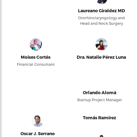
Laureano Giraldez MD
Otorhinolaryngology and
Head and Neck Surgery
Moises Cortés
Dra. Natalie Pérez Luna
Financial Consultant
Orlando Alomá
Startup Project Manager
Tomás Ramírez
Oscar J. Serrano