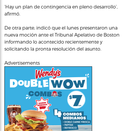
‘Hay un plan de contingencia en pleno desarrollo’,
afirmó.
De otra parte, indicó que el lunes presentaron una
nueva moción ante el Tribunal Apelativo de Boston
informando lo acontecido recientemente y
solicitando la pronta resolución del asunto.
Advertisements