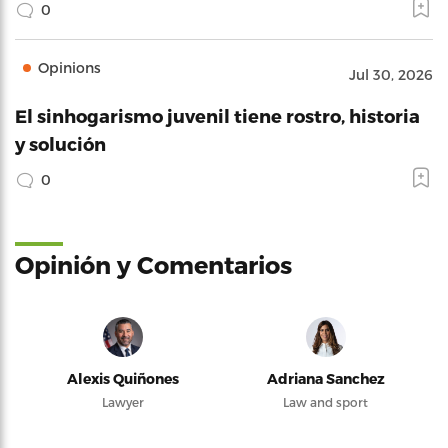
0
Opinions
Jul 30, 2026
El sinhogarismo juvenil tiene rostro, historia
y solución
0
Opinión y Comentarios
Alexis Quiñones
Adriana Sanchez
Lawyer
Law and sport