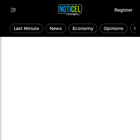
Register
Last Minute
News
Economy
Opinions
Sp