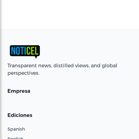
Transparent news, distilled views, and global
perspectives.
Empresa
Ediciones
Spanish
English