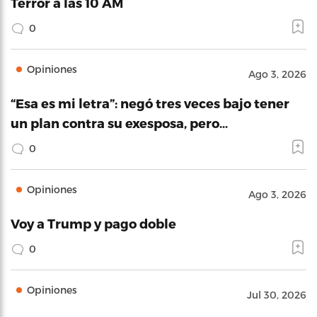
Terror a las 10 AM
0
Opiniones
Ago 3, 2026
“Esa es mi letra”: negó tres veces bajo tener
un plan contra su exesposa, pero…
0
Opiniones
Ago 3, 2026
Voy a Trump y pago doble
0
Opiniones
Jul 30, 2026