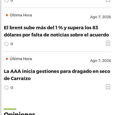
0
Última Hora
Ago 7, 2026
El brent sube más del 1 % y supera los 83
dólares por falta de noticias sobre el acuerdo
0
Última Hora
Ago 7, 2026
La AAA inicia gestiones para dragado en seco
de Carraízo
0
Opiniones