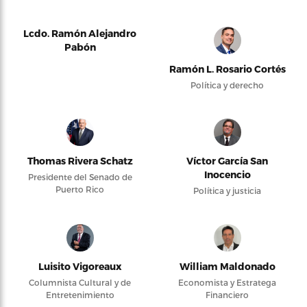
Lcdo. Ramón Alejandro
Pabón
Ramón L. Rosario Cortés
Política y derecho
Thomas Rivera Schatz
Víctor García San
Inocencio
Presidente del Senado de
Puerto Rico
Política y justicia
Luisito Vigoreaux
William Maldonado
Columnista Cultural y de
Economista y Estratega
Entretenimiento
Financiero