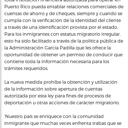
Puerto Rico pueda entablar relaciones comerciales de
cuentas de ahorro y de cheques, siempre y cuando se
cumpla con la verificación de la identidad del cliente
a través de una identificación provista por el estado.
Para los inmigrantes con estatus migratorio irregular,
esto ha sido facilitado a través de la política pública de
la Administración García Padilla que les ofrece la
oportunidad de obtener un permiso de conducir que
contiene toda la información necesaria para los
trámites requeridos.
La nueva medida prohíbe la obtención y utilización
de la información sobre apertura de cuentas
autorizada por esta ley para fines de procesos de
deportación u otras acciones de carácter migratorio.
‘Nuestro país se enriquece con la comunidad
inmigrante que muchas veces enfrenta trabas que se