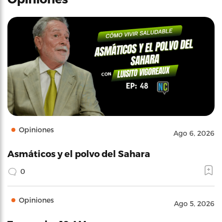
Opiniones
Ago 6, 2026
Asmáticos y el polvo del Sahara
0
Opiniones
Ago 5, 2026