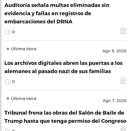
Auditoría señala multas eliminadas sin
evidencia y fallas en registros de
embarcaciones del DRNA
0
Última Hora
Ago 8, 2026
Los archivos digitales abren las puertas a los
alemanes al pasado nazi de sus familias
0
Última Hora
Ago 7, 2026
Tribunal frena las obras del Salón de Baile de
Trump hasta que tenga permiso del Congreso