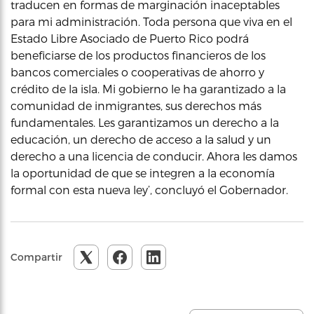
traducen en formas de marginación inaceptables
para mi administración. Toda persona que viva en el
Estado Libre Asociado de Puerto Rico podrá
beneficiarse de los productos financieros de los
bancos comerciales o cooperativas de ahorro y
crédito de la isla. Mi gobierno le ha garantizado a la
comunidad de inmigrantes, sus derechos más
fundamentales. Les garantizamos un derecho a la
educación, un derecho de acceso a la salud y un
derecho a una licencia de conducir. Ahora les damos
la oportunidad de que se integren a la economía
formal con esta nueva ley’, concluyó el Gobernador.
Compartir