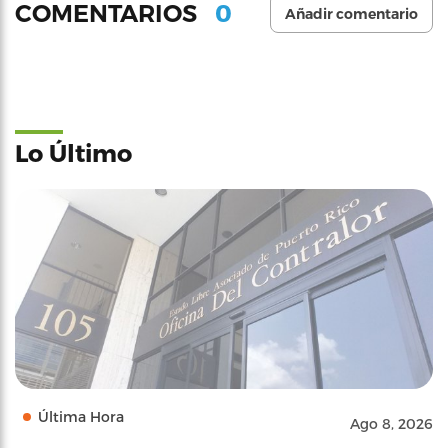
0
COMENTARIOS
Añadir comentario
Lo Último
Última Hora
Ago 8, 2026