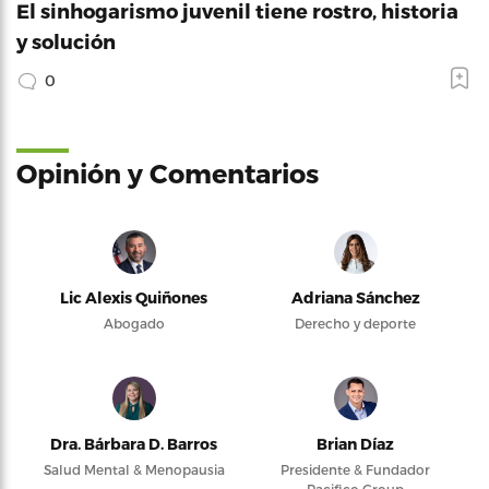
El sinhogarismo juvenil tiene rostro, historia
y solución
0
Opinión y Comentarios
Lic Alexis Quiñones
Adriana Sánchez
Abogado
Derecho y deporte
Dra. Bárbara D. Barros
Brian Díaz
Salud Mental & Menopausia
Presidente & Fundador