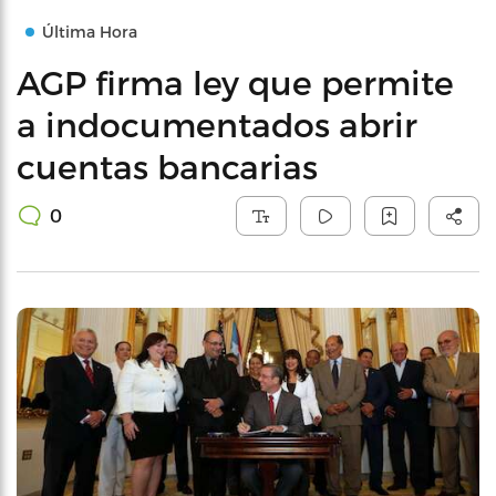
Última Hora
AGP firma ley que permite
a indocumentados abrir
cuentas bancarias
0