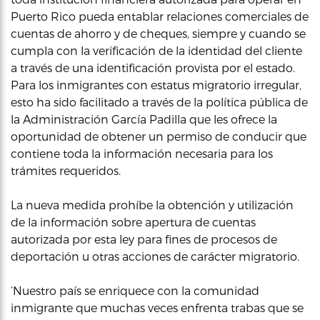
Puerto Rico pueda entablar relaciones comerciales de
cuentas de ahorro y de cheques, siempre y cuando se
cumpla con la verificación de la identidad del cliente
a través de una identificación provista por el estado.
Para los inmigrantes con estatus migratorio irregular,
esto ha sido facilitado a través de la política pública de
la Administración García Padilla que les ofrece la
oportunidad de obtener un permiso de conducir que
contiene toda la información necesaria para los
trámites requeridos.
La nueva medida prohíbe la obtención y utilización
de la información sobre apertura de cuentas
autorizada por esta ley para fines de procesos de
deportación u otras acciones de carácter migratorio.
‘Nuestro país se enriquece con la comunidad
inmigrante que muchas veces enfrenta trabas que se