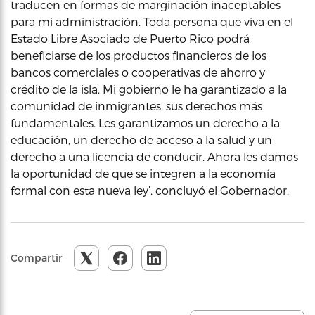
traducen en formas de marginación inaceptables
para mi administración. Toda persona que viva en el
Estado Libre Asociado de Puerto Rico podrá
beneficiarse de los productos financieros de los
bancos comerciales o cooperativas de ahorro y
crédito de la isla. Mi gobierno le ha garantizado a la
comunidad de inmigrantes, sus derechos más
fundamentales. Les garantizamos un derecho a la
educación, un derecho de acceso a la salud y un
derecho a una licencia de conducir. Ahora les damos
la oportunidad de que se integren a la economía
formal con esta nueva ley’, concluyó el Gobernador.
Compartir