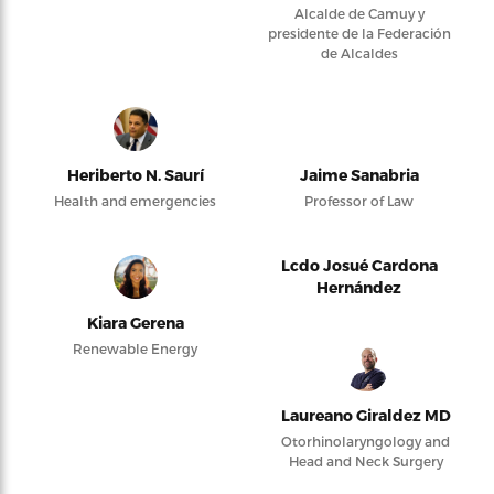
Alcalde de Camuy y
presidente de la Federación
de Alcaldes
Heriberto N. Saurí
Jaime Sanabria
Health and emergencies
Professor of Law
Lcdo Josué Cardona
Hernández
Kiara Gerena
Renewable Energy
Laureano Giraldez MD
Otorhinolaryngology and
Head and Neck Surgery