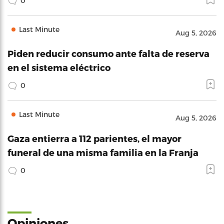
0
Last Minute
Aug 5, 2026
Piden reducir consumo ante falta de reserva
en el sistema eléctrico
0
Last Minute
Aug 5, 2026
Gaza entierra a 112 parientes, el mayor
funeral de una misma familia en la Franja
0
Opiniones