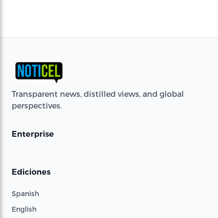
Transparent news, distilled views, and global
perspectives.
Enterprise
Ediciones
Spanish
English