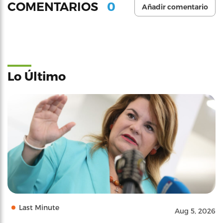
0
COMENTARIOS
Añadir comentario
Lo Último
Last Minute
Aug 5, 2026