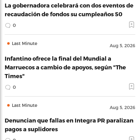
La gobernadora celebrará con dos eventos de
recaudación de fondos su cumpleaños 50
0
Last Minute
Aug 5, 2026
Infantino ofrece la final del Mundial a
Marruecos a cambio de apoyos, según "The
Times"
0
Last Minute
Aug 5, 2026
Denuncian que fallas en Integra PR paralizan
pagos a suplidores