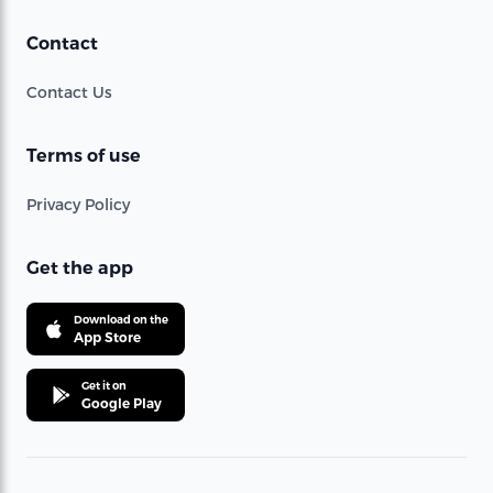
Contact
Contact Us
Terms of use
Privacy Policy
Get the app
Download on the
App Store
Get it on
Google Play