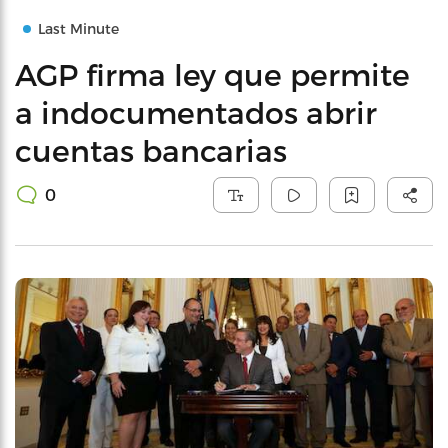
Last Minute
AGP firma ley que permite
a indocumentados abrir
cuentas bancarias
0