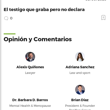
El testigo que graba pero no declara
0
Opinión y Comentarios
Alexis Quiñones
Adriana Sanchez
Lawyer
Law and sport
Dr. Barbara D. Barros
Brian Díaz
Mental Health & Menopause
President & Founder