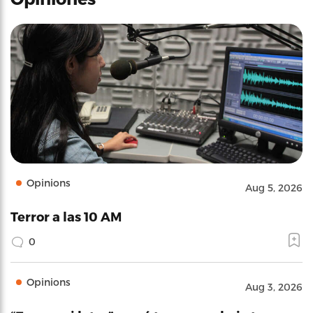
Opinions
Aug 5, 2026
Terror a las 10 AM
0
Opinions
Aug 3, 2026