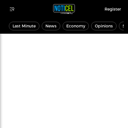
Register
Last Minute
News
Economy
Opinions
Sp