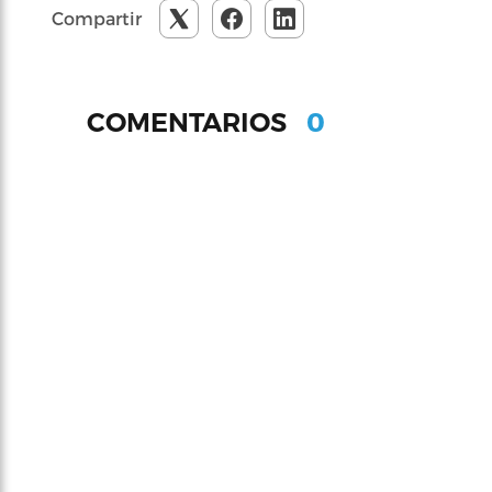
Compartir
0
COMENTARIOS