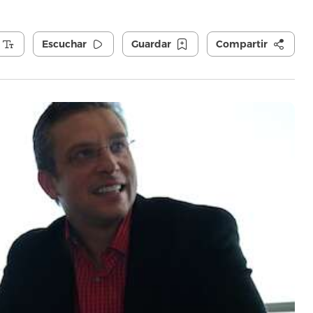
Escuchar
Guardar
Compartir