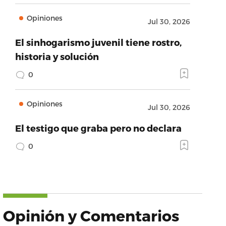
Opiniones
Jul 30, 2026
El sinhogarismo juvenil tiene rostro,
historia y solución
0
Opiniones
Jul 30, 2026
El testigo que graba pero no declara
0
Opinión y Comentarios