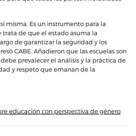
 sí misma. Es un instrumento para la
e trata de que el estado asuma la
rgo de garantizar la seguridad y los
resó CABE. Añadieron que las escuelas son
debe prevalecer el análisis y la práctica de
idad y respeto que emanan de la
obre educación con perspectiva de género