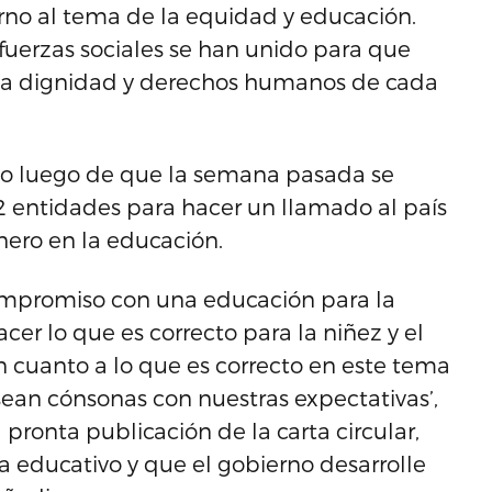
no al tema de la equidad y educación.
fuerzas sociales se han unido para que
 la dignidad y derechos humanos de cada
do luego de que la semana pasada se
2 entidades para hacer un llamado al país
nero en la educación.
ompromiso con una educación para la
cer lo que es correcto para la niñez y el
n cuanto a lo que es correcto en este tema
ean cónsonas con nuestras expectativas’,
 pronta publicación de la carta circular,
a educativo y que el gobierno desarrolle