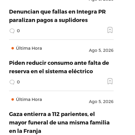
Denuncian que fallas en Integra PR
paralizan pagos a suplidores
0
Última Hora
Ago 5, 2026
Piden reducir consumo ante falta de
reserva en el sistema eléctrico
0
Última Hora
Ago 5, 2026
Gaza entierra a 112 parientes, el
mayor funeral de una misma familia
en la Franja