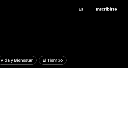
Es
Inscribirse
Vida y Bienestar
El Tiempo