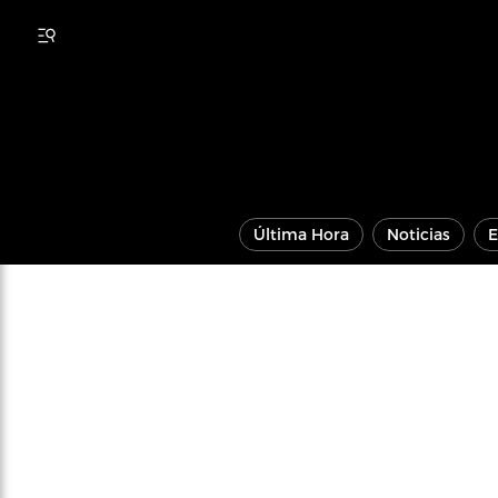
Última Hora
Noticias
E