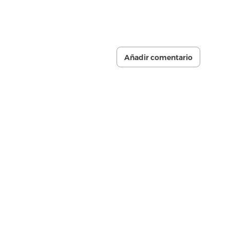
Añadir comentario