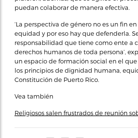
puedan colaborar de manera efectiva.
‘La perspectiva de género no es un fin en
equidad y por eso hay que defenderla. S
responsabilidad que tiene como ente a ca
derechos humanos de toda persona’, exp
un espacio de formación social en el que 
los principios de dignidad humana, equ
Constitución de Puerto Rico.
Vea también
Religiosos salen frustrados de reunión s