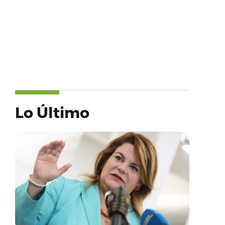
Lo Último