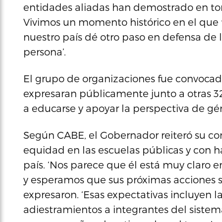
entidades aliadas han demostrado en tor
Vivimos un momento histórico en el que 
nuestro país dé otro paso en defensa de
persona’.
El grupo de organizaciones fue convoca
expresaran públicamente junto a otras 3
a educarse y apoyar la perspectiva de gé
Según CABE, el Gobernador reiteró su c
equidad en las escuelas públicas y con ha
país. ‘Nos parece que él está muy claro e
y esperamos que sus próximas acciones s
expresaron. ‘Esas expectativas incluyen la
adiestramientos a integrantes del sistem