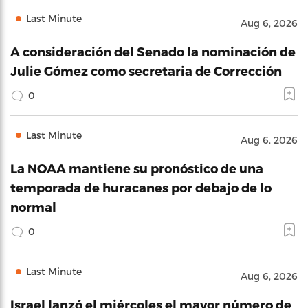
Last Minute
Aug 6, 2026
A consideración del Senado la nominación de
Julie Gómez como secretaria de Corrección
0
Last Minute
Aug 6, 2026
La NOAA mantiene su pronóstico de una
temporada de huracanes por debajo de lo
normal
0
Last Minute
Aug 6, 2026
Israel lanzó el miércoles el mayor número de