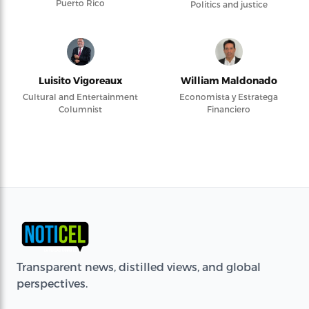
Puerto Rico
Politics and justice
Luisito Vigoreaux
William Maldonado
Cultural and Entertainment
Economista y Estratega
Columnist
Financiero
Transparent news, distilled views, and global
perspectives.