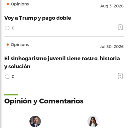
Opinions
Aug 3, 2026
Voy a Trump y pago doble
0
Opinions
Jul 30, 2026
El sinhogarismo juvenil tiene rostro, historia
y solución
0
Opinión y Comentarios