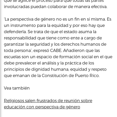
que se agilice el proceso para que todas las partes
involucradas puedan colaborar de manera efectiva.
‘La perspectiva de género no es un fin en sí misma. Es
un instrumento para la equidad y por eso hay que
defenderla. Se trata de que el estado asuma la
responsabilidad que tiene como ente a cargo de
garantizar la seguridad y los derechos humanos de
toda persona’, expresó CABE. Añadieron que las
escuelas son un espacio de formación social en el que
debe prevalecer el análisis y la práctica de los
principios de dignidad humana, equidad y respeto
que emanan de la Constitución de Puerto Rico.
Vea también
Religiosos salen frustrados de reunión sobre
educación con perspectiva de género