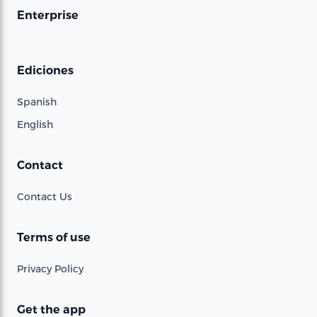
Enterprise
Ediciones
Spanish
English
Contact
Contact Us
Terms of use
Privacy Policy
Get the app