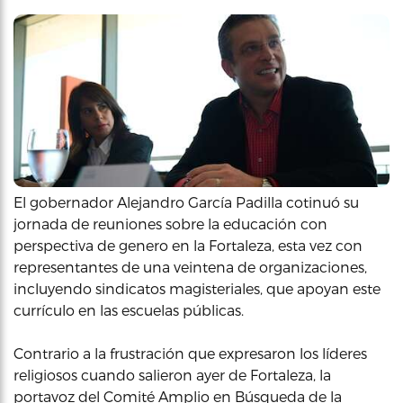
El gobernador Alejandro García Padilla cotinuó su
jornada de reuniones sobre la educación con
perspectiva de genero en la Fortaleza, esta vez con
representantes de una veintena de organizaciones,
incluyendo sindicatos magisteriales, que apoyan este
currículo en las escuelas públicas.
Contrario a la frustración que expresaron los líderes
religiosos cuando salieron ayer de Fortaleza, la
portavoz del Comité Amplio en Búsqueda de la