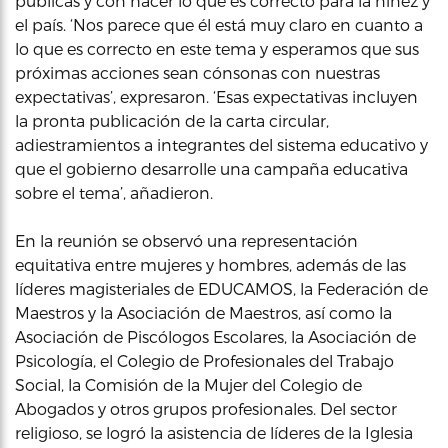
públicas y con hacer lo que es correcto para la niñez y
el país. ‘Nos parece que él está muy claro en cuanto a
lo que es correcto en este tema y esperamos que sus
próximas acciones sean cónsonas con nuestras
expectativas’, expresaron. ‘Esas expectativas incluyen
la pronta publicación de la carta circular,
adiestramientos a integrantes del sistema educativo y
que el gobierno desarrolle una campaña educativa
sobre el tema’, añadieron.
En la reunión se observó una representación
equitativa entre mujeres y hombres, además de las
líderes magisteriales de EDUCAMOS, la Federación de
Maestros y la Asociación de Maestros, así como la
Asociación de Piscólogos Escolares, la Asociación de
Psicología, el Colegio de Profesionales del Trabajo
Social, la Comisión de la Mujer del Colegio de
Abogados y otros grupos profesionales. Del sector
religioso, se logró la asistencia de líderes de la Iglesia