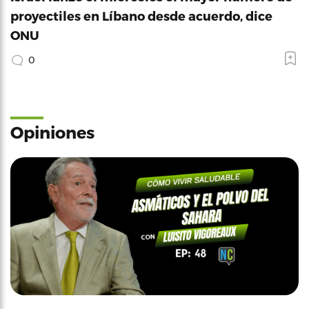
proyectiles en Líbano desde acuerdo, dice
ONU
0
Opiniones