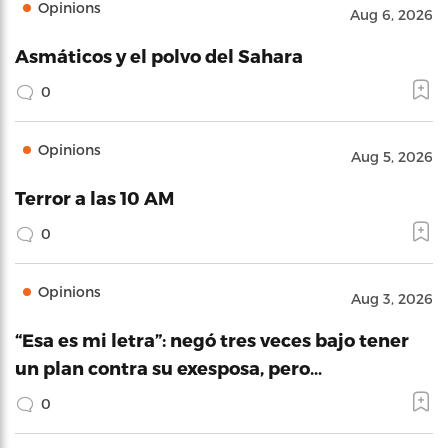
Opinions
Aug 6, 2026
Asmáticos y el polvo del Sahara
0
Opinions
Aug 5, 2026
Terror a las 10 AM
0
Opinions
Aug 3, 2026
“Esa es mi letra”: negó tres veces bajo tener
un plan contra su exesposa, pero…
0