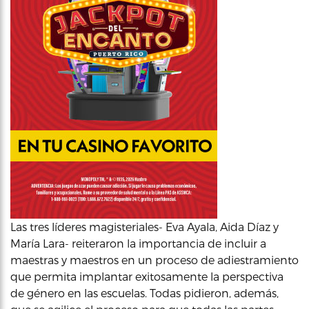
Las tres líderes magisteriales- Eva Ayala, Aida Díaz y
María Lara- reiteraron la importancia de incluir a
maestras y maestros en un proceso de adiestramiento
que permita implantar exitosamente la perspectiva
de género en las escuelas. Todas pidieron, además,