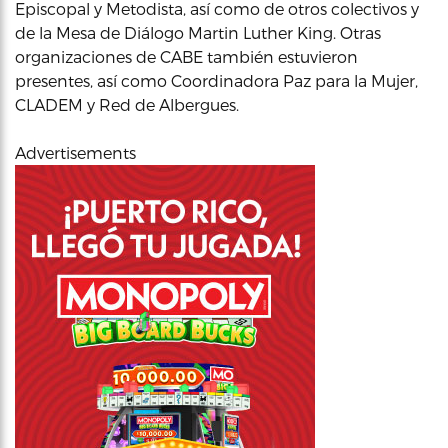
Episcopal y Metodista, así como de otros colectivos y
de la Mesa de Diálogo Martin Luther King. Otras
organizaciones de CABE también estuvieron
presentes, así como Coordinadora Paz para la Mujer,
CLADEM y Red de Albergues.
Advertisements