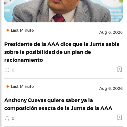
Last Minute
Aug 6, 2026
Presidente de la AAA dice que la Junta sabía
sobre la posibilidad de un plan de
racionamiento
0
Last Minute
Aug 6, 2026
Anthony Cuevas quiere saber ya la
composición exacta de la Junta de la AAA
0