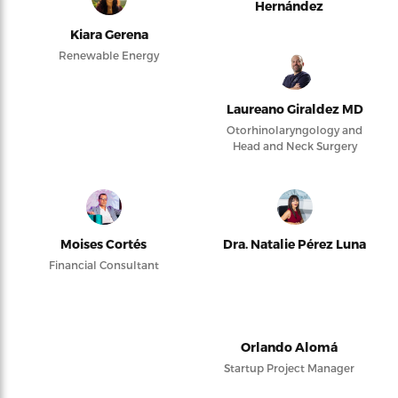
Hernández
Kiara Gerena
Renewable Energy
Laureano Giraldez MD
Otorhinolaryngology and
Head and Neck Surgery
Moises Cortés
Dra. Natalie Pérez Luna
Financial Consultant
Orlando Alomá
Startup Project Manager