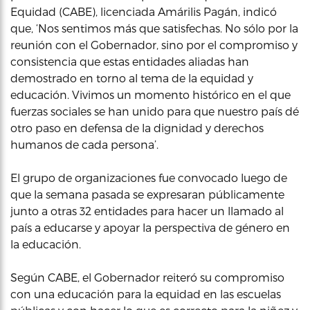
Equidad (CABE), licenciada Amárilis Pagán, indicó
que, ‘Nos sentimos más que satisfechas. No sólo por la
reunión con el Gobernador, sino por el compromiso y
consistencia que estas entidades aliadas han
demostrado en torno al tema de la equidad y
educación. Vivimos un momento histórico en el que
fuerzas sociales se han unido para que nuestro país dé
otro paso en defensa de la dignidad y derechos
humanos de cada persona’.
El grupo de organizaciones fue convocado luego de
que la semana pasada se expresaran públicamente
junto a otras 32 entidades para hacer un llamado al
país a educarse y apoyar la perspectiva de género en
la educación.
Según CABE, el Gobernador reiteró su compromiso
con una educación para la equidad en las escuelas