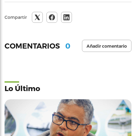
Compartir
0
COMENTARIOS
Añadir comentario
Lo Último