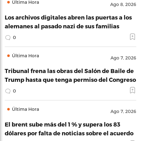
Última Hora
Ago 8, 2026
Los archivos digitales abren las puertas a los
alemanes al pasado nazi de sus familias
0
Última Hora
Ago 7, 2026
Tribunal frena las obras del Salón de Baile de
Trump hasta que tenga permiso del Congreso
0
Última Hora
Ago 7, 2026
El brent sube más del 1 % y supera los 83
dólares por falta de noticias sobre el acuerdo