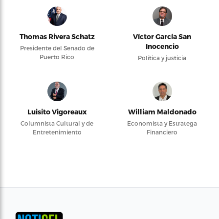
Thomas Rivera Schatz
Víctor García San
Inocencio
Presidente del Senado de
Puerto Rico
Política y justicia
Luisito Vigoreaux
William Maldonado
Columnista Cultural y de
Economista y Estratega
Entretenimiento
Financiero