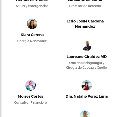
Salud y emergencias
Profesor de derecho
Lcdo Josué Cardona
Hernández
Kiara Gerena
Energía Renovable
Laureano Giraldez MD
Otorrinolaringología y
Cirugía de Cabeza y Cuello
Moises Cortés
Dra. Natalie Pérez Luna
Consultor Financiero