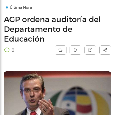
Última Hora
AGP ordena auditoría del
Departamento de
Educación
0