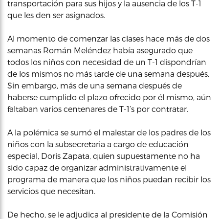
transportación para sus hijos y la ausencia de los T-1
que les den ser asignados.
Al momento de comenzar las clases hace más de dos
semanas Román Meléndez había asegurado que
todos los niños con necesidad de un T-1 dispondrían
de los mismos no más tarde de una semana después.
Sin embargo, más de una semana después de
haberse cumplido el plazo ofrecido por él mismo, aún
faltaban varios centenares de T-1’s por contratar.
A la polémica se sumó el malestar de los padres de los
niños con la subsecretaria a cargo de educación
especial, Doris Zapata, quien supuestamente no ha
sido capaz de organizar administrativamente el
programa de manera que los niños puedan recibir los
servicios que necesitan.
De hecho, se le adjudica al presidente de la Comisión