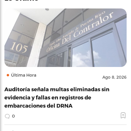
Última Hora
Ago 8, 2026
Auditoría señala multas eliminadas sin
evidencia y fallas en registros de
embarcaciones del DRNA
0