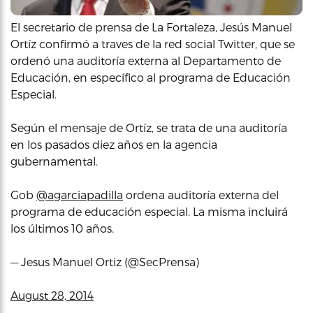
El secretario de prensa de La Fortaleza, Jesús Manuel
Ortíz confirmó a traves de la red social Twitter, que se
ordenó una auditoría externa al Departamento de
Educación, en específico al programa de Educación
Especial.
Según el mensaje de Ortíz, se trata de una auditoría
en los pasados diez años en la agencia
gubernamental.
Gob
@agarciapadilla
ordena auditoría externa del
programa de educación especial. La misma incluirá
los últimos 10 años.
— Jesus Manuel Ortiz (@SecPrensa)
August 28, 2014