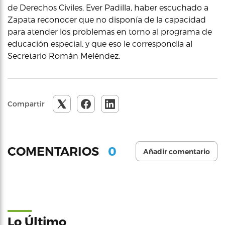
de Derechos Civiles, Ever Padilla, haber escuchado a
Zapata reconocer que no disponía de la capacidad
para atender los problemas en torno al programa de
educación especial, y que eso le correspondía al
Secretario Román Meléndez.
Compartir
0
COMENTARIOS
Añadir comentario
Lo Último