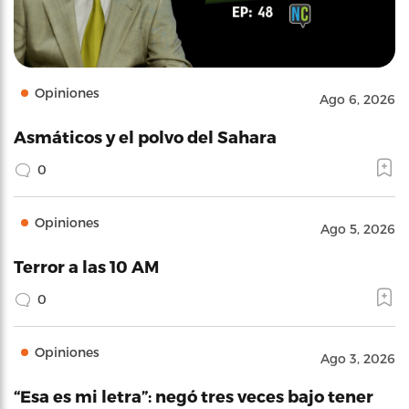
Opiniones
Ago 6, 2026
Asmáticos y el polvo del Sahara
0
Opiniones
Ago 5, 2026
Terror a las 10 AM
0
Opiniones
Ago 3, 2026
“Esa es mi letra”: negó tres veces bajo tener