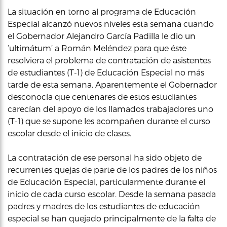
La situación en torno al programa de Educación
Especial alcanzó nuevos niveles esta semana cuando
el Gobernador Alejandro García Padilla le dio un
‘ultimátum’ a Román Meléndez para que éste
resolviera el problema de contratación de asistentes
de estudiantes (T-1) de Educación Especial no más
tarde de esta semana. Aparentemente el Gobernador
desconocía que centenares de estos estudiantes
carecían del apoyo de los llamados trabajadores uno
(T-1) que se supone les acompañen durante el curso
escolar desde el inicio de clases.
La contratación de ese personal ha sido objeto de
recurrentes quejas de parte de los padres de los niños
de Educación Especial, particularmente durante el
inicio de cada curso escolar. Desde la semana pasada
padres y madres de los estudiantes de educación
especial se han quejado principalmente de la falta de