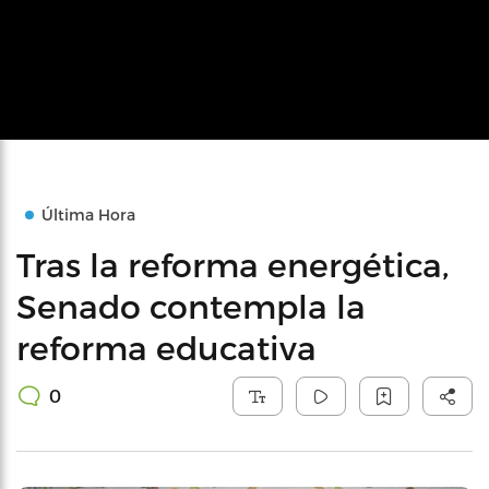
Última Hora
Tras la reforma energética,
Senado contempla la
reforma educativa
0