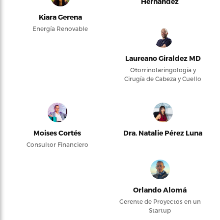
Hernández
Kiara Gerena
Energía Renovable
Laureano Giraldez MD
Otorrinolaringología y
Cirugía de Cabeza y Cuello
Moises Cortés
Dra. Natalie Pérez Luna
Consultor Financiero
Orlando Alomá
Gerente de Proyectos en un
Startup