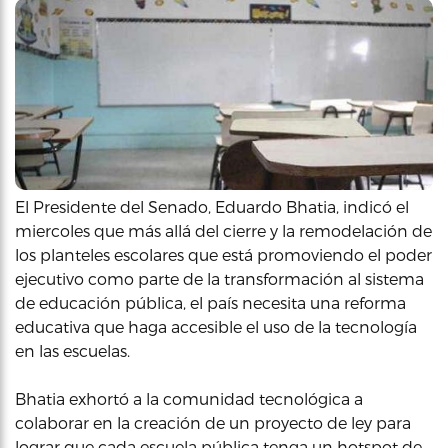
El Presidente del Senado, Eduardo Bhatia, indicó el
miercoles que más allá del cierre y la remodelación de
los planteles escolares que está promoviendo el poder
ejecutivo como parte de la transformación al sistema
de educación pública, el país necesita una reforma
educativa que haga accesible el uso de la tecnología
en las escuelas.
Bhatia exhortó a la comunidad tecnológica a
colaborar en la creación de un proyecto de ley para
lograr que cada escuela pública tenga un hotspot de