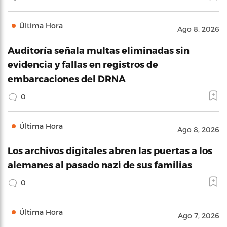
Última Hora
Ago 8, 2026
Auditoría señala multas eliminadas sin
evidencia y fallas en registros de
embarcaciones del DRNA
0
Última Hora
Ago 8, 2026
Los archivos digitales abren las puertas a los
alemanes al pasado nazi de sus familias
0
Última Hora
Ago 7, 2026