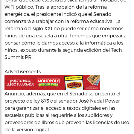
WiFi público. Tras la aprobaión de la reforma
energética, el presidente indicó que el Senado
comenzará a trabajar con la reforma educativa. ‘La
reforma del siglo XXI no puede ser cómo movemos
niños de una escuela a otra. Tenemos que empezar a
pensar cómo le damos acceso a la informática a los
niños’, expuso durante la segunda edición del Tech
Summit PR.
Advertisements
Anunció, además, que en el Senado se presentó el
proyecto de ley 873 del senador José Nadal Power
para garantizar el acceso a textos digitales en las
escuelas públicas al requerirle a los suplidores y
proveedores de libros que provean las licencias de uso
de la versión digital.