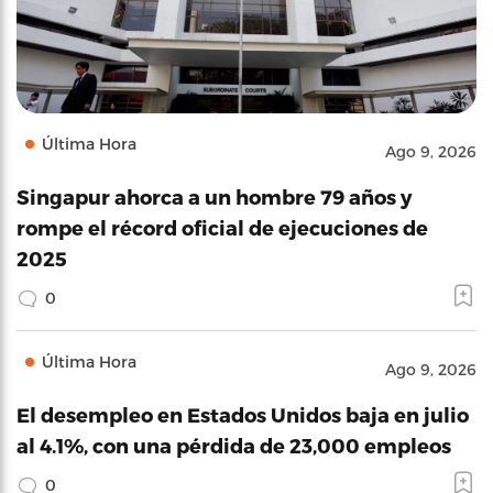
Última Hora
Ago 9, 2026
Singapur ahorca a un hombre 79 años y
rompe el récord oficial de ejecuciones de
2025
0
Última Hora
Ago 9, 2026
El desempleo en Estados Unidos baja en julio
al 4.1%, con una pérdida de 23,000 empleos
0