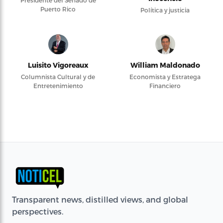
Presidente del Senado de
Puerto Rico
Política y justicia
Luisito Vigoreaux
William Maldonado
Columnista Cultural y de
Economista y Estratega
Entretenimiento
Financiero
Transparent news, distilled views, and global
perspectives.