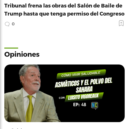
Tribunal frena las obras del Salón de Baile de
Trump hasta que tenga permiso del Congreso
0
Opiniones