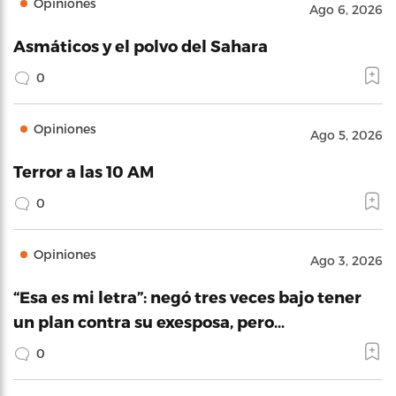
Opiniones
Ago 6, 2026
Asmáticos y el polvo del Sahara
0
Opiniones
Ago 5, 2026
Terror a las 10 AM
0
Opiniones
Ago 3, 2026
“Esa es mi letra”: negó tres veces bajo tener
un plan contra su exesposa, pero…
0