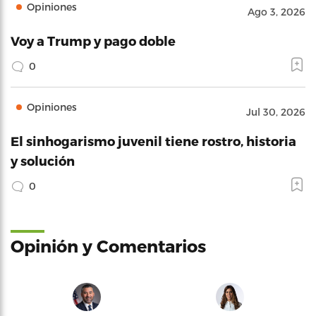
Opiniones
Ago 3, 2026
Voy a Trump y pago doble
0
Opiniones
Jul 30, 2026
El sinhogarismo juvenil tiene rostro, historia
y solución
0
Opinión y Comentarios