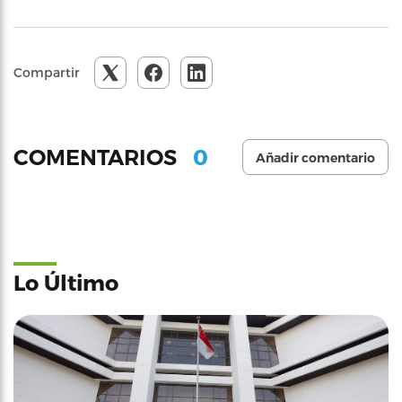
Compartir
0
COMENTARIOS
Añadir comentario
Lo Último