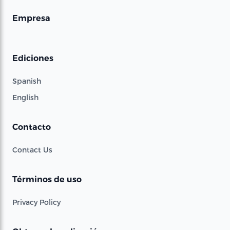
Empresa
Ediciones
Spanish
English
Contacto
Contact Us
Términos de uso
Privacy Policy