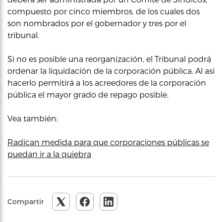
compuesto por cinco miembros, de los cuales dos
son nombrados por el gobernador y tres por el
tribunal.
Si no es posible una reorganización, el Tribunal podrá
ordenar la liquidación de la corporación pública. Al así
hacerlo permitirá a los acreedores de la corporación
pública el mayor grado de repago posible.
Vea también:
Radican medida para que corporaciones públicas se
puedan ir a la quiebra
Compartir