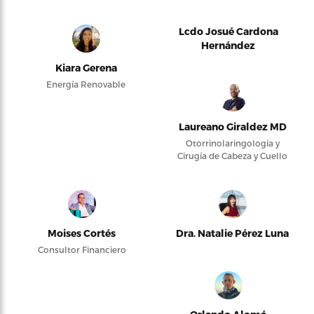
Lcdo Josué Cardona
Hernández
Kiara Gerena
Energía Renovable
Laureano Giraldez MD
Otorrinolaringología y
Cirugía de Cabeza y Cuello
Moises Cortés
Dra. Natalie Pérez Luna
Consultor Financiero