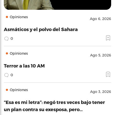
Opiniones
Ago 6, 2026
Asmáticos y el polvo del Sahara
0
Opiniones
Ago 5, 2026
Terror a las 10 AM
0
Opiniones
Ago 3, 2026
“Esa es mi letra”: negó tres veces bajo tener
un plan contra su exesposa, pero…