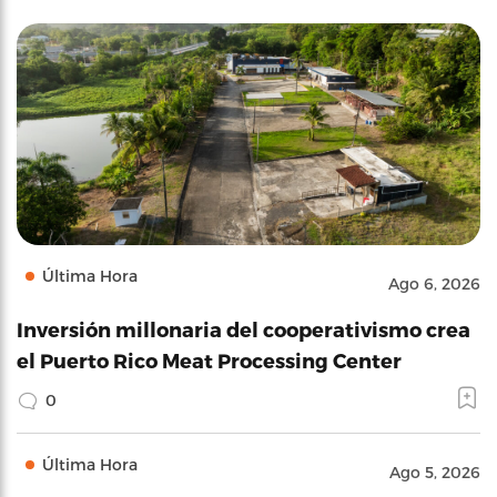
Última Hora
Ago 6, 2026
Inversión millonaria del cooperativismo crea
el Puerto Rico Meat Processing Center
0
Última Hora
Ago 5, 2026