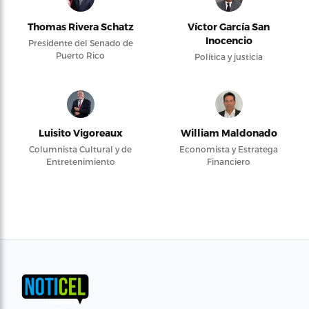
Thomas Rivera Schatz
Víctor García San
Inocencio
Presidente del Senado de
Puerto Rico
Política y justicia
Luisito Vigoreaux
William Maldonado
Columnista Cultural y de
Economista y Estratega
Entretenimiento
Financiero