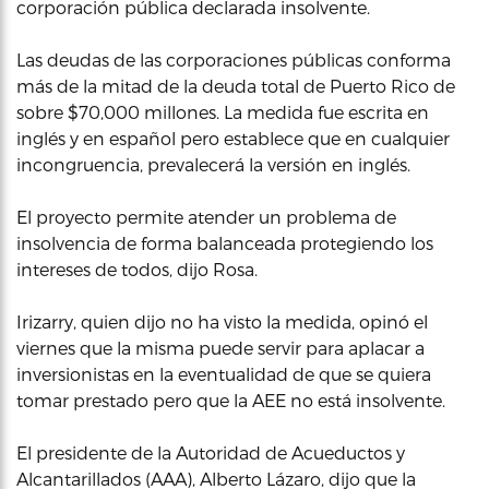
corporación pública declarada insolvente.
Las deudas de las corporaciones públicas conforma
más de la mitad de la deuda total de Puerto Rico de
sobre $70,000 millones. La medida fue escrita en
inglés y en español pero establece que en cualquier
incongruencia, prevalecerá la versión en inglés.
El proyecto permite atender un problema de
insolvencia de forma balanceada protegiendo los
intereses de todos, dijo Rosa.
Irizarry, quien dijo no ha visto la medida, opinó el
viernes que la misma puede servir para aplacar a
inversionistas en la eventualidad de que se quiera
tomar prestado pero que la AEE no está insolvente.
El presidente de la Autoridad de Acueductos y
Alcantarillados (AAA), Alberto Lázaro, dijo que la