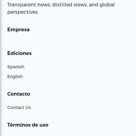
Transparent news, distilled views, and global
perspectives.
Empresa
Ediciones
Spanish
English
Contacto
Contact Us
Términos de uso