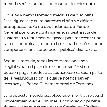
medida será estudiada con mucho detenimiento.
‘En la AAA hemos tomado medidas de disciplina
fiscal rigurosas y culminaremos el año sin déficit
presupuestario. Ya no dependemos del Fondo
General por lo que continuaremos nuestra ruta de
austeridad y reducción de gastos para mantener una
salud económica ajustada a la realidad de cómo debe
comportarse una corporación pública’, dijo Lázaro.
Según la medida, todas las corporaciones son
elegibles para el plan de reestructuración si no
pueden pagar sus deudas. Los acreedores serán parte
de la reestructuración, la cual se notificarían en
Internet y al Banco Gubernamental de Fomento.
La propuesta medida establece que mientras se vea el
procedimiento en el tribunal, la corporación pública
deberá ser administrada por un Comité de Síndicos,