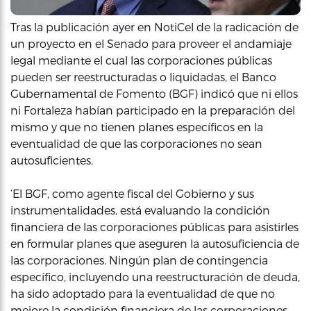
Tras la publicación ayer en NotiCel de la radicación de
un proyecto en el Senado para proveer el andamiaje
legal mediante el cual las corporaciones públicas
pueden ser reestructuradas o liquidadas, el Banco
Gubernamental de Fomento (BGF) indicó que ni ellos
ni Fortaleza habían participado en la preparación del
mismo y que no tienen planes específicos en la
eventualidad de que las corporaciones no sean
autosuficientes.
‘El BGF, como agente fiscal del Gobierno y sus
instrumentalidades, está evaluando la condición
financiera de las corporaciones públicas para asistirles
en formular planes que aseguren la autosuficiencia de
las corporaciones. Ningún plan de contingencia
específico, incluyendo una reestructuración de deuda,
ha sido adoptado para la eventualidad de que no
mejore la condición financiera de las corporaciones