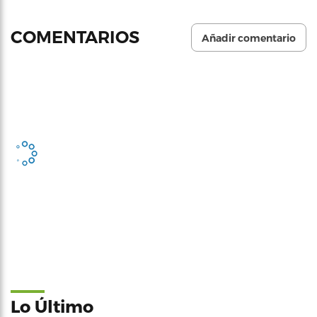
COMENTARIOS
Añadir comentario
Lo Último