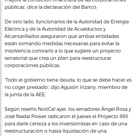
públicas’, dice la declaración del Banco.
De otro lado, funcionarios de la Autoridad de Energía
Eléctrica y de la Autoridad de Acueductos y
Alcantarillados aseguraron que ambas entidades
están tomando medidas necesarias para evitar la
insolvencia contrario a lo que sugiere un proyecto
senatorial que crea un plan para reestructurar
corporaciones públicas.
‘Todo el gobierno tiene deuda, lo que se debe hacer es
no coger prestado’, dijo Agustín Irizarry, miembro de
la junta de la AEE.
Según reseño NotiCel ayer, los senadores Ángel Rosa y
José Nadal Power radicaron el jueves el Proyecto 993
para darle certeza a los inversionistas en caso de una
reestructuración o hasta liquidación de una