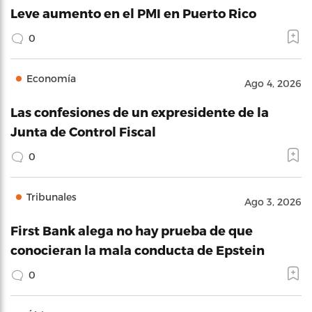
Leve aumento en el PMI en Puerto Rico
0
Economía
Ago 4, 2026
Las confesiones de un expresidente de la
Junta de Control Fiscal
0
Tribunales
Ago 3, 2026
First Bank alega no hay prueba de que
conocieran la mala conducta de Epstein
0