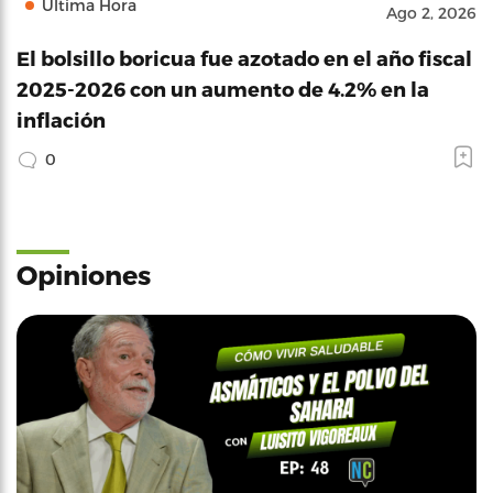
Última Hora
Ago 2, 2026
El bolsillo boricua fue azotado en el año fiscal
2025-2026 con un aumento de 4.2% en la
inflación
0
Opiniones