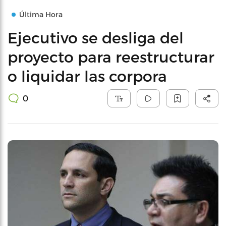
Última Hora
Ejecutivo se desliga del
proyecto para reestructurar
o liquidar las corpora
0