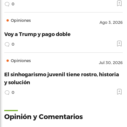
0
Opiniones
Ago 3, 2026
Voy a Trump y pago doble
0
Opiniones
Jul 30, 2026
El sinhogarismo juvenil tiene rostro, historia
y solución
0
Opinión y Comentarios